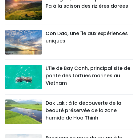
Pa à la saison des rizières dorées
Con Dao, une île aux expériences
uniques
L’île de Bay Canh, principal site de
ponte des tortues marines au
Vietnam
Dak Lak : à la découverte de la
beauté préservée de la zone
humide de Hoa Thinh
Fansipan se pare de rouge à la