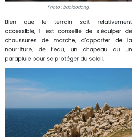
Photo : baolaodong.
Bien que le terrain soit relativement
accessible, il est conseillé de s’équiper de
chaussures de marche, d’apporter de la
nourriture, de l’eau, un chapeau ou un
parapluie pour se protéger du soleil.