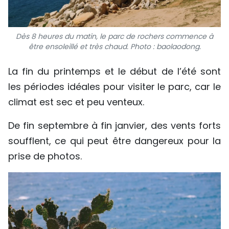
Dès 8 heures du matin, le parc de rochers commence à
être ensoleillé et très chaud. Photo : baolaodong.
La fin du printemps et le début de l’été sont
les périodes idéales pour visiter le parc, car le
climat est sec et peu venteux.
De fin septembre à fin janvier, des vents forts
soufflent, ce qui peut être dangereux pour la
prise de photos.