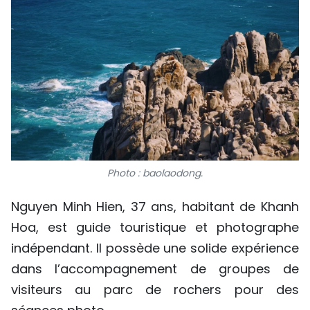
Photo : baolaodong.
Nguyen Minh Hien, 37 ans, habitant de Khanh
Hoa, est guide touristique et photographe
indépendant. Il possède une solide expérience
dans l’accompagnement de groupes de
visiteurs au parc de rochers pour des