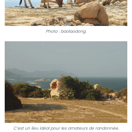
Photo : baolaodong.
C’est un lieu idéal pour les amateurs de randonnée,