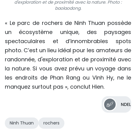
d'exploration et de proximité avec la nature. Photo :
baolaodong.
« Le parc de rochers de Ninh Thuan possède
un écosystème unique, des paysages
spectaculaires et d’innombrables spots
photo. C’est un lieu idéal pour les amateurs de
randonnée, d'exploration et de proximité avec
la nature. Si vous avez prévu un voyage dans
les endroits de Phan Rang ou Vinh Hy, ne le
manquez surtout pas », conclut Hien.
NDEL
Ninh Thuan
rochers