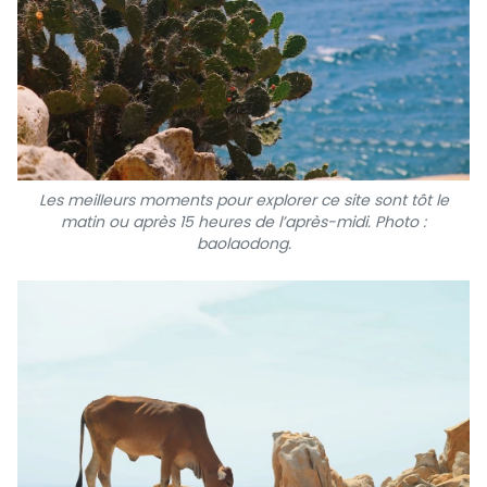
Les meilleurs moments pour explorer ce site sont tôt le
matin ou après 15 heures de l’après-midi. Photo :
baolaodong.