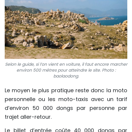
Selon le guide, si l’on vient en voiture, il faut encore marcher
environ 500 mètres pour atteindre le site. Photo :
baolaodong.
Le moyen le plus pratique reste donc la moto
personnelle ou les moto-taxis avec un tarif
d’environ 50 000 dongs par personne par
trajet aller-retour.
Le billet d’entrée coûte 40 000 dongs par