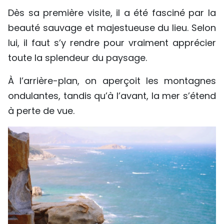
Dès sa première visite, il a été fasciné par la
beauté sauvage et majestueuse du lieu. Selon
lui, il faut s’y rendre pour vraiment apprécier
toute la splendeur du paysage.
À l’arrière-plan, on aperçoit les montagnes
ondulantes, tandis qu’à l’avant, la mer s’étend
à perte de vue.