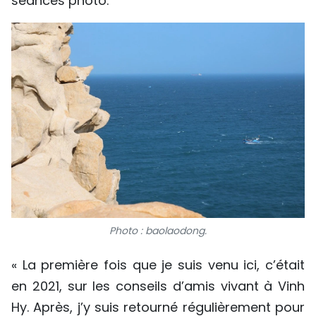
séances photo.
Photo : baolaodong.
« La première fois que je suis venu ici, c’était
en 2021, sur les conseils d’amis vivant à Vinh
Hy. Après, j’y suis retourné régulièrement pour