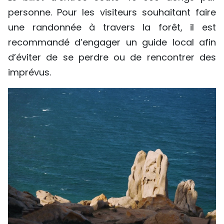
personne. Pour les visiteurs souhaitant faire
une randonnée à travers la forêt, il est
recommandé d’engager un guide local afin
d’éviter de se perdre ou de rencontrer des
imprévus.