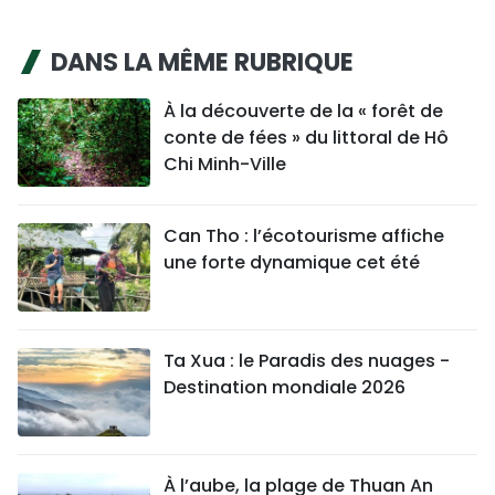
DANS LA MÊME RUBRIQUE
À la découverte de la « forêt de
conte de fées » du littoral de Hô
Chi Minh-Ville
Can Tho : l’écotourisme affiche
une forte dynamique cet été
Ta Xua : le Paradis des nuages -
Destination mondiale 2026
À l’aube, la plage de Thuan An