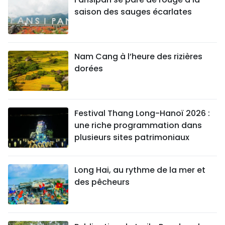
saison des sauges écarlates
Nam Cang à l’heure des rizières
dorées
Festival Thang Long-Hanoï 2026 :
une riche programmation dans
plusieurs sites patrimoniaux
Long Hai, au rythme de la mer et
des pêcheurs