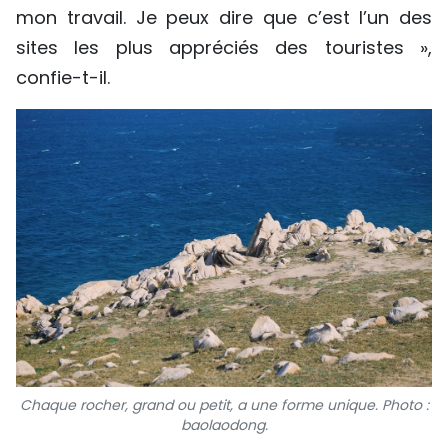
mon travail. Je peux dire que c’est l’un des
sites les plus appréciés des touristes »,
confie-t-il.
Chaque rocher, grand ou petit, a une forme unique. Photo :
baolaodong.