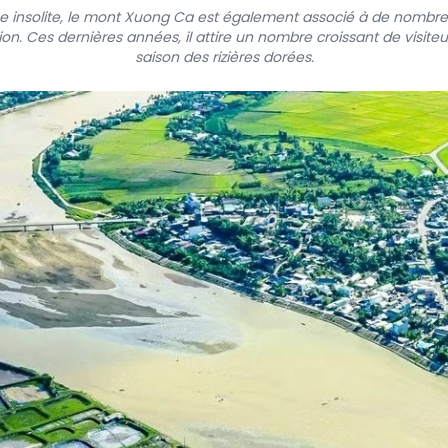
 insolite, le mont Xuong Ca est également associé à de nombr
on. Ces dernières années, il attire un nombre croissant de visit
saison des rizières dorées.