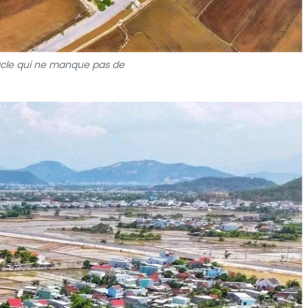
acle qui ne manque pas de