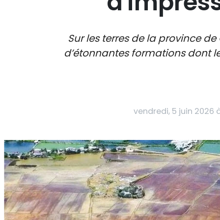
d'impres
Sur les terres de la province d
d’étonnantes formations dont le
vendredi, 5 juin 2026 à