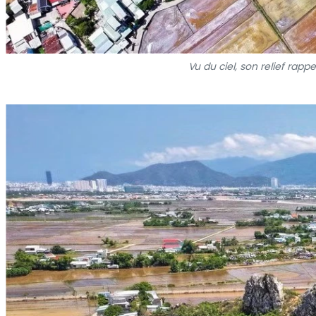
Vu du ciel, son relief r