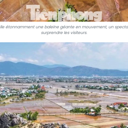
appelle étonnamment une baleine géante en mouvement, un spect
surprendre les visiteurs.