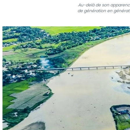
Au-delà de son apparence
de génération en générati