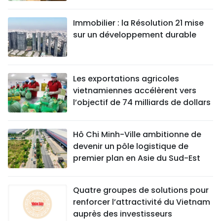
Immobilier : la Résolution 21 mise
sur un développement durable
Les exportations agricoles
vietnamiennes accélèrent vers
l’objectif de 74 milliards de dollars
Hô Chi Minh-Ville ambitionne de
devenir un pôle logistique de
premier plan en Asie du Sud-Est
Quatre groupes de solutions pour
renforcer l’attractivité du Vietnam
auprès des investisseurs