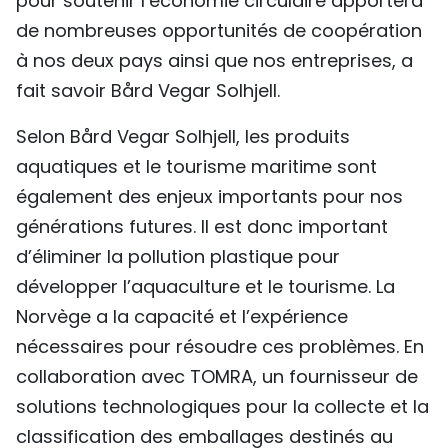
pour soutenir l’économie circulaire apportera
de nombreuses opportunités de coopération
à nos deux pays ainsi que nos entreprises, a
fait savoir Bård Vegar Solhjell.
Selon Bård Vegar Solhjell, les produits
aquatiques et le tourisme maritime sont
également des enjeux importants pour nos
générations futures. Il est donc important
d’éliminer la pollution plastique pour
développer l’aquaculture et le tourisme. La
Norvège a la capacité et l’expérience
nécessaires pour résoudre ces problèmes. En
collaboration avec TOMRA, un fournisseur de
solutions technologiques pour la collecte et la
classification des emballages destinés au