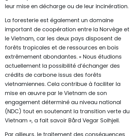
leur mise en décharge ou de leur incinération.
La foresterie est également un domaine
important de coopération entre la Norvège et
le Vietnam, car les deux pays disposent de
forêts tropicales et de ressources en bois
extrêmement abondantes. « Nous étudions
actuellement la possibilité d’échanger des
crédits de carbone issus des forêts
vietnamiennes. Cela contribue à faciliter la
mise en œuvre par le Vietnam de son
engagement déterminé au niveau national
(NDC) tout en soutenant la transition verte du
Vietnam », a fait savoir Bård Vegar Solhjell.
Par ailleurs, le traitement des conséquences