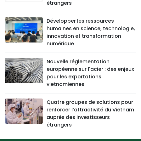
étrangers
Développer les ressources
humaines en science, technologie,
innovation et transformation
numérique
Nouvelle réglementation
européenne sur l'acier : des enjeux
pour les exportations
vietnamiennes
Quatre groupes de solutions pour
renforcer l’attractivité du Vietnam
auprès des investisseurs
étrangers