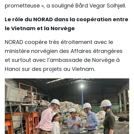
prometteuse », a souligné Bård Vegar Solhjell.
Le rôle du NORAD dans la coopération entre
le Vietnam et la Norvège
NORAD coopère très étroitement avec le
ministère norvégien des Affaires étrangères
et surtout avec l’ambassade de Norvège à
Hanoï sur des projets au Vietnam.