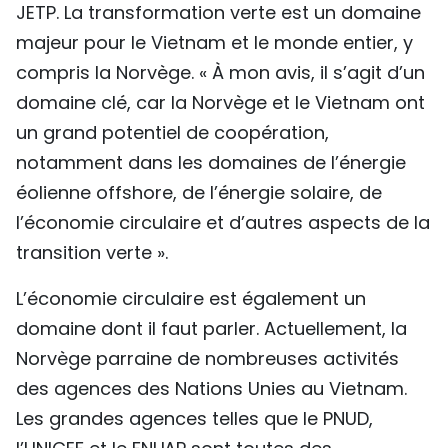
JETP. La transformation verte est un domaine
majeur pour le Vietnam et le monde entier, y
compris la Norvège. « À mon avis, il s’agit d’un
domaine clé, car la Norvège et le Vietnam ont
un grand potentiel de coopération,
notamment dans les domaines de l’énergie
éolienne offshore, de l’énergie solaire, de
l’économie circulaire et d’autres aspects de la
transition verte ».
L’économie circulaire est également un
domaine dont il faut parler. Actuellement, la
Norvège parraine de nombreuses activités
des agences des Nations Unies au Vietnam.
Les grandes agences telles que le PNUD,