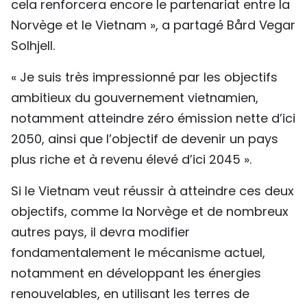
cela renforcera encore le partenariat entre la
Norvège et le Vietnam », a partagé Bård Vegar
Solhjell.
« Je suis très impressionné par les objectifs
ambitieux du gouvernement vietnamien,
notamment atteindre zéro émission nette d’ici
2050, ainsi que l’objectif de devenir un pays
plus riche et à revenu élevé d’ici 2045 ».
Si le Vietnam veut réussir à atteindre ces deux
objectifs, comme la Norvège et de nombreux
autres pays, il devra modifier
fondamentalement le mécanisme actuel,
notamment en développant les énergies
renouvelables, en utilisant les terres de