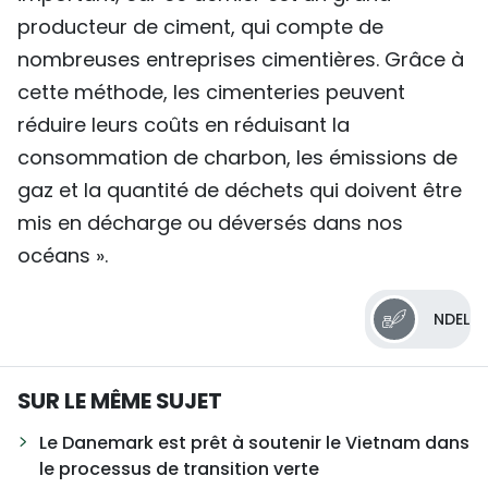
producteur de ciment, qui compte de
nombreuses entreprises cimentières. Grâce à
cette méthode, les cimenteries peuvent
réduire leurs coûts en réduisant la
consommation de charbon, les émissions de
gaz et la quantité de déchets qui doivent être
mis en décharge ou déversés dans nos
océans ».
NDEL
SUR LE MÊME SUJET
Le Danemark est prêt à soutenir le Vietnam dans
le processus de transition verte