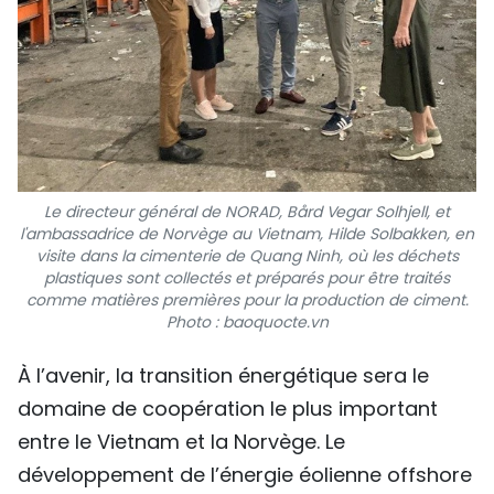
Le directeur général de NORAD, Bård Vegar Solhjell, et
l'ambassadrice de Norvège au Vietnam, Hilde Solbakken, en
visite dans la cimenterie de Quang Ninh, où les déchets
plastiques sont collectés et préparés pour être traités
comme matières premières pour la production de ciment.
Photo : baoquocte.vn
À l’avenir, la transition énergétique sera le
domaine de coopération le plus important
entre le Vietnam et la Norvège. Le
développement de l’énergie éolienne offshore