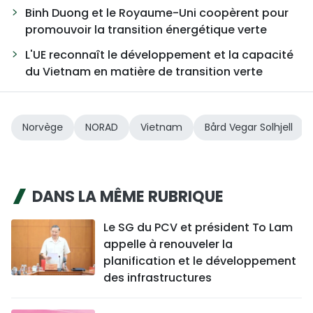
Binh Duong et le Royaume-Uni coopèrent pour
promouvoir la transition énergétique verte
L'UE reconnaît le développement et la capacité
du Vietnam en matière de transition verte
Norvège
NORAD
Vietnam
Bård Vegar Solhjell
DANS LA MÊME RUBRIQUE
Le SG du PCV et président To Lam
appelle à renouveler la
planification et le développement
des infrastructures