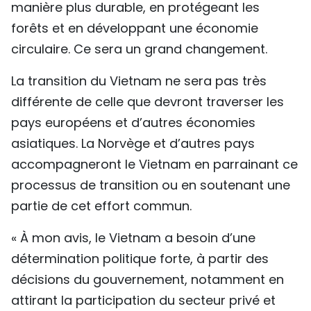
manière plus durable, en protégeant les
forêts et en développant une économie
circulaire. Ce sera un grand changement.
La transition du Vietnam ne sera pas très
différente de celle que devront traverser les
pays européens et d’autres économies
asiatiques. La Norvège et d’autres pays
accompagneront le Vietnam en parrainant ce
processus de transition ou en soutenant une
partie de cet effort commun.
« À mon avis, le Vietnam a besoin d’une
détermination politique forte, à partir des
décisions du gouvernement, notamment en
attirant la participation du secteur privé et