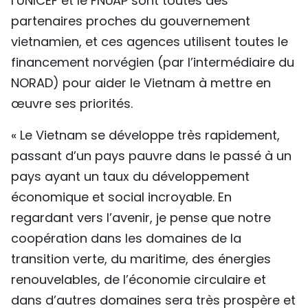
l’UNICEF et le FNUAP sont toutes des
partenaires proches du gouvernement
vietnamien, et ces agences utilisent toutes le
financement norvégien (par l’intermédiaire du
NORAD) pour aider le Vietnam à mettre en
œuvre ses priorités.
« Le Vietnam se développe très rapidement,
passant d’un pays pauvre dans le passé à un
pays ayant un taux du développement
économique et social incroyable. En
regardant vers l’avenir, je pense que notre
coopération dans les domaines de la
transition verte, du maritime, des énergies
renouvelables, de l’économie circulaire et
dans d’autres domaines sera très prospère et