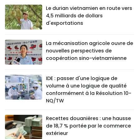
Le durian vietnamien en route vers
4,5 milliards de dollars
d'exportations
La mécanisation agricole ouvre de
nouvelles perspectives de
coopération sino-vietnamienne
IDE : passer d'une logique de
volume à une logique de qualité
conformément à la Résolution 10-
NQ/TW
Recettes douanières : une hausse
de 18,7 % portée par le commerce
extérieur