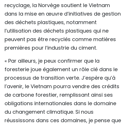
recyclage, la Norvège soutient le Vietnam
dans la mise en œuvre d’initiatives de gestion
des déchets plastiques, notamment
l’utilisation des déchets plastiques qui ne
peuvent pas être recyclés comme matières
premières pour l’industrie du ciment.
« Par ailleurs, je peux confirmer que la
foresterie joue également un rôle clé dans le
processus de transition verte. J’espère qu’à
l’avenir, le Vietnam pourra vendre des crédits
de carbone forestier, remplissant ainsi ses
obligations internationales dans le domaine
du changement climatique. Si nous
réussissons dans ces domaines, je pense que