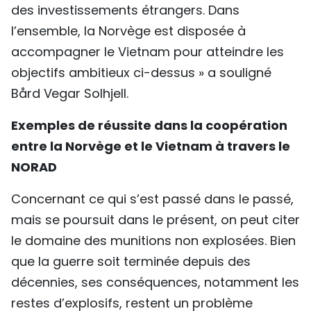
des investissements étrangers. Dans
l’ensemble, la Norvège est disposée à
accompagner le Vietnam pour atteindre les
objectifs ambitieux ci-dessus » a souligné
Bård Vegar Solhjell.
Exemples de réussite dans la coopération
entre la Norvège et le Vietnam à travers le
NORAD
Concernant ce qui s’est passé dans le passé,
mais se poursuit dans le présent, on peut citer
le domaine des munitions non explosées. Bien
que la guerre soit terminée depuis des
décennies, ses conséquences, notamment les
restes d’explosifs, restent un problème