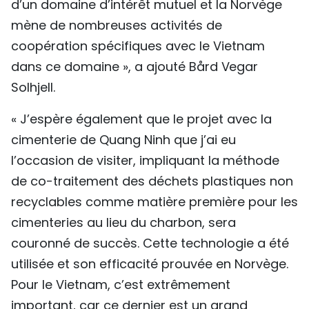
d’un domaine d’intérêt mutuel et la Norvège
mène de nombreuses activités de
coopération spécifiques avec le Vietnam
dans ce domaine », a ajouté Bård Vegar
Solhjell.
« J’espère également que le projet avec la
cimenterie de Quang Ninh que j’ai eu
l’occasion de visiter, impliquant la méthode
de co-traitement des déchets plastiques non
recyclables comme matière première pour les
cimenteries au lieu du charbon, sera
couronné de succès. Cette technologie a été
utilisée et son efficacité prouvée en Norvège.
Pour le Vietnam, c’est extrêmement
important, car ce dernier est un grand