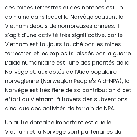
des mines terrestres et des bombes est un
domaine dans lequel la Norvège soutient le
Vietnam depuis de nombreuses années. Il
s’agit d’une activité très significative, car le
Vietnam est toujours touché par les mines
terrestres et les explosifs laissés par la guerre.
L’aide humanitaire est l’une des priorités de la
Norvège et, aux côtés de l’Aide populaire
norvégienne (Norwegian People's Aid-NPA), la
Norvège est très fière de sa contribution à cet
effort du Vietnam, à travers des subventions
ainsi que des activités de terrain de NPA.
Un autre domaine important est que le
Vietnam et la Norvège sont partenaires du