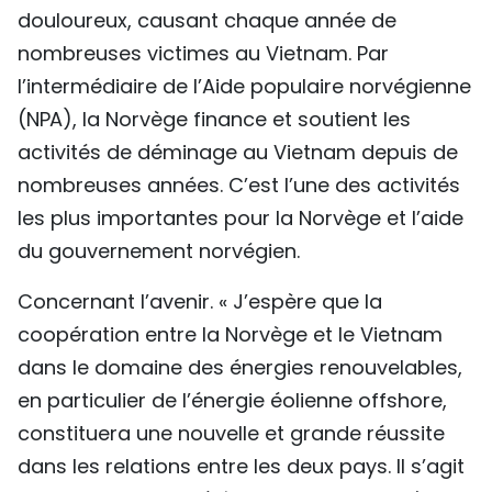
douloureux, causant chaque année de
nombreuses victimes au Vietnam. Par
l’intermédiaire de l’Aide populaire norvégienne
(NPA), la Norvège finance et soutient les
activités de déminage au Vietnam depuis de
nombreuses années. C’est l’une des activités
les plus importantes pour la Norvège et l’aide
du gouvernement norvégien.
Concernant l’avenir. « J’espère que la
coopération entre la Norvège et le Vietnam
dans le domaine des énergies renouvelables,
en particulier de l’énergie éolienne offshore,
constituera une nouvelle et grande réussite
dans les relations entre les deux pays. Il s’agit