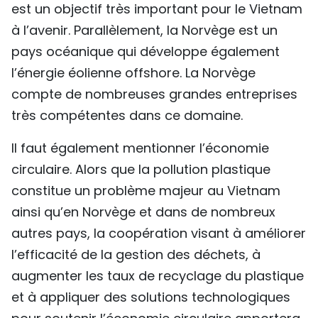
est un objectif très important pour le Vietnam
à l’avenir. Parallèlement, la Norvège est un
pays océanique qui développe également
l’énergie éolienne offshore. La Norvège
compte de nombreuses grandes entreprises
très compétentes dans ce domaine.
Il faut également mentionner l’économie
circulaire. Alors que la pollution plastique
constitue un problème majeur au Vietnam
ainsi qu’en Norvège et dans de nombreux
autres pays, la coopération visant à améliorer
l’efficacité de la gestion des déchets, à
augmenter les taux de recyclage du plastique
et à appliquer des solutions technologiques