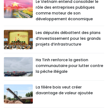
Le Vietnam entend consolider le
rôle des entreprises publiques
comme moteur de son
développement économique
Les députés débattent des plans
d’investissement pour les grands
projets d’infrastructure
Ha Tinh renforce la gestion
communautaire pour lutter contre
la pêche illégale
La filière bois veut créer
davantage de valeur ajoutée