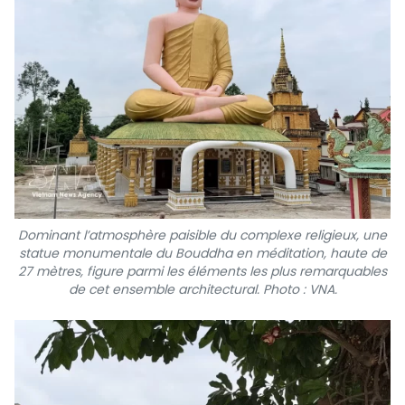
Dominant l’atmosphère paisible du complexe religieux, une
statue monumentale du Bouddha en méditation, haute de
27 mètres, figure parmi les éléments les plus remarquables
de cet ensemble architectural. Photo : VNA.