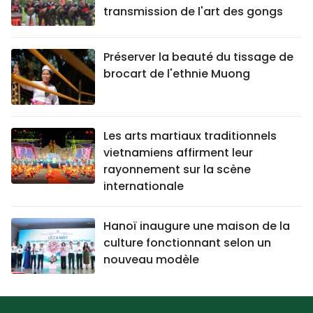
transmission de l'art des gongs
Préserver la beauté du tissage de
brocart de l'ethnie Muong
Les arts martiaux traditionnels
vietnamiens affirment leur
rayonnement sur la scène
internationale
Hanoï inaugure une maison de la
culture fonctionnant selon un
nouveau modèle