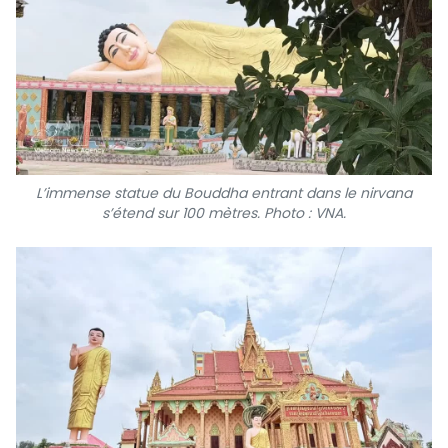
L’immense statue du Bouddha entrant dans le nirvana
s’étend sur 100 mètres. Photo : VNA.