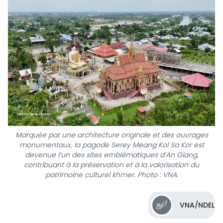
Marquée par une architecture originale et des ouvrages
monumentaux, la pagode Serey Meang Kol Sa Kor est
devenue l’un des sites emblématiques d’An Giang,
contribuant à la préservation et à la valorisation du
patrimoine culturel khmer. Photo : VNA.
VNA/NDEL