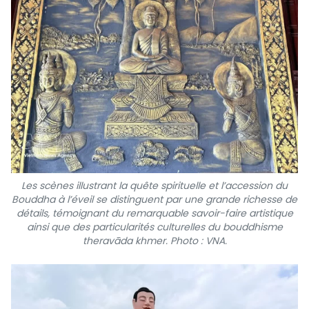
Les scènes illustrant la quête spirituelle et l’accession du
Bouddha à l’éveil se distinguent par une grande richesse de
détails, témoignant du remarquable savoir-faire artistique
ainsi que des particularités culturelles du bouddhisme
theravāda khmer. Photo : VNA.