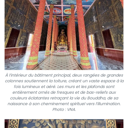
À l’intérieur du bâtiment principal, deux rangées de grandes
colonnes soutiennent la toiture, créant un vaste espace à la
fois lumineux et aéré. Les murs et les plafonds sont
entièrement ornés de fresques et de bas-reliefs aux
couleurs éclatantes retraçant la vie du Bouddha, de sa
naissance à son cheminement spirituel vers l’illumination.
Photo : VNA.