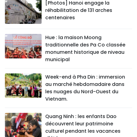
[Photos] Hanoi engage la
réhabilitation de 131 arches
centenaires
Hue : la maison Moong
traditionnelle des Pa Co classée
monument historique de niveau
municipal
Week-end à Pha Din : immersion
au marché hebdomadaire dans
les nuages du Nord-Ouest du
Vietnam.
Quang Ninh : les enfants Dao
découvrent leur patrimoine
culturel pendant les vacances