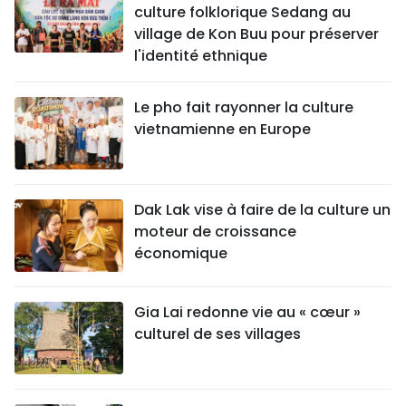
culture folklorique Sedang au
village de Kon Buu pour préserver
l'identité ethnique
Le pho fait rayonner la culture
vietnamienne en Europe
Dak Lak vise à faire de la culture un
moteur de croissance
économique
Gia Lai redonne vie au « cœur »
culturel de ses villages