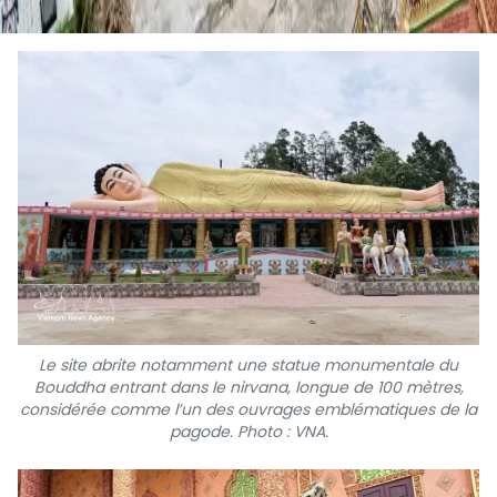
Le site abrite notamment une statue monumentale du
Bouddha entrant dans le nirvana, longue de 100 mètres,
considérée comme l’un des ouvrages emblématiques de la
pagode. Photo : VNA.