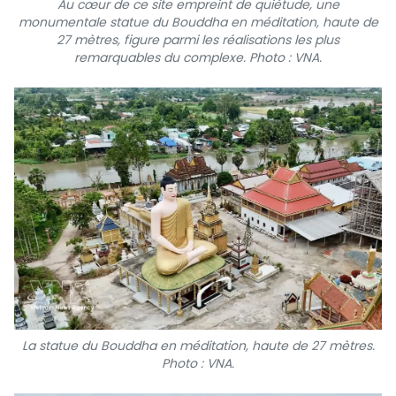
Au cœur de ce site empreint de quiétude, une
monumentale statue du Bouddha en méditation, haute de
27 mètres, figure parmi les réalisations les plus
remarquables du complexe. Photo : VNA.
La statue du Bouddha en méditation, haute de 27 mètres.
Photo : VNA.