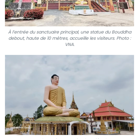
À l’entrée du sanctuaire principal, une statue du Bouddha
debout, haute de 10 mètres, accueille les visiteurs. Photo :
VNA.