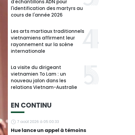
d'échantillons ADN pour
l'identification des martyrs au
cours de l'année 2026
Les arts martiaux traditionnels
vietnamiens affirment leur
rayonnement sur la scène
internationale
La visite du dirigeant
vietnamien To Lam : un
nouveau jalon dans les
relations Vietnam-Australie
EN CONTINU
7 août 2026 à 05:00:33
Hue lance un appel à témoins