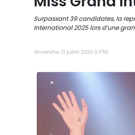
Miss Grand I
Surpassant 39 candidates, la re
International 2025 lors d’une gran
dimanche, 13 juillet 2025 à 11:55