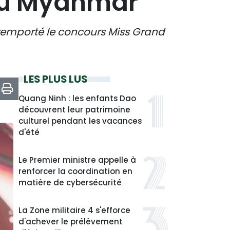
 au Myanmar
remporté le concours Miss Grand
LES PLUS LUS
Quang Ninh : les enfants Dao
découvrent leur patrimoine
culturel pendant les vacances
d'été
Le Premier ministre appelle à
renforcer la coordination en
matière de cybersécurité
La Zone militaire 4 s'efforce
d'achever le prélèvement