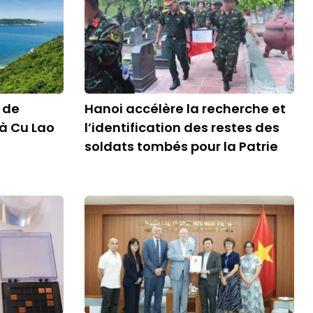
 de
Hanoi accélère la recherche et
à Cu Lao
l’identification des restes des
soldats tombés pour la Patrie