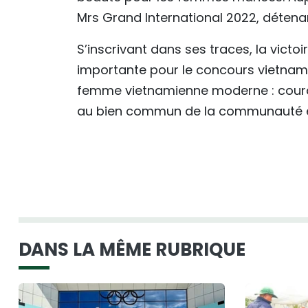
Mrs Grand International 2022, détena
S’inscrivant dans ses traces, la vict
importante pour le concours vietnamie
femme vietnamienne moderne : courag
au bien commun de la communauté 
DANS LA MÊME RUBRIQUE