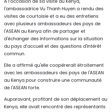
À l’occasion de sa visite au Kenya,
l'ambassadrice Vu Thanh Huyen a rendu des
visites de courtoisie et a eu des entretiens
avec plusieurs ambassadeurs des pays de
l'ASEAN au Kenya afin de partager et
d'échanger des informations sur la situation
du pays d’accueil et des questions d'intérêt
commun.
Elle a affirmé qu'elle coopérerait étroitement
avec les ambassadeurs des pays de l'ASEAN
au Kenya pour construire une communauté
de l'ASEAN forte.
Auparavant, profitant de son déplacement au
Kenya, elle avait rencontré des représentants