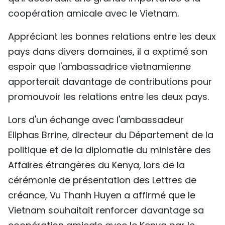
coopération amicale avec le Vietnam.
Appréciant les bonnes relations entre les deux
pays dans divers domaines, il a exprimé son
espoir que l'ambassadrice vietnamienne
apporterait davantage de contributions pour
promouvoir les relations entre les deux pays.
Lors d'un échange avec l'ambassadeur
Eliphas Brrine, directeur du Département de la
politique et de la diplomatie du ministère des
Affaires étrangères du Kenya, lors de la
cérémonie de présentation des Lettres de
créance, Vu Thanh Huyen a affirmé que le
Vietnam souhaitait renforcer davantage sa