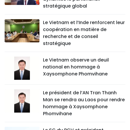
stratégique global
Le Vietnam et l’Inde renforcent leur
coopération en matière de
recherche et de conseil
stratégique
Le Vietnam observe un deuil
national en hommage à
Xaysomphone Phomvihane
Le président de l’AN Tran Thanh
Man se rendra au Laos pour rendre
hommage à Xaysomphone
Phomvihane