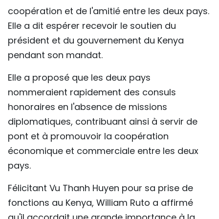
coopération et de l'amitié entre les deux pays.
Elle a dit espérer recevoir le soutien du
président et du gouvernement du Kenya
pendant son mandat.
Elle a proposé que les deux pays
nommeraient rapidement des consuls
honoraires en l'absence de missions
diplomatiques, contribuant ainsi à servir de
pont et à promouvoir la coopération
économique et commerciale entre les deux
pays.
Félicitant Vu Thanh Huyen pour sa prise de
fonctions au Kenya, William Ruto a affirmé
qu'il accordait une grande importance à la