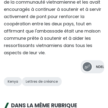
de la communauté vietnamienne et les avait
encouragés à continuer à soutenir et à servir
activement de pont pour renforcer la
coopération entre les deux pays, tout en
affirmant que l'ambassade était une maison
commune prête à soutenir et à aider les
ressortissants vietnamiens dans tous les
aspects de leur vie.
NDEL
Kenya
Lettres de créance
DANS LA MÊME RUBRIQUE