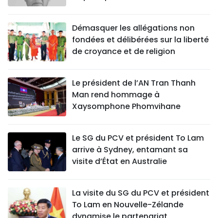
Démasquer les allégations non
fondées et délibérées sur la liberté
de croyance et de religion
Le président de l’AN Tran Thanh
Man rend hommage à
Xaysomphone Phomvihane
Le SG du PCV et président To Lam
arrive à Sydney, entamant sa
visite d’État en Australie
La visite du SG du PCV et président
To Lam en Nouvelle-Zélande
dynamise le partenariat