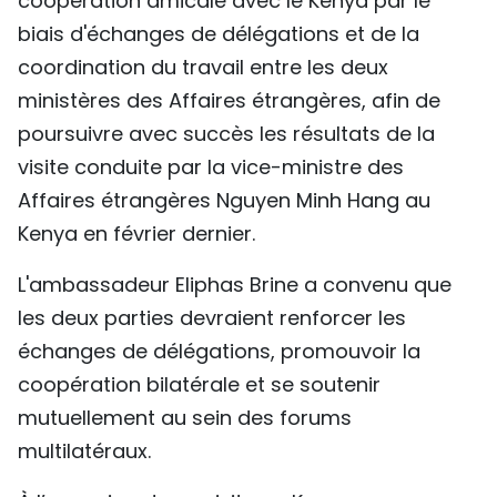
coopération amicale avec le Kenya par le
biais d'échanges de délégations et de la
coordination du travail entre les deux
ministères des Affaires étrangères, afin de
poursuivre avec succès les résultats de la
visite conduite par la vice-ministre des
Affaires étrangères Nguyen Minh Hang au
Kenya en février dernier.
L'ambassadeur Eliphas Brine a convenu que
les deux parties devraient renforcer les
échanges de délégations, promouvoir la
coopération bilatérale et se soutenir
mutuellement au sein des forums
multilatéraux.