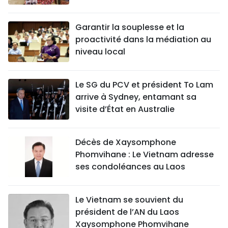
Garantir la souplesse et la
proactivité dans la médiation au
niveau local
Le SG du PCV et président To Lam
arrive à Sydney, entamant sa
visite d’État en Australie
Décès de Xaysomphone
Phomvihane : Le Vietnam adresse
ses condoléances au Laos
Le Vietnam se souvient du
président de l’AN du Laos
Xaysomphone Phomvihane