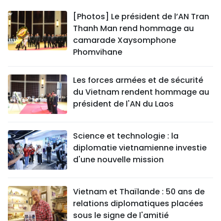
[Photos] Le président de l’AN Tran
Thanh Man rend hommage au
camarade Xaysomphone
Phomvihane
Les forces armées et de sécurité
du Vietnam rendent hommage au
président de l'AN du Laos
Science et technologie : la
diplomatie vietnamienne investie
d'une nouvelle mission
Vietnam et Thaïlande : 50 ans de
relations diplomatiques placées
sous le signe de l'amitié