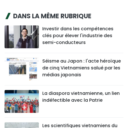
DANS LA MÊME RUBRIQUE
Investir dans les compétences
clés pour élever l'industrie des
semi-conducteurs
Séisme au Japon : l'acte héroïque
de cinq Vietnamiens salué par les
médias japonais
La diaspora vietnamienne, un lien
indéfectible avec la Patrie
Les scientifiques vietnamiens du