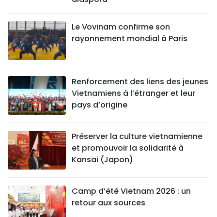
Le Vovinam confirme son
rayonnement mondial à Paris
Renforcement des liens des jeunes
Vietnamiens à l’étranger et leur
pays d’origine
Préserver la culture vietnamienne
et promouvoir la solidarité à
Kansai (Japon)
Camp d’été Vietnam 2026 : un
retour aux sources