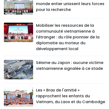
monde entier unissent leurs forces
pour la recherche
Mobiliser les ressources de la
communauté vietnamienne à
l’étranger : du rôle pionnier de la
diplomatie au moteur du
développement local
Séisme au Japon : aucune victime
vietnamienne signalée à ce stade
Les « Bras de l'amitié »
rapprochent les enfants du
Vietnam, du Laos et du Cambodge