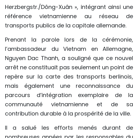
Herzbergstr./Dông-Xuân », intégrant ainsi une
référence vietnamienne au réseau de
transports publics de la capitale allemande.
Prenant la parole lors de la cérémonie,
l’ambassadeur du Vietnam en Allemagne,
Nguyen Dac Thanh, a souligné que ce nouvel
arrêt ne constituait pas seulement un point de
repère sur la carte des transports berlinois,
mais également une reconnaissance du
parcours d’intégration exemplaire de la
communauté vietnamienne et de sa
contribution durable à la prospérité de la ville.
Il a salué les efforts menés durant de
nombreuses années par les responsables du