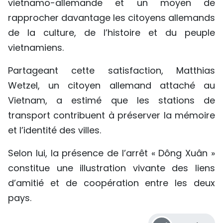
vietnamo-allemande et un moyen de
rapprocher davantage les citoyens allemands
de la culture, de l’histoire et du peuple
vietnamiens.
Partageant cette satisfaction, Matthias
Wetzel, un citoyen allemand attaché au
Vietnam, a estimé que les stations de
transport contribuent à préserver la mémoire
et l’identité des villes.
Selon lui, la présence de l’arrêt « Dông Xuân »
constitue une illustration vivante des liens
d’amitié et de coopération entre les deux
pays.