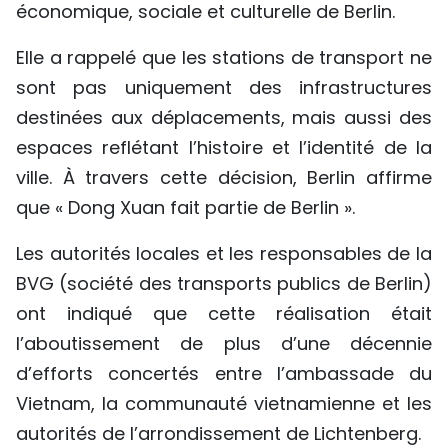
économique, sociale et culturelle de Berlin.
Elle a rappelé que les stations de transport ne
sont pas uniquement des infrastructures
destinées aux déplacements, mais aussi des
espaces reflétant l’histoire et l’identité de la
ville. À travers cette décision, Berlin affirme
que « Dong Xuan fait partie de Berlin ».
Les autorités locales et les responsables de la
BVG (société des transports publics de Berlin)
ont indiqué que cette réalisation était
l’aboutissement de plus d’une décennie
d’efforts concertés entre l’ambassade du
Vietnam, la communauté vietnamienne et les
autorités de l’arrondissement de Lichtenberg.