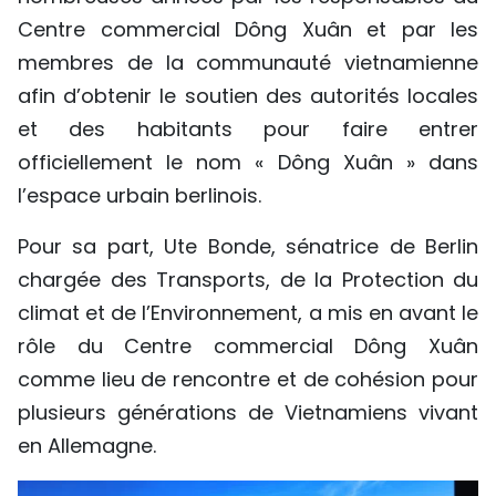
Centre commercial Dông Xuân et par les
membres de la communauté vietnamienne
afin d’obtenir le soutien des autorités locales
et des habitants pour faire entrer
officiellement le nom « Dông Xuân » dans
l’espace urbain berlinois.
Pour sa part, Ute Bonde, sénatrice de Berlin
chargée des Transports, de la Protection du
climat et de l’Environnement, a mis en avant le
rôle du Centre commercial Dông Xuân
comme lieu de rencontre et de cohésion pour
plusieurs générations de Vietnamiens vivant
en Allemagne.