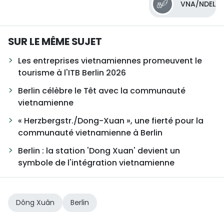
VNA/NDEL
SUR LE MÊME SUJET
Les entreprises vietnamiennes promeuvent le
tourisme à l'ITB Berlin 2026
Berlin célèbre le Têt avec la communauté
vietnamienne
« Herzbergstr./Dong-Xuan », une fierté pour la
communauté vietnamienne à Berlin
Berlin : la station 'Dong Xuan' devient un
symbole de l'intégration vietnamienne
Dông Xuân
Berlin