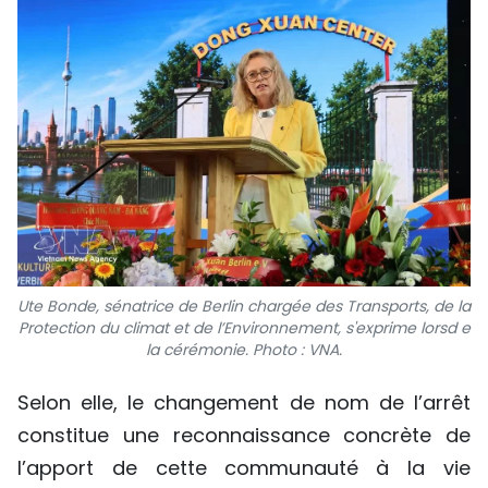
Ute Bonde, sénatrice de Berlin chargée des Transports, de la
Protection du climat et de l’Environnement, s'exprime lorsd e
la cérémonie. Photo : VNA.
Selon elle, le changement de nom de l’arrêt
constitue une reconnaissance concrète de
l’apport de cette communauté à la vie