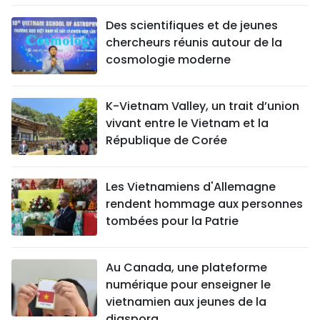
Des scientifiques et de jeunes
chercheurs réunis autour de la
cosmologie moderne
K-Vietnam Valley, un trait d’union
vivant entre le Vietnam et la
République de Corée
Les Vietnamiens d'Allemagne
rendent hommage aux personnes
tombées pour la Patrie
Au Canada, une plateforme
numérique pour enseigner le
vietnamien aux jeunes de la
diaspora