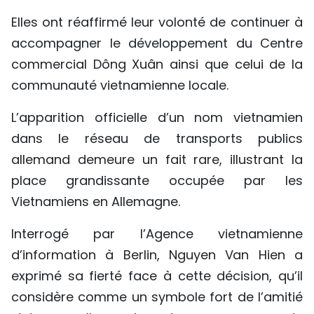
Elles ont réaffirmé leur volonté de continuer à
accompagner le développement du Centre
commercial Dông Xuân ainsi que celui de la
communauté vietnamienne locale.
L’apparition officielle d’un nom vietnamien
dans le réseau de transports publics
allemand demeure un fait rare, illustrant la
place grandissante occupée par les
Vietnamiens en Allemagne.
Interrogé par l’Agence vietnamienne
d’information à Berlin, Nguyen Van Hien a
exprimé sa fierté face à cette décision, qu’il
considère comme un symbole fort de l’amitié