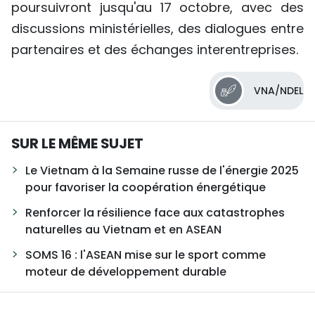
poursuivront jusqu'au 17 octobre, avec des
discussions ministérielles, des dialogues entre
partenaires et des échanges interentreprises.
VNA/NDEL
SUR LE MÊME SUJET
Le Vietnam à la Semaine russe de l'énergie 2025
pour favoriser la coopération énergétique
Renforcer la résilience face aux catastrophes
naturelles au Vietnam et en ASEAN
SOMS 16 : l'ASEAN mise sur le sport comme
moteur de développement durable