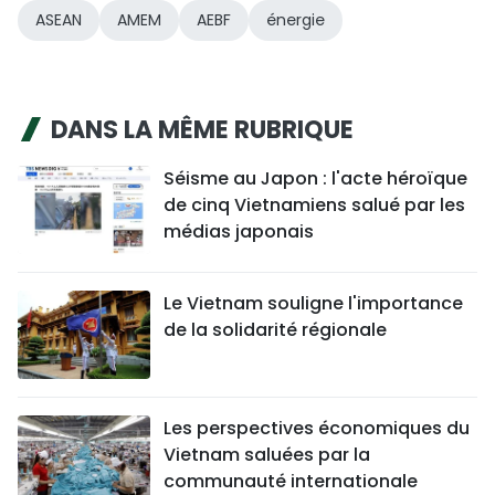
ASEAN
AMEM
AEBF
énergie
DANS LA MÊME RUBRIQUE
Séisme au Japon : l'acte héroïque
de cinq Vietnamiens salué par les
médias japonais
Le Vietnam souligne l'importance
de la solidarité régionale
Les perspectives économiques du
Vietnam saluées par la
communauté internationale