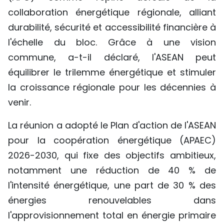
collaboration énergétique régionale, alliant
durabilité, sécurité et accessibilité financière à
l'échelle du bloc. Grâce à une vision
commune, a-t-il déclaré, l'ASEAN peut
équilibrer le trilemme énergétique et stimuler
la croissance régionale pour les décennies à
venir.
La réunion a adopté le Plan d'action de l'ASEAN
pour la coopération énergétique (APAEC)
2026-2030, qui fixe des objectifs ambitieux,
notamment une réduction de 40 % de
l'intensité énergétique, une part de 30 % des
énergies renouvelables dans
l'approvisionnement total en énergie primaire