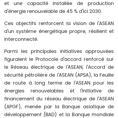
et une capacité installée de production
d'énergie renouvelable de 45 % d'ici 2030.
Ces objectifs renforcent la vision de l'ASEAN
d'un système énergétique propre, résilient et
interconnecté.
Parmi les principales initiatives approuvées
figuraient le Protocole d'accord renforcé sur
le Réseau électrique de l'ASEAN, l'Accord de
sécurité pétrolière de l'ASEAN (APSA), la Feuille
de route à long terme de l'ASEAN pour les
énergies renouvelables et l'Initiative de
financement du réseau électrique de l'ASEAN
(APGF), menée par la Banque asiatique de
développement (BAD) et la Banque mondiale