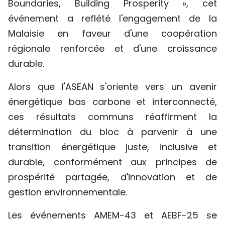
Boundaries, Building Prosperity », cet
événement a reflété l'engagement de la
Malaisie en faveur d'une coopération
régionale renforcée et d'une croissance
durable.
Alors que l'ASEAN s'oriente vers un avenir
énergétique bas carbone et interconnecté,
ces résultats communs réaffirment la
détermination du bloc à parvenir à une
transition énergétique juste, inclusive et
durable, conformément aux principes de
prospérité partagée, d'innovation et de
gestion environnementale.
Les événements AMEM-43 et AEBF-25 se