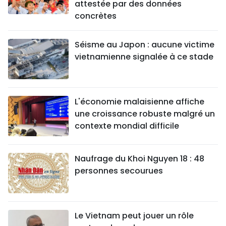
attestée par des données
concrètes
Séisme au Japon : aucune victime
vietnamienne signalée à ce stade
L'économie malaisienne affiche
une croissance robuste malgré un
contexte mondial difficile
Naufrage du Khoi Nguyen 18 : 48
personnes secourues
Le Vietnam peut jouer un rôle