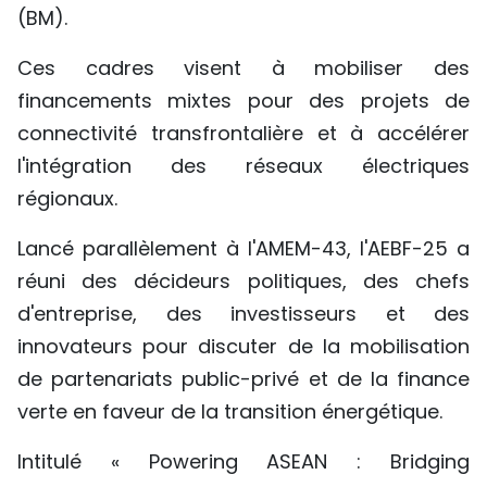
(BM).
Ces cadres visent à mobiliser des
financements mixtes pour des projets de
connectivité transfrontalière et à accélérer
l'intégration des réseaux électriques
régionaux.
Lancé parallèlement à l'AMEM-43, l'AEBF-25 a
réuni des décideurs politiques, des chefs
d'entreprise, des investisseurs et des
innovateurs pour discuter de la mobilisation
de partenariats public-privé et de la finance
verte en faveur de la transition énergétique.
Intitulé « Powering ASEAN : Bridging