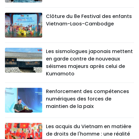
Clôture du 8e Festival des enfants
Vietnam-Laos-Cambodge
Les sismologues japonais mettent
en garde contre de nouveaux
séismes majeurs après celui de
Kumamoto
Renforcement des compétences
numériques des forces de
maintien de la paix
Les acquis du Vietnam en matière
de droits de l'homme : une réalité