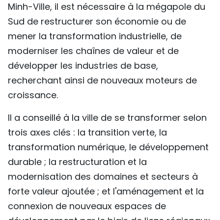
Minh-Ville, il est nécessaire à la mégapole du
Sud de restructurer son économie ou de
mener la transformation industrielle, de
moderniser les chaînes de valeur et de
développer les industries de base,
recherchant ainsi de nouveaux moteurs de
croissance.
Il a conseillé à la ville de se transformer selon
trois axes clés : la transition verte, la
transformation numérique, le développement
durable ; la restructuration et la
modernisation des domaines et secteurs à
forte valeur ajoutée ; et l'aménagement et la
connexion de nouveaux espaces de