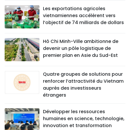
Les exportations agricoles
vietnamiennes accélèrent vers
l’objectif de 74 milliards de dollars
Hô Chi Minh-Ville ambitionne de
devenir un pôle logistique de
premier plan en Asie du Sud-Est
Quatre groupes de solutions pour
renforcer l’attractivité du Vietnam
auprès des investisseurs
étrangers
Développer les ressources
humaines en science, technologie,
innovation et transformation