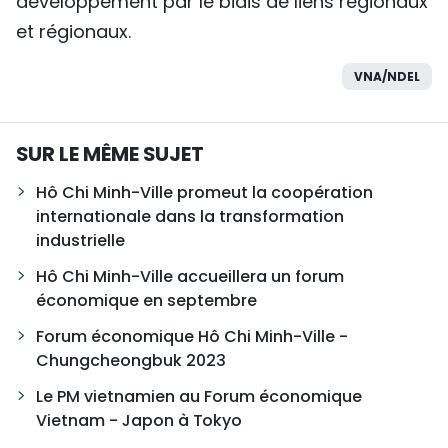
développement par le biais de liens régionaux
et régionaux.
VNA/NDEL
SUR LE MÊME SUJET
Hô Chi Minh-Ville promeut la coopération
internationale dans la transformation
industrielle
Hô Chi Minh-Ville accueillera un forum
économique en septembre
Forum économique Hô Chi Minh-Ville -
Chungcheongbuk 2023
Le PM vietnamien au Forum économique
Vietnam - Japon à Tokyo