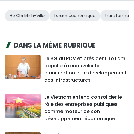
Hô Chi Minh-Ville
forum économique
transformation
DANS LA MÊME RUBRIQUE
Le SG du PCV et président To Lam
appelle à renouveler la
planification et le développement
des infrastructures
Le Vietnam entend consolider le
rôle des entreprises publiques
comme moteur de son
développement économique