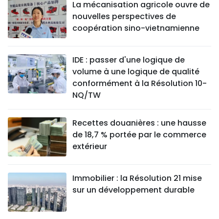
La mécanisation agricole ouvre de
nouvelles perspectives de
coopération sino-vietnamienne
IDE : passer d'une logique de
volume à une logique de qualité
conformément à la Résolution 10-
NQ/TW
Recettes douanières : une hausse
de 18,7 % portée par le commerce
extérieur
Immobilier : la Résolution 21 mise
sur un développement durable