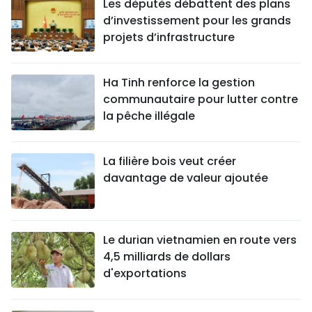
Les députés débattent des plans
d’investissement pour les grands
projets d’infrastructure
Ha Tinh renforce la gestion
communautaire pour lutter contre
la pêche illégale
La filière bois veut créer
davantage de valeur ajoutée
Le durian vietnamien en route vers
4,5 milliards de dollars
d'exportations