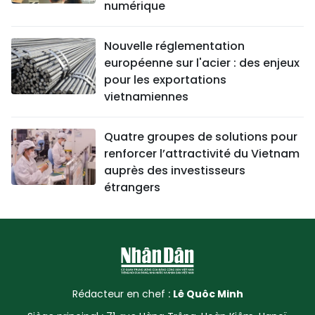
numérique
Nouvelle réglementation
européenne sur l'acier : des enjeux
pour les exportations
vietnamiennes
Quatre groupes de solutions pour
renforcer l’attractivité du Vietnam
auprès des investisseurs
étrangers
Rédacteur en chef :
Lê Quôc Minh