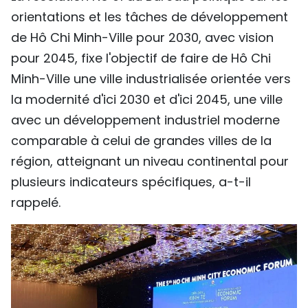
orientations et les tâches de développement
de Hô Chi Minh-Ville pour 2030, avec vision
pour 2045, fixe l'objectif de faire de Hô Chi
Minh-Ville une ville industrialisée orientée vers
la modernité d'ici 2030 et d'ici 2045, une ville
avec un développement industriel moderne
comparable à celui de grandes villes de la
région, atteignant un niveau continental pour
plusieurs indicateurs spécifiques, a-t-il
rappelé.