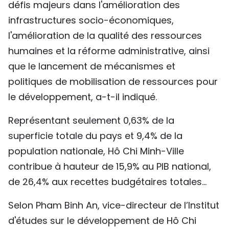
défis majeurs dans l'amélioration des
infrastructures socio-économiques,
l'amélioration de la qualité des ressources
humaines et la réforme administrative, ainsi
que le lancement de mécanismes et
politiques de mobilisation de ressources pour
le développement, a-t-il indiqué.
Représentant seulement 0,63% de la
superficie totale du pays et 9,4% de la
population nationale, Hô Chi Minh-Ville
contribue à hauteur de 15,9% au PIB national,
de 26,4% aux recettes budgétaires totales...
Selon Pham Binh An, vice-directeur de l’Institut
d'études sur le développement de Hô Chi