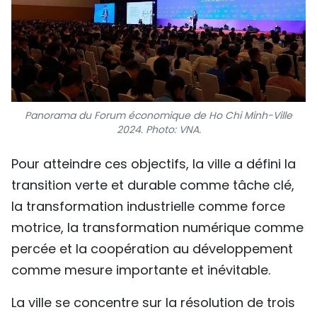
Panorama du Forum économique de Ho Chi Minh-Ville
2024. Photo: VNA.
Pour atteindre ces objectifs, la ville a défini la
transition verte et durable comme tâche clé,
la transformation industrielle comme force
motrice, la transformation numérique comme
percée et la coopération au développement
comme mesure importante et inévitable.
La ville se concentre sur la résolution de trois