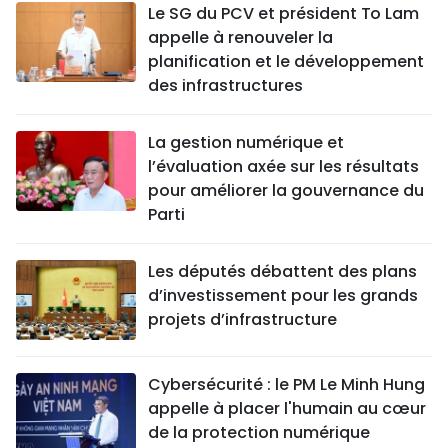
Le SG du PCV et président To Lam
appelle à renouveler la
planification et le développement
des infrastructures
La gestion numérique et
l’évaluation axée sur les résultats
pour améliorer la gouvernance du
Parti
Les députés débattent des plans
d’investissement pour les grands
projets d’infrastructure
Cybersécurité : le PM Le Minh Hung
appelle à placer l'humain au cœur
de la protection numérique