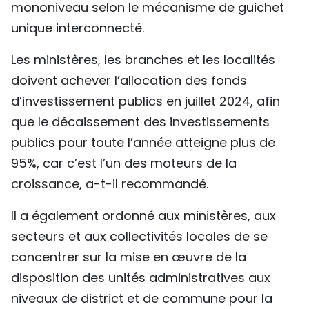
mononiveau selon le mécanisme de guichet
unique interconnecté.
Les ministères, les branches et les localités
doivent achever l’allocation des fonds
d’investissement publics en juillet 2024, afin
que le décaissement des investissements
publics pour toute l’année atteigne plus de
95%, car c’est l’un des moteurs de la
croissance, a-t-il recommandé.
Il a également ordonné aux ministères, aux
secteurs et aux collectivités locales de se
concentrer sur la mise en œuvre de la
disposition des unités administratives aux
niveaux de district et de commune pour la