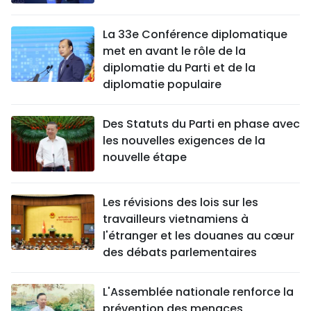
La 33e Conférence diplomatique
met en avant le rôle de la
diplomatie du Parti et de la
diplomatie populaire
Des Statuts du Parti en phase avec
les nouvelles exigences de la
nouvelle étape
Les révisions des lois sur les
travailleurs vietnamiens à
l'étranger et les douanes au cœur
des débats parlementaires
L'Assemblée nationale renforce la
prévention des menaces