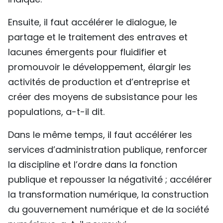
Ensuite, il faut accélérer le dialogue, le
partage et le traitement des entraves et
lacunes émergents pour fluidifier et
promouvoir le développement, élargir les
activités de production et d’entreprise et
créer des moyens de subsistance pour les
populations, a-t-il dit.
Dans le même temps, il faut accélérer les
services d’administration publique, renforcer
la discipline et l’ordre dans la fonction
publique et repousser la négativité ; accélérer
la transformation numérique, la construction
du gouvernement numérique et de la société