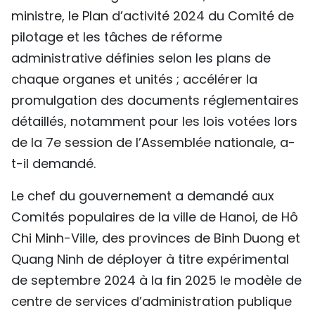
ministre, le Plan d’activité 2024 du Comité de
pilotage et les tâches de réforme
administrative définies selon les plans de
chaque organes et unités ; accélérer la
promulgation des documents réglementaires
détaillés, notamment pour les lois votées lors
de la 7e session de l’Assemblée nationale, a-
t-il demandé.
Le chef du gouvernement a demandé aux
Comités populaires de la ville de Hanoi, de Hô
Chi Minh-Ville, des provinces de Binh Duong et
Quang Ninh de déployer à titre expérimental
de septembre 2024 à la fin 2025 le modèle de
centre de services d’administration publique