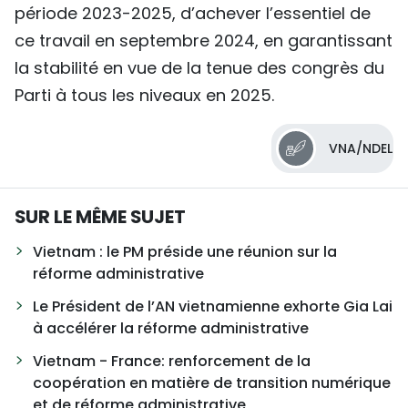
période 2023-2025, d’achever l’essentiel de
ce travail en septembre 2024, en garantissant
la stabilité en vue de la tenue des congrès du
Parti à tous les niveaux en 2025.
VNA/NDEL
SUR LE MÊME SUJET
Vietnam : le PM préside une réunion sur la
réforme administrative
Le Président de l’AN vietnamienne exhorte Gia Lai
à accélérer la réforme administrative
Vietnam - France: renforcement de la
coopération en matière de transition numérique
et de réforme administrative