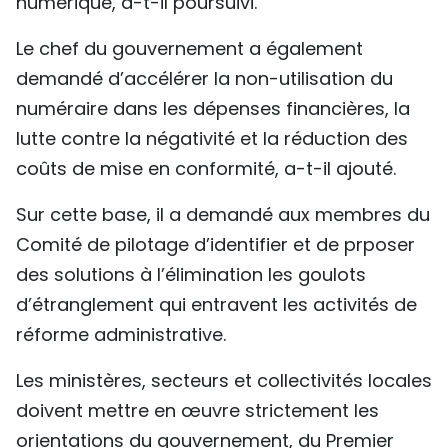
numérique, a-t-il poursuivi.
Le chef du gouvernement a également
demandé d’accélérer la non-utilisation du
numéraire dans les dépenses financières, la
lutte contre la négativité et la réduction des
coûts de mise en conformité, a-t-il ajouté.
Sur cette base, il a demandé aux membres du
Comité de pilotage d’identifier et de prposer
des solutions à l’élimination les goulots
d’étranglement qui entravent les activités de
réforme administrative.
Les ministères, secteurs et collectivités locales
doivent mettre en œuvre strictement les
orientations du gouvernement, du Premier