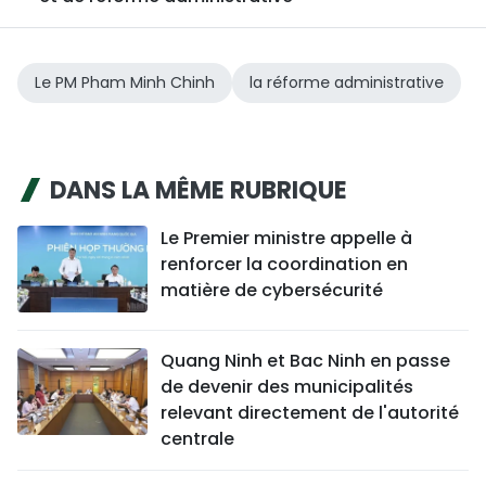
Le PM Pham Minh Chinh
la réforme administrative
DANS LA MÊME RUBRIQUE
Le Premier ministre appelle à
renforcer la coordination en
matière de cybersécurité
Quang Ninh et Bac Ninh en passe
de devenir des municipalités
relevant directement de l'autorité
centrale