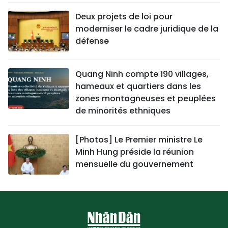
Deux projets de loi pour
moderniser le cadre juridique de la
défense
Quang Ninh compte 190 villages,
hameaux et quartiers dans les
zones montagneuses et peuplées
de minorités ethniques
[Photos] Le Premier ministre Le
Minh Hung préside la réunion
mensuelle du gouvernement