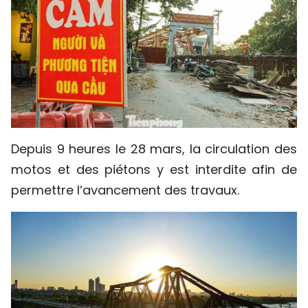
Depuis 9 heures le 28 mars, la circulation des
motos et des piétons y est interdite afin de
permettre l’avancement des travaux.