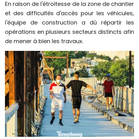
En raison de l'étroitesse de la zone de chantier
et des difficultés d'accès pour les véhicules,
l'équipe de construction a dû répartir les
opérations en plusieurs secteurs distincts afin
de mener à bien les travaux.