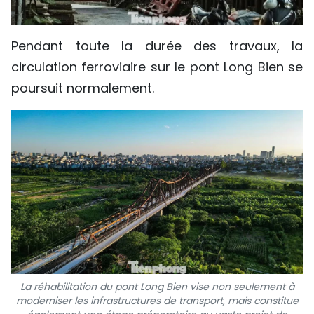
Pendant toute la durée des travaux, la
circulation ferroviaire sur le pont Long Bien se
poursuit normalement.
La réhabilitation du pont Long Bien vise non seulement à
moderniser les infrastructures de transport, mais constitue