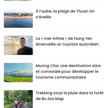
À l’aube, la plage de Thuan An
s’éveille
La « mer infinie » de Hung Yen
émerveille un touriste australien
Muong Cha, une destination sûre
et conviviale pour développer le
tourisme communautaire
Trekking sous la pluie dans la forêt
de Bu Gia Map