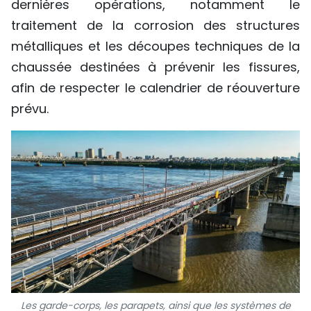
dernières opérations, notamment le
traitement de la corrosion des structures
métalliques et les découpes techniques de la
chaussée destinées à prévenir les fissures,
afin de respecter le calendrier de réouverture
prévu.
Les garde-corps, les parapets, ainsi que les systèmes de