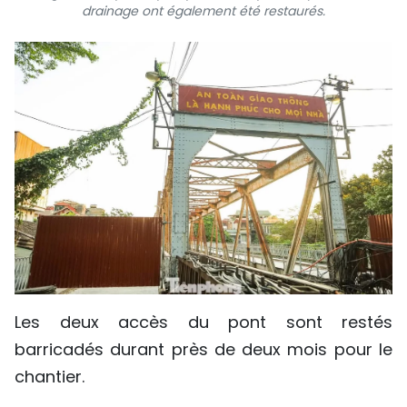
drainage ont également été restaurés.
Les deux accès du pont sont restés
barricadés durant près de deux mois pour le
chantier.