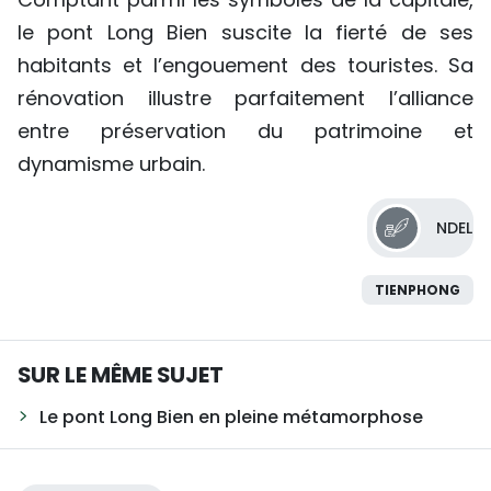
le pont Long Bien suscite la fierté de ses
habitants et l’engouement des touristes. Sa
rénovation illustre parfaitement l’alliance
entre préservation du patrimoine et
dynamisme urbain.
NDEL
TIENPHONG
SUR LE MÊME SUJET
Le pont Long Bien en pleine métamorphose