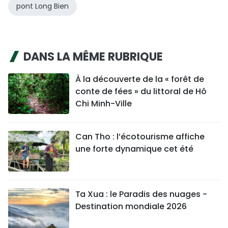
pont Long Bien
DANS LA MÊME RUBRIQUE
À la découverte de la « forêt de
conte de fées » du littoral de Hô
Chi Minh-Ville
Can Tho : l’écotourisme affiche
une forte dynamique cet été
Ta Xua : le Paradis des nuages -
Destination mondiale 2026