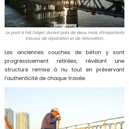
Le pont a fait l’objet, durant près de deux mois, d’importants
travaux de réparation et de rénovation.
Les anciennes couches de béton y sont
progressivement retirées, révélant une
structure remise à nu tout en préservant
l’authenticité de chaque travée.