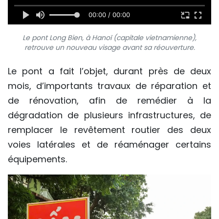
00:00 / 00:00
Le pont Long Bien, à Hanoï (capitale vietnamienne),
retrouve un nouveau visage avant sa réouverture.
Le pont a fait l’objet, durant près de deux
mois, d’importants travaux de réparation et
de rénovation, afin de remédier à la
dégradation de plusieurs infrastructures, de
remplacer le revêtement routier des deux
voies latérales et de réaménager certains
équipements.