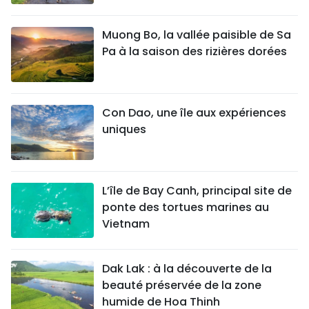
Muong Bo, la vallée paisible de Sa
Pa à la saison des rizières dorées
Con Dao, une île aux expériences
uniques
L’île de Bay Canh, principal site de
ponte des tortues marines au
Vietnam
Dak Lak : à la découverte de la
beauté préservée de la zone
humide de Hoa Thinh