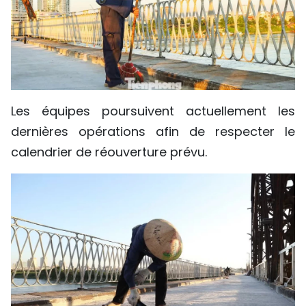
Les équipes poursuivent actuellement les
dernières opérations afin de respecter le
calendrier de réouverture prévu.