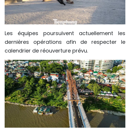
Les équipes poursuivent actuellement les
dernières opérations afin de respecter le
calendrier de réouverture prévu.