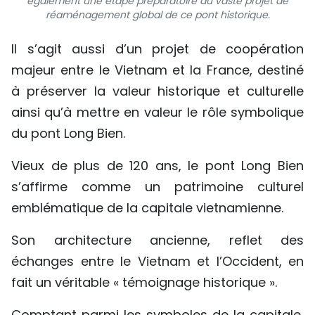
également une étape préparatoire au vaste projet de
réaménagement global de ce pont historique.
Il s’agit aussi d’un projet de coopération
majeur entre le Vietnam et la France, destiné
à préserver la valeur historique et culturelle
ainsi qu’à mettre en valeur le rôle symbolique
du pont Long Bien.
Vieux de plus de 120 ans, le pont Long Bien
s’affirme comme un patrimoine culturel
emblématique de la capitale vietnamienne.
Son architecture ancienne, reflet des
échanges entre le Vietnam et l’Occident, en
fait un véritable « témoignage historique ».
Comptant parmi les symboles de la capitale,