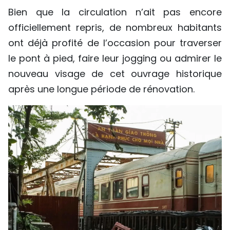
Bien que la circulation n’ait pas encore
officiellement repris, de nombreux habitants
ont déjà profité de l’occasion pour traverser
le pont à pied, faire leur jogging ou admirer le
nouveau visage de cet ouvrage historique
après une longue période de rénovation.