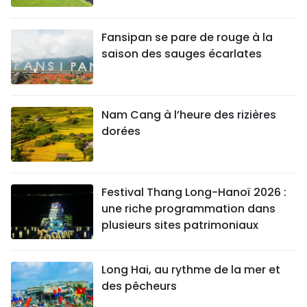
Fansipan se pare de rouge à la
saison des sauges écarlates
Nam Cang à l’heure des rizières
dorées
Festival Thang Long-Hanoï 2026 :
une riche programmation dans
plusieurs sites patrimoniaux
Long Hai, au rythme de la mer et
des pêcheurs