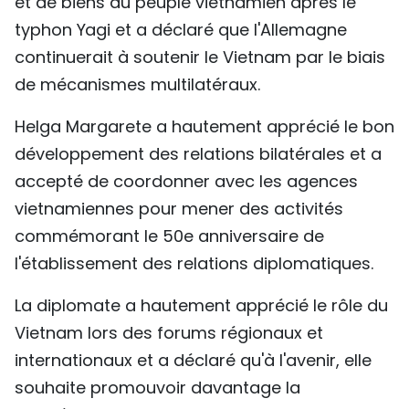
et de biens du peuple vietnamien après le
typhon Yagi et a déclaré que l'Allemagne
continuerait à soutenir le Vietnam par le biais
de mécanismes multilatéraux.
Helga Margarete a hautement apprécié le bon
développement des relations bilatérales et a
accepté de coordonner avec les agences
vietnamiennes pour mener des activités
commémorant le 50e anniversaire de
l'établissement des relations diplomatiques.
La diplomate a hautement apprécié le rôle du
Vietnam lors des forums régionaux et
internationaux et a déclaré qu'à l'avenir, elle
souhaite promouvoir davantage la