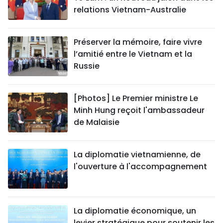
relations Vietnam-Australie
Préserver la mémoire, faire vivre
l’amitié entre le Vietnam et la
Russie
[Photos] Le Premier ministre Le
Minh Hung reçoit l'ambassadeur
de Malaisie
La diplomatie vietnamienne, de
l'ouverture à l'accompagnement
La diplomatie économique, un
levier stratégique pour soutenir les