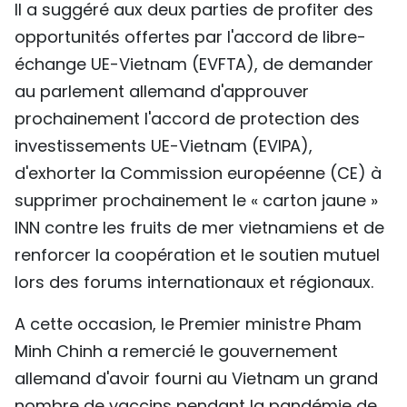
Il a suggéré aux deux parties de profiter des
opportunités offertes par l'accord de libre-
échange UE-Vietnam (EVFTA), de demander
au parlement allemand d'approuver
prochainement l'accord de protection des
investissements UE-Vietnam (EVIPA),
d'exhorter la Commission européenne (CE) à
supprimer prochainement le « carton jaune »
INN contre les fruits de mer vietnamiens et de
renforcer la coopération et le soutien mutuel
lors des forums internationaux et régionaux.
A cette occasion, le Premier ministre Pham
Minh Chinh a remercié le gouvernement
allemand d'avoir fourni au Vietnam un grand
nombre de vaccins pendant la pandémie de