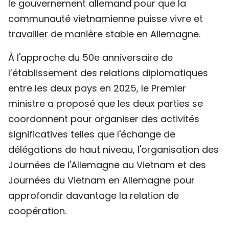
le gouvernement allemand pour que la
communauté vietnamienne puisse vivre et
travailler de manière stable en Allemagne.
À l'approche du 50e anniversaire de
l’établissement des relations diplomatiques
entre les deux pays en 2025, le Premier
ministre a proposé que les deux parties se
coordonnent pour organiser des activités
significatives telles que l'échange de
délégations de haut niveau, l'organisation des
Journées de l'Allemagne au Vietnam et des
Journées du Vietnam en Allemagne pour
approfondir davantage la relation de
coopération.