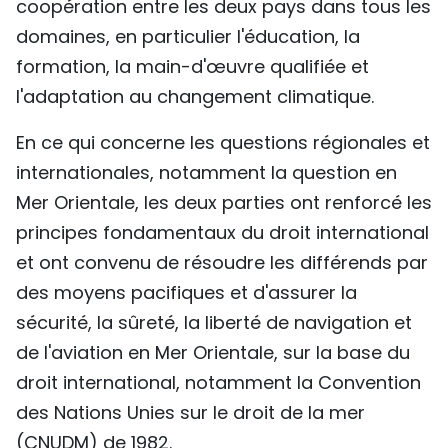
coopération entre les deux pays dans tous les
domaines, en particulier l'éducation, la
formation, la main-d'œuvre qualifiée et
l'adaptation au changement climatique.
En ce qui concerne les questions régionales et
internationales, notamment la question en
Mer Orientale, les deux parties ont renforcé les
principes fondamentaux du droit international
et ont convenu de résoudre les différends par
des moyens pacifiques et d'assurer la
sécurité, la sûreté, la liberté de navigation et
de l'aviation en Mer Orientale, sur la base du
droit international, notamment la Convention
des Nations Unies sur le droit de la mer
(CNUDM) de 1982.