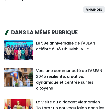
VNA/NDEL
DANS LA MÊME RUBRIQUE
Le 59e anniversaire de l'ASEAN
célébré à Hô Chi Minh-Ville
Vers une communauté de l'ASEAN
2045 résiliente, créative,
dynamique et centrée sur les
citoyens
La visite du dirigeant vietnamien
To Lam : un nouveau jalon dans les