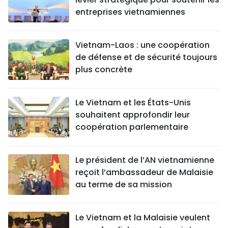
entreprises vietnamiennes
Vietnam-Laos : une coopération
de défense et de sécurité toujours
plus concrète
Le Vietnam et les États-Unis
souhaitent approfondir leur
coopération parlementaire
Le président de l’AN vietnamienne
reçoit l’ambassadeur de Malaisie
au terme de sa mission
Le Vietnam et la Malaisie veulent