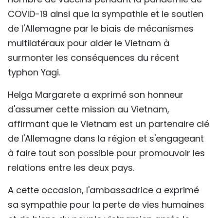
COVID-19 ainsi que la sympathie et le soutien
de l'Allemagne par le biais de mécanismes
multilatéraux pour aider le Vietnam à
surmonter les conséquences du récent
typhon Yagi.
Helga Margarete a exprimé son honneur
d'assumer cette mission au Vietnam,
affirmant que le Vietnam est un partenaire clé
de l'Allemagne dans la région et s'engageant
à faire tout son possible pour promouvoir les
relations entre les deux pays.
A cette occasion, l'ambassadrice a exprimé
sa sympathie pour la perte de vies humaines