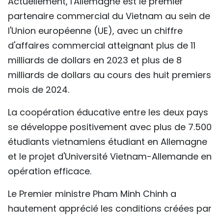
Actuellement, l'Allemagne est le premier
partenaire commercial du Vietnam au sein de
l'Union européenne (UE), avec un chiffre
d'affaires commercial atteignant plus de 11
milliards de dollars en 2023 et plus de 8
milliards de dollars au cours des huit premiers
mois de 2024.
La coopération éducative entre les deux pays
se développe positivement avec plus de 7.500
étudiants vietnamiens étudiant en Allemagne
et le projet d'Université Vietnam-Allemande en
opération efficace.
Le Premier ministre Pham Minh Chinh a
hautement apprécié les conditions créées par