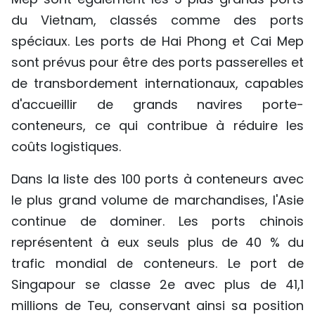
du Vietnam, classés comme des ports
spéciaux. Les ports de Hai Phong et Cai Mep
sont prévus pour être des ports passerelles et
de transbordement internationaux, capables
d'accueillir de grands navires porte-
conteneurs, ce qui contribue à réduire les
coûts logistiques.
Dans la liste des 100 ports à conteneurs avec
le plus grand volume de marchandises, l'Asie
continue de dominer. Les ports chinois
représentent à eux seuls plus de 40 % du
trafic mondial de conteneurs. Le port de
Singapour se classe 2e avec plus de 41,1
millions de Teu, conservant ainsi sa position