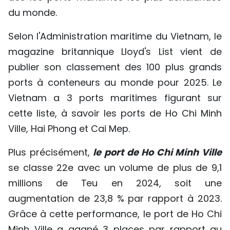
du monde.
Selon l'Administration maritime du Vietnam, le
magazine britannique Lloyd's List vient de
publier son classement des 100 plus grands
ports à conteneurs au monde pour 2025. Le
Vietnam a 3 ports maritimes figurant sur
cette liste, à savoir les ports de Ho Chi Minh
Ville, Hai Phong et Cai Mep.
Plus précisément,
le port de Ho Chi Minh Ville
se classe 22e avec un volume de plus de 9,1
millions de Teu en 2024, soit une
augmentation de 23,8 % par rapport à 2023.
Grâce à cette performance, le port de Ho Chi
Minh Ville a gagné 3 places par rapport au