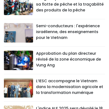
sa flotte de pêche et la traçabilité
des produits de la pêche
Semi-conducteurs : l'expérience
israélienne, des enseignements
pour le Vietnam
Approbation du plan directeur
révisé de la zone économique de
Vung Ang
L’IESC accompagne le Vietnam
dans la modernisation agricole et
la transformation numérique
L'indice ALE 2025 sera dévoilé le 18