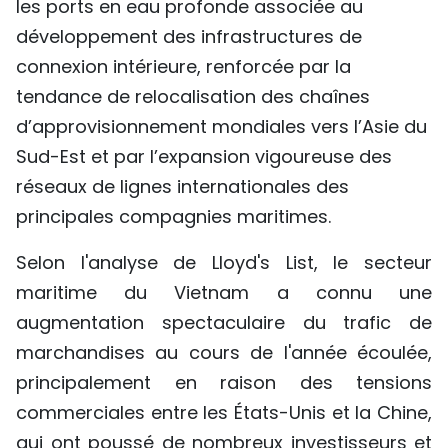
les ports en eau profonde associée au
développement des infrastructures de
connexion intérieure, renforcée par la
tendance de relocalisation des chaînes
d’approvisionnement mondiales vers l’Asie du
Sud-Est et par l’expansion vigoureuse des
réseaux de lignes internationales des
principales compagnies maritimes.
Selon l'analyse de Lloyd's List, le secteur
maritime du Vietnam a connu une
augmentation spectaculaire du trafic de
marchandises au cours de l'année écoulée,
principalement en raison des tensions
commerciales entre les États-Unis et la Chine,
qui ont poussé de nombreux investisseurs et