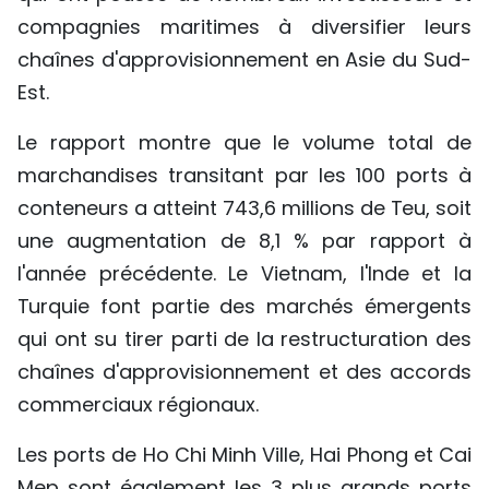
compagnies maritimes à diversifier leurs
chaînes d'approvisionnement en Asie du Sud-
Est.
Le rapport montre que le volume total de
marchandises transitant par les 100 ports à
conteneurs a atteint 743,6 millions de Teu, soit
une augmentation de 8,1 % par rapport à
l'année précédente. Le Vietnam, l'Inde et la
Turquie font partie des marchés émergents
qui ont su tirer parti de la restructuration des
chaînes d'approvisionnement et des accords
commerciaux régionaux.
Les ports de Ho Chi Minh Ville, Hai Phong et Cai
Mep sont également les 3 plus grands ports