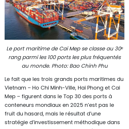
Le port maritime de Cai Mep se classe au 30ᵉ
rang parmi les 100 ports les plus fréquentés
au monde. Photo: Bao Chinh Phu
Le fait que les trois grands ports maritimes du
Vietnam – Ho Chi Minh-Ville, Hai Phong et Cai
Mep – figurent dans le Top 30 des ports à
conteneurs mondiaux en 2025 n’est pas le
fruit du hasard, mais le résultat d’une
stratégie d’investissement méthodique dans