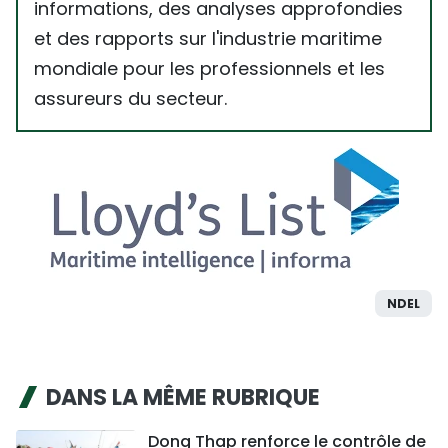
informations, des analyses approfondies
et des rapports sur l'industrie maritime
mondiale pour les professionnels et les
assureurs du secteur.
NDEL
DANS LA MÊME RUBRIQUE
Dong Thap renforce le contrôle de