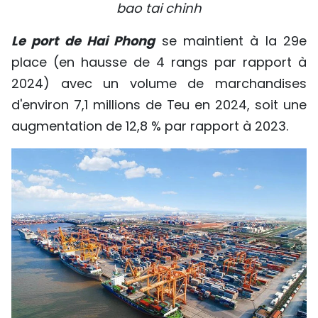
bao tai chinh
Le port de Hai Phong
se maintient à la 29e
place (en hausse de 4 rangs par rapport à
2024) avec un volume de marchandises
d'environ 7,1 millions de Teu en 2024, soit une
augmentation de 12,8 % par rapport à 2023.