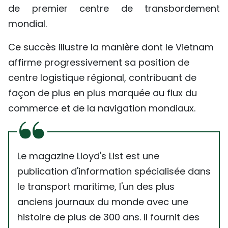
de premier centre de transbordement
mondial.
Ce succès illustre la manière dont le Vietnam
affirme progressivement sa position de
centre logistique régional, contribuant de
façon de plus en plus marquée au flux du
commerce et de la navigation mondiaux.
Le magazine Lloyd's List est une
publication d'information spécialisée dans
le transport maritime, l'un des plus
anciens journaux du monde avec une
histoire de plus de 300 ans. Il fournit des