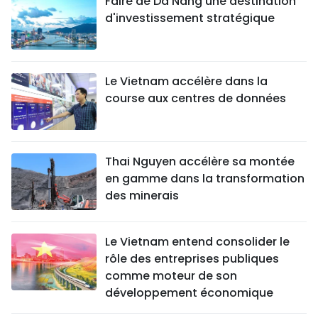
Faire de Da Nang une destination
d'investissement stratégique
Le Vietnam accélère dans la
course aux centres de données
Thai Nguyen accélère sa montée
en gamme dans la transformation
des minerais
Le Vietnam entend consolider le
rôle des entreprises publiques
comme moteur de son
développement économique