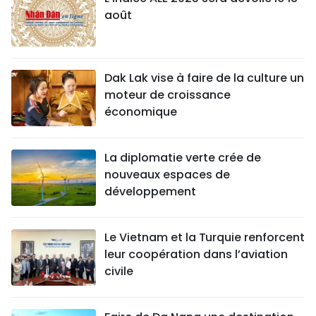
août
Dak Lak vise à faire de la culture un
moteur de croissance
économique
La diplomatie verte crée de
nouveaux espaces de
développement
Le Vietnam et la Turquie renforcent
leur coopération dans l’aviation
civile