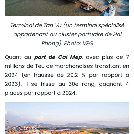
Terminal de Tan Vu (un terminal spécialisé
appartenant au cluster portuaire de Hai
Phong). Photo: VPG
Quant au
port de Cai Mep
, avec plus de 7
millions de Teu de marchandises transitant en
2024 (en hausse de 29,2 % par rapport à
2023), il se hisse au 30e rang, gagnant 4
places par rapport à 2024.