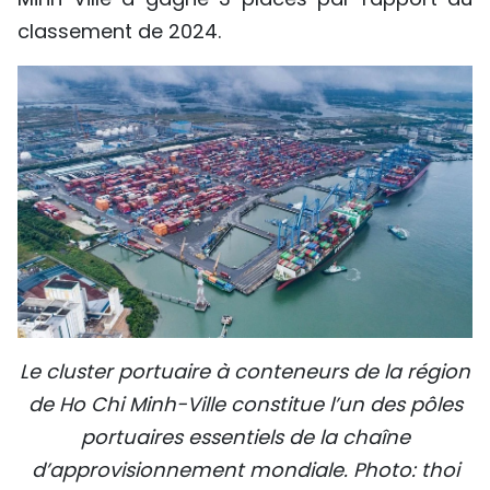
classement de 2024.
Le cluster portuaire à conteneurs de la région
de Ho Chi Minh-Ville constitue l’un des pôles
portuaires essentiels de la chaîne
d’approvisionnement mondiale. Photo: thoi