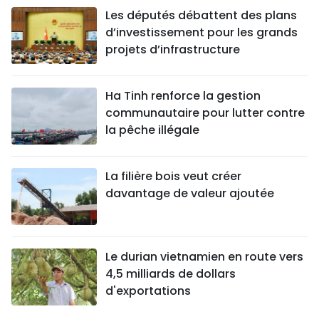
Les députés débattent des plans
d’investissement pour les grands
projets d’infrastructure
Ha Tinh renforce la gestion
communautaire pour lutter contre
la pêche illégale
La filière bois veut créer
davantage de valeur ajoutée
Le durian vietnamien en route vers
4,5 milliards de dollars
d'exportations