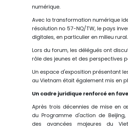
numérique.
Avec la transformation numérique id
résolution no 57-NQ/TW, le pays inv
digitales, en particulier en milieu rural.
Lors du forum, les délégués ont discu
rôle des jeunes et des perspectives po
Un espace d'exposition présentant les
au Vietnam était également mis en pl
Un cadre juridique renforcé en fave
Après trois décennies de mise en 
du Programme d'action de Beijing, 
des avancées majeures du Vie