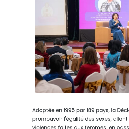
Adoptée en 1995 par 189 pays, la Décla
promouvoir l'égalité des sexes, allant 
violences faites aux femmes, en passa