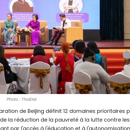
Photo : ThoiDai.
ration de Beijing définit 12 domaines prioritaires 
de la réduction de la pauvreté à la lutte contre les
nt par l'accès à l'éducation et à l'autonomisatio