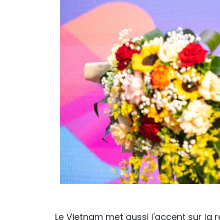
Le Vietnam met aussi l'accent sur la 