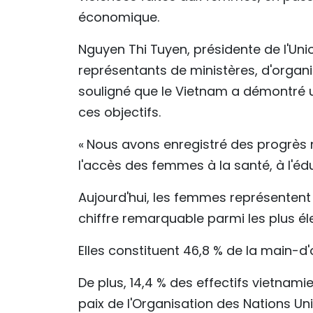
économique.
Nguyen Thi Tuyen, présidente de l'Un
représentants de ministères, d'organisa
souligné que le Vietnam a démontré
ces objectifs.
« Nous avons enregistré des progrès
l'accès des femmes à la santé, à l'éduc
Aujourd'hui, les femmes représentent
chiffre remarquable parmi les plus él
Elles constituent 46,8 % de la main-d
De plus, 14,4 % des effectifs vietnam
paix de l'Organisation des Nations U