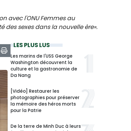
tion avec l'ONU Femmes au
é des sexes dans la nouvelle ère».
LES PLUS LUS
Les marins de l'USS George
Washington découvrent la
culture et la gastronomie de
Da Nang
[Vidéo] Restaurer les
photographies pour préserver
la mémoire des héros morts
pour la Patrie
De la terre de Minh Duc à leurs