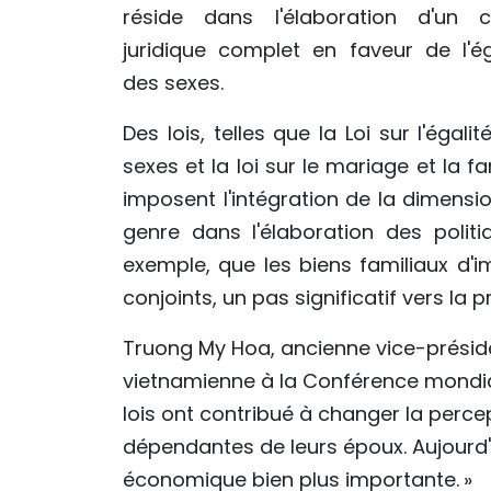
réside dans l'élaboration d'un c
juridique complet en faveur de l'ég
des sexes.
Des lois, telles que la Loi sur l'égalit
sexes et la loi sur le mariage et la fam
imposent l'intégration de la dimensi
genre dans l'élaboration des politi
exemple, que les biens familiaux d'
conjoints, un pas significatif vers la
Truong My Hoa, ancienne vice-préside
vietnamienne à la Conférence mondial
lois ont contribué à changer la perce
dépendantes de leurs époux. Aujourd'h
économique bien plus importante. »