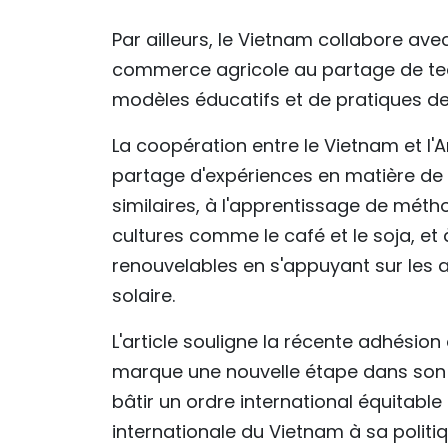
Par ailleurs, le Vietnam collabore av
commerce agricole au partage de tec
modèles éducatifs et de pratiques d
La coopération entre le Vietnam et l'A
partage d'expériences en matière de 
similaires, à l'apprentissage de mét
cultures comme le café et le soja, e
renouvelables en s'appuyant sur les 
solaire.
L'article souligne la récente adhésion
marque une nouvelle étape dans son
bâtir un ordre international équitable e
internationale du Vietnam à sa politiq