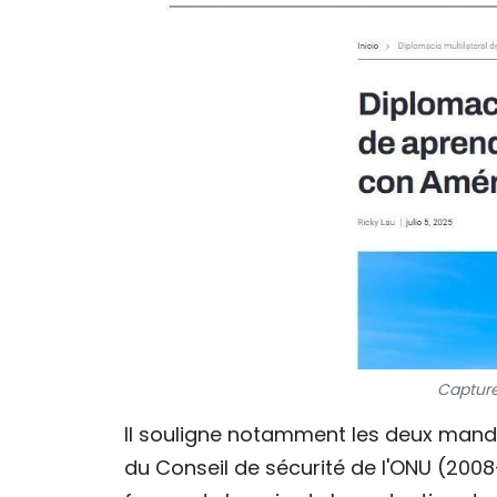
Capture
Il souligne notamment les deux man
du Conseil de sécurité de l'ONU (2008