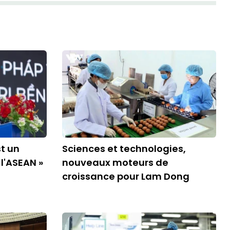
st un
Sciences et technologies,
l'ASEAN »
nouveaux moteurs de
croissance pour Lam Dong