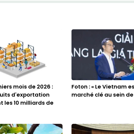
iers mois de 2026 :
Foton : « Le Vietnam e
uits d'exportation
marché clé au sein de 
 les 10 milliards de