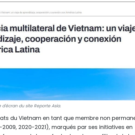
 d'écran du site Reporte Asia.
dats du Vietnam en tant que membre non perman
-2009, 2020-2021), marqués par ses initiatives en