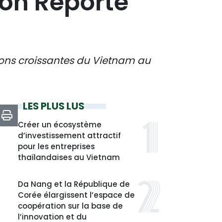
on Reporte
butions croissantes du Vietnam au
LES PLUS LUS
Créer un écosystème
d’investissement attractif
pour les entreprises
thaïlandaises au Vietnam
Da Nang et la République de
Corée élargissent l’espace de
coopération sur la base de
l’innovation et du