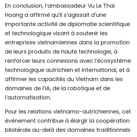
En conclusion, l’ambassadeur Vu Le Thai
Hoang a affirmé qu’il s’agissait d’une
importante activité de diplomatie scientifique
et technologique visant à soutenir les
entreprises vietnamiennes dans la promotion
de leurs produits de haute technologie, à
renforcer leurs connexions avec l’écosystème
technologique autrichien et international, et à
affirmer les capacités du Vietnam dans les
domaines de l’IA, de la robotique et de
l’automatisation.
Pour les relations vietnamo-autrichiennes, cet
événement contribue à élargir la coopération
bilatérale au-delà des domaines traditionnels