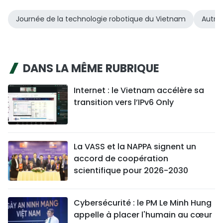
Journée de la technologie robotique du Vietnam
Autri
DANS LA MÊME RUBRIQUE
Internet : le Vietnam accélère sa
transition vers l’IPv6 Only
La VASS et la NAPPA signent un
accord de coopération
scientifique pour 2026-2030
Cybersécurité : le PM Le Minh Hung
appelle à placer l'humain au cœur