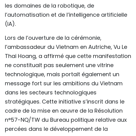
les domaines de la robotique, de
l’automatisation et de l’intelligence artificielle
(IA).
Lors de l’ouverture de la cérémonie,
l’ambassadeur du Vietnam en Autriche, Vu Le
Thai Hoang, a affirmé que cette manifestation
ne constituait pas seulement une vitrine
technologique, mais portait également un
message fort sur les ambitions du Vietnam
dans les secteurs technologiques
stratégiques. Cette initiative s’inscrit dans le
cadre de la mise en œuvre de la Résolution
n°57-NQ/TW du Bureau politique relative aux
percées dans le développement de la