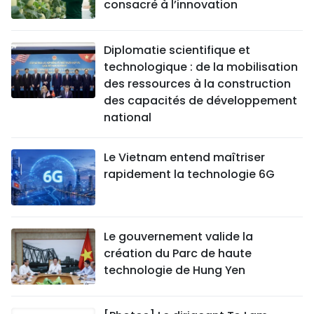
consacré à l’innovation
Diplomatie scientifique et
technologique : de la mobilisation
des ressources à la construction
des capacités de développement
national
Le Vietnam entend maîtriser
rapidement la technologie 6G
Le gouvernement valide la
création du Parc de haute
technologie de Hung Yen