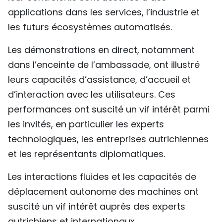
applications dans les services, l’industrie et
les futurs écosystèmes automatisés.
Les démonstrations en direct, notamment
dans l’enceinte de l’ambassade, ont illustré
leurs capacités d’assistance, d’accueil et
d’interaction avec les utilisateurs. Ces
performances ont suscité un vif intérêt parmi
les invités, en particulier les experts
technologiques, les entreprises autrichiennes
et les représentants diplomatiques.
Les interactions fluides et les capacités de
déplacement autonome des machines ont
suscité un vif intérêt auprès des experts
autrichiens et internationaux.