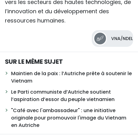
vers les secteurs des hautes technologies, de
l’innovation et du développement des
ressources humaines.
VNA/NDEL
SUR LE MÊME SUJET
Maintien de la paix : l’Autriche prête à soutenir le
Vietnam
Le Parti communiste d’Autriche soutient
l’aspiration d’essor du peuple vietnamien
"Café avec l'ambassadeur" : une initiative
originale pour promouvoir l'image du Vietnam
en Autriche