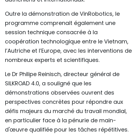
Outre la démonstration de VinRobotics, le
programme comprenait également une
session technique consacrée à la
coopération technologique entre le Vietnam,
l’Autriche et l’Europe, avec les interventions de
nombreux experts et scientifiques.
Le Dr Philipe Reinisch, directeur général de
SILKROAD 4.0, a souligné que les
démonstrations observées ouvrent des
perspectives concrètes pour répondre aux
défis majeurs du marché du travail mondial,
en particulier face à la pénurie de main-
d'œuvre qualifiée pour les tâches répétitives.