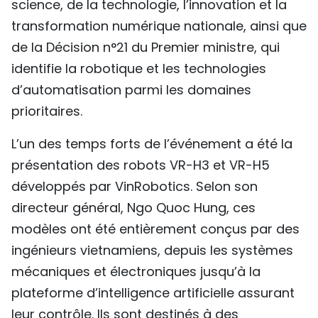
science, de la technologie, l’innovation et la
transformation numérique nationale, ainsi que
de la Décision n°21 du Premier ministre, qui
identifie la robotique et les technologies
d’automatisation parmi les domaines
prioritaires.
L’un des temps forts de l’événement a été la
présentation des robots VR-H3 et VR-H5
développés par VinRobotics. Selon son
directeur général, Ngo Quoc Hung, ces
modèles ont été entièrement conçus par des
ingénieurs vietnamiens, depuis les systèmes
mécaniques et électroniques jusqu’à la
plateforme d’intelligence artificielle assurant
leur contrôle. Ils sont destinés à des