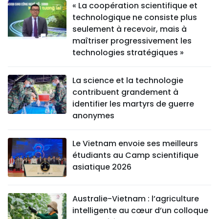
« La coopération scientifique et
technologique ne consiste plus
seulement à recevoir, mais à
maîtriser progressivement les
technologies stratégiques »
La science et la technologie
contribuent grandement à
identifier les martyrs de guerre
anonymes
Le Vietnam envoie ses meilleurs
étudiants au Camp scientifique
asiatique 2026
Australie-Vietnam : l’agriculture
intelligente au cœur d’un colloque