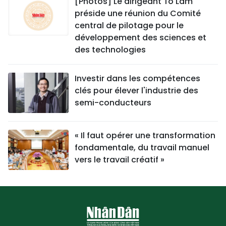
[Photos] Le dirigeant To Lam
préside une réunion du Comité
central de pilotage pour le
développement des sciences et
des technologies
Investir dans les compétences
clés pour élever l'industrie des
semi-conducteurs
« Il faut opérer une transformation
fondamentale, du travail manuel
vers le travail créatif »