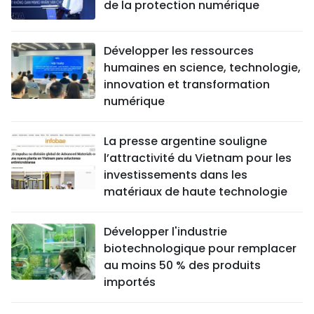
de la protection numérique
Développer les ressources
humaines en science, technologie,
innovation et transformation
numérique
La presse argentine souligne
l’attractivité du Vietnam pour les
investissements dans les
matériaux de haute technologie
Développer l'industrie
biotechnologique pour remplacer
au moins 50 % des produits
importés