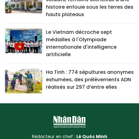
histoire enfouie sous les terres des
hauts plateaux
Le Vietnam décroche sept
médailles à l'Olympiade
internationale d'intelligence
artificielle
Ha Tinh : 774 sépultures anonymes
exhumées, des prélèvements ADN
réalisés sur 297 d’entre elles
Rédacteur en chef :
Lê Quôc Minh