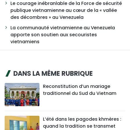
Le courage inébranlable de la Force de sécurité
publique vietnamienne au cœur de la « vallée
des décombres » au Venezuela
La communauté vietnamienne au Venezuela
apporte son soutien aux secouristes
vietnamiens
DANS LA MÊME RUBRIQUE
Reconstitution d’un mariage
traditionnel du Sud du Vietnam
L’été dans les pagodes khmères :
quand la tradition se transmet