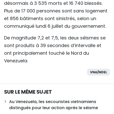
désormais à 3 535 morts et 16 740 blessés.
Plus de 17 000 personnes sont sans logement
et 856 bâtiments sont sinistrés, selon un
communiqué lundi 6 juillet du gouvernement.
De magnitude 7,2 et 7,5, les deux séismes se
sont produits à 39 secondes d’intervalle et
ont principalement touché le Nord du
Venezuela.
VNA/NDEL
SUR LE MÊME SUJET
Au Venezuela, les secouristes vietnamiens
distingués pour leur action après le séisme