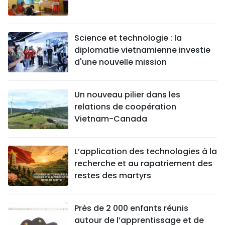
Science et technologie : la
diplomatie vietnamienne investie
d'une nouvelle mission
Un nouveau pilier dans les
relations de coopération
Vietnam-Canada
L’application des technologies à la
recherche et au rapatriement des
restes des martyrs
Près de 2 000 enfants réunis
autour de l’apprentissage et de