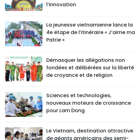
l’innovation
La jeunesse vietnamienne lance la
4e étape de l’itinéraire « J’aime ma
Patrie »
Démasquer les allégations non
fondées et délibérées sur la liberté
de croyance et de religion
Sciences et technologies,
nouveaux moteurs de croissance
pour Lam Dong
Le Vietnam, destination attractive
de géants américains des semi-