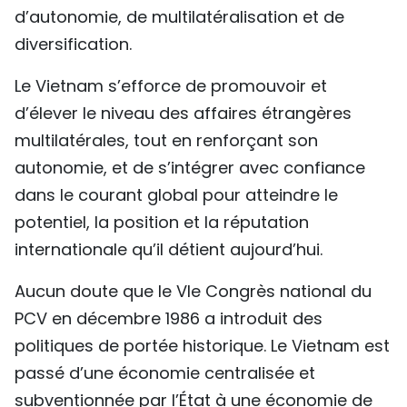
d’autonomie, de multilatéralisation et de
diversification.
Le Vietnam s’efforce de promouvoir et
d’élever le niveau des affaires étrangères
multilatérales, tout en renforçant son
autonomie, et de s’intégrer avec confiance
dans le courant global pour atteindre le
potentiel, la position et la réputation
internationale qu’il détient aujourd’hui.
Aucun doute que le VIe Congrès national du
PCV en décembre 1986 a introduit des
politiques de portée historique. Le Vietnam est
passé d’une économie centralisée et
subventionnée par l’État à une économie de