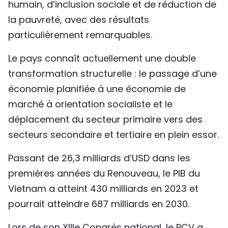
humain, d’inclusion sociale et de réduction de
la pauvreté, avec des résultats
particulièrement remarquables.
Le pays connaît actuellement une double
transformation structurelle : le passage d’une
économie planifiée à une économie de
marché à orientation socialiste et le
déplacement du secteur primaire vers des
secteurs secondaire et tertiaire en plein essor.
Passant de 26,3 milliards d’USD dans les
premières années du Renouveau, le PIB du
Vietnam a atteint 430 milliards en 2023 et
pourrait atteindre 687 milliards en 2030.
Lors de son XIIIe Congrès national, le PCV a