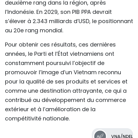
deuxième rang dans la région, après
l’Indonésie. En 2029, son PIB PPA devrait
s’élever à 2.343 milliards d’USD, le positionnant
au 20e rang mondial.
Pour obtenir ces résultats, ces dernières
années, le Parti et l’État vietnamiens ont
constamment poursuivi l’objectif de
promouvoir l’image d’un Vietnam reconnu
pour la qualité de ses produits et services et
comme une destination attrayante, ce qui a
contribué au développement du commerce
extérieur et à l’amélioration de la
compétitivité nationale.
VNA/NDEL