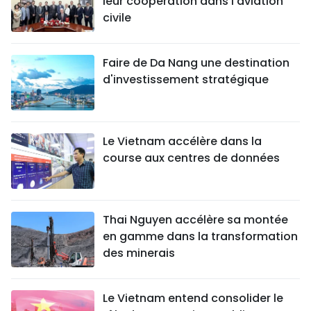
leur coopération dans l’aviation
civile
Faire de Da Nang une destination
d'investissement stratégique
Le Vietnam accélère dans la
course aux centres de données
Thai Nguyen accélère sa montée
en gamme dans la transformation
des minerais
Le Vietnam entend consolider le