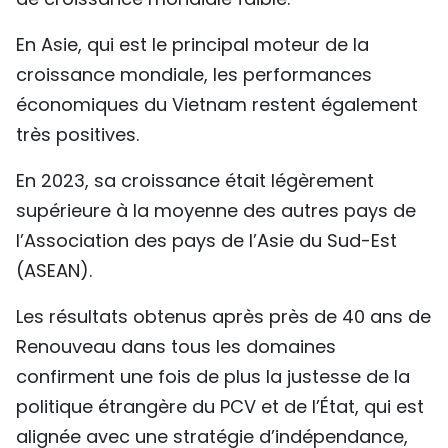
En Asie, qui est le principal moteur de la
croissance mondiale, les performances
économiques du Vietnam restent également
très positives.
En 2023, sa croissance était légèrement
supérieure à la moyenne des autres pays de
l’Association des pays de l’Asie du Sud-Est
(ASEAN).
Les résultats obtenus après près de 40 ans de
Renouveau dans tous les domaines
confirment une fois de plus la justesse de la
politique étrangère du PCV et de l’État, qui est
alignée avec une stratégie d’indépendance,