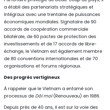
a établi des partenariats stratégiques et
intégraux avec une trentaine de puissances
économiques mondiales. Signataire de 90
accords de coopération commerciale
bilatérale, de 60 pactes de protection des
investissements et de 17 accords de libre-
échange, le Vietnam est également membre
de 80 conventions internationales et de 70
organisations et forums régionaux.
Des progrès vertigineux
À rappeler que le Vietnam a entamé son
processus de
Dôi moi
(Renouveau) en 1986.
Depuis près de 40 ans, il est sur la voie des