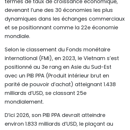
termes de taux de croissance économique,
devenant l’une des 30 économies les plus
dynamiques dans les échanges commerciaux
et se positionnant comme la 22e économie
mondiale.
Selon le classement du Fonds monétaire
international (FMI), en 2023, le Vietnam s’est
positionné au 3e rang en Asie du Sud-Est
avec un PIB PPA (Produit intérieur brut en
parité de pouvoir d’achat) atteignant 1.438
milliards d’USD, se classant 25e
mondialement.
D’ici 2026, son PIB PPA devrait atteindre
environ 1.833 milliards d’USD, le plaçant au