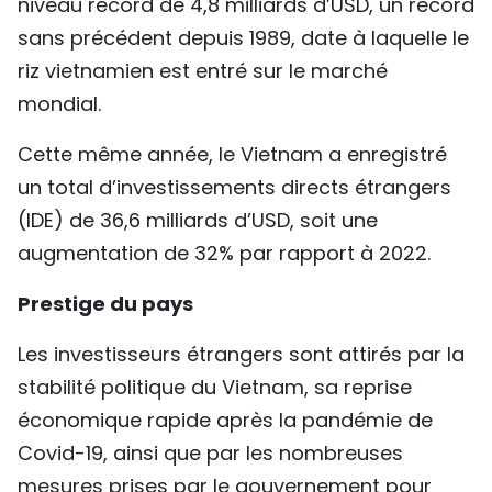
niveau record de 4,8 milliards d’USD, un record
sans précédent depuis 1989, date à laquelle le
riz vietnamien est entré sur le marché
mondial.
Cette même année, le Vietnam a enregistré
un total d’investissements directs étrangers
(IDE) de 36,6 milliards d’USD, soit une
augmentation de 32% par rapport à 2022.
Prestige du pays
Les investisseurs étrangers sont attirés par la
stabilité politique du Vietnam, sa reprise
économique rapide après la pandémie de
Covid-19, ainsi que par les nombreuses
mesures prises par le gouvernement pour