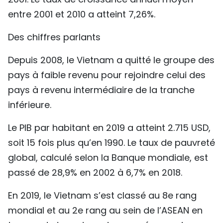
entre 2001 et 2010 a atteint 7,26%.
Des chiffres parlants
Depuis 2008, le Vietnam a quitté le groupe des
pays à faible revenu pour rejoindre celui des
pays à revenu intermédiaire de la tranche
inférieure.
Le PIB par habitant en 2019 a atteint 2.715 USD,
soit 15 fois plus qu’en 1990. Le taux de pauvreté
global, calculé selon la Banque mondiale, est
passé de 28,9% en 2002 à 6,7% en 2018.
En 2019, le Vietnam s’est classé au 8e rang
mondial et au 2e rang au sein de l’ASEAN en