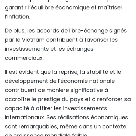
garantir l’équilibre économique et maîtriser
l’inflation.
De plus, les accords de libre-échange signés
par le Vietnam contribuent à favoriser les
investissements et les échanges
commerciaux.
Il est évident que la reprise, la stabilité et le
développement de l’économie nationale
contribuent de manière significative à
accroître le prestige du pays et à renforcer sa
capacité à attirer les investissements
internationaux. Ses réalisations économiques
sont remarquables, même dans un contexte
de croissance mondiale faible.