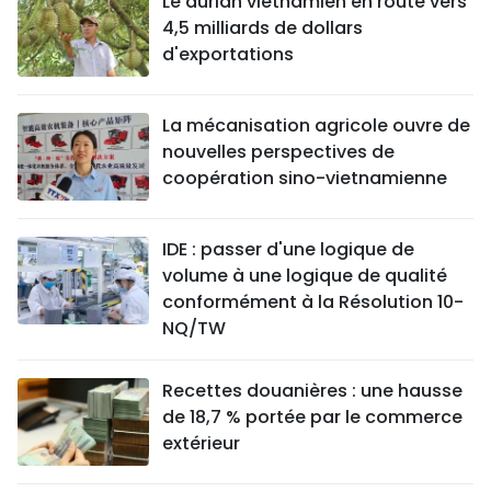
Le durian vietnamien en route vers
4,5 milliards de dollars
d'exportations
La mécanisation agricole ouvre de
nouvelles perspectives de
coopération sino-vietnamienne
IDE : passer d'une logique de
volume à une logique de qualité
conformément à la Résolution 10-
NQ/TW
Recettes douanières : une hausse
de 18,7 % portée par le commerce
extérieur