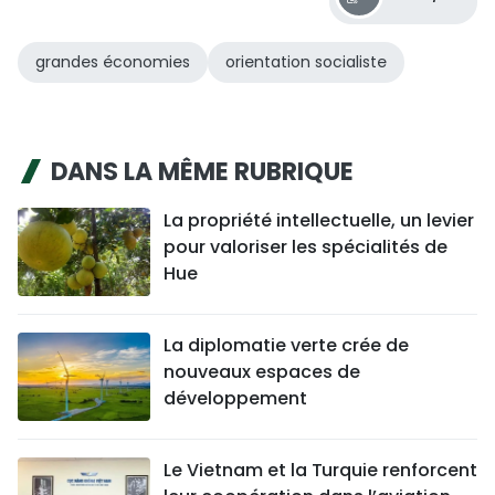
grandes économies
orientation socialiste
DANS LA MÊME RUBRIQUE
La propriété intellectuelle, un levier
pour valoriser les spécialités de
Hue
La diplomatie verte crée de
nouveaux espaces de
développement
Le Vietnam et la Turquie renforcent