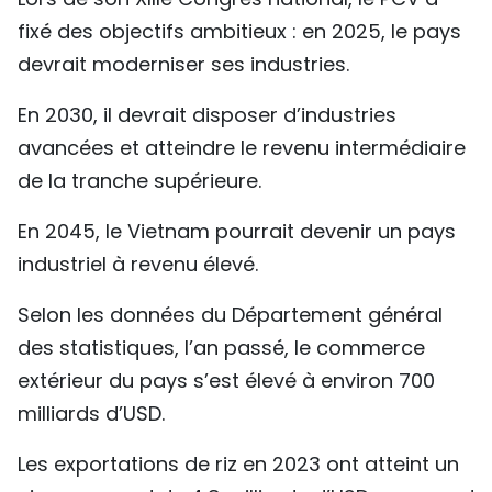
fixé des objectifs ambitieux : en 2025, le pays
devrait moderniser ses industries.
En 2030, il devrait disposer d’industries
avancées et atteindre le revenu intermédiaire
de la tranche supérieure.
En 2045, le Vietnam pourrait devenir un pays
industriel à revenu élevé.
Selon les données du Département général
des statistiques, l’an passé, le commerce
extérieur du pays s’est élevé à environ 700
milliards d’USD.
Les exportations de riz en 2023 ont atteint un