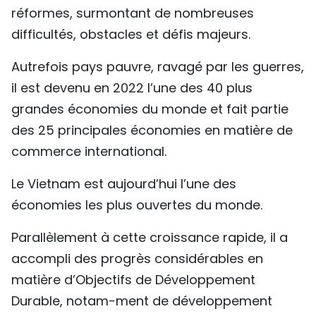
réformes, surmontant de nombreuses
difficultés, obstacles et défis majeurs.
Autrefois pays pauvre, ravagé par les guerres,
il est devenu en 2022 l’une des 40 plus
grandes économies du monde et fait partie
des 25 principales économies en matière de
commerce international.
Le Vietnam est aujourd’hui l’une des
économies les plus ouvertes du monde.
Parallèlement à cette croissance rapide, il a
accompli des progrès considérables en
matière d’Objectifs de Développement
Durable, notam-ment de développement