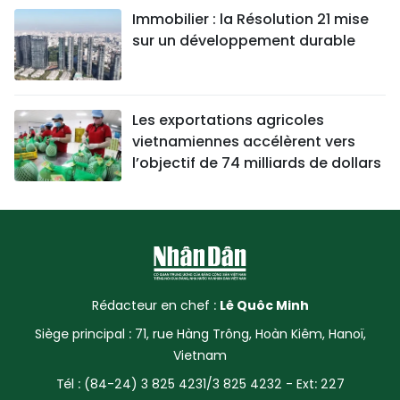
Immobilier : la Résolution 21 mise
sur un développement durable
Les exportations agricoles
vietnamiennes accélèrent vers
l’objectif de 74 milliards de dollars
Rédacteur en chef :
Lê Quôc Minh
Siège principal : 71, rue Hàng Trông, Hoàn Kiêm, Hanoï,
Vietnam
Tél : (84-24) 3 825 4231/3 825 4232 - Ext: 227