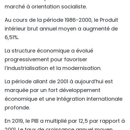
marché à orientation socialiste.
Au cours de la période 1986-2000, le Produit
intérieur brut annuel moyen a augmenté de
6,51%.
La structure économique a évolué
progressivement pour favoriser
l’industrialisation et la modernisation.
La période allant de 2001 à aujourd’hui est
marquée par un fort développement
économique et une intégration internationale
profonde.
En 2019, le PIB a multiplié par 12,5 par rapport à
2001. Le taux de croissance annuel moyen