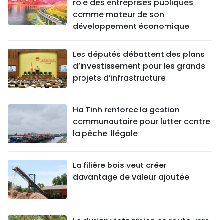
rôle des entreprises publiques
comme moteur de son
développement économique
Les députés débattent des plans
d’investissement pour les grands
projets d’infrastructure
Ha Tinh renforce la gestion
communautaire pour lutter contre
la pêche illégale
La filière bois veut créer
davantage de valeur ajoutée