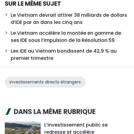
SUR LE MÊME SUJET
Le Vietnam devrait attirer 38 milliards de dollars
d’IDE par an dans les cinq ans
Le Vietnam accélère la montée en gamme de
ses IDE sous l’impulsion de la Résolution 59
Les IDE au Vietnam bondissent de 42,9 % au
premier trimestre
investissements directs étrangers
DANS LA MÊME RUBRIQUE
L’investissement public se
redresse et accélère