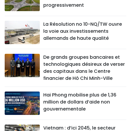
progressivement
La Résolution no 10-NQ/TW ouvre
la voie aux investissements
allemands de haute qualité
De grands groupes bancaires et
technologiques désireux de verser
des capitaux dans le Centre
financier de Hô Chi Minh-Ville
Hai Phong mobilise plus de 1,36
million de dollars d’aide non
gouvernementale
Vietnam : d’ici 2045, le secteur