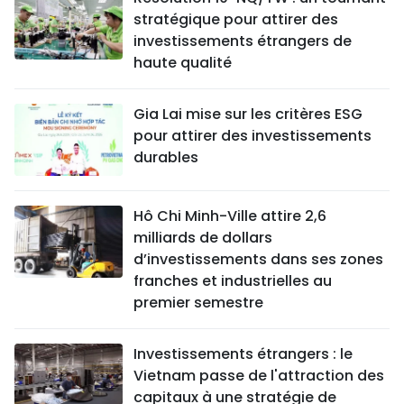
stratégique pour attirer des
investissements étrangers de
haute qualité
Gia Lai mise sur les critères ESG
pour attirer des investissements
durables
Hô Chi Minh-Ville attire 2,6
milliards de dollars
d’investissements dans ses zones
franches et industrielles au
premier semestre
Investissements étrangers : le
Vietnam passe de l'attraction des
capitaux à une stratégie de