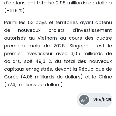
d’actions ont totalisé 2,96 milliards de dollars
(+61,9 %).
Parmi les 53 pays et territoires ayant obtenu
de nouveaux projets d’investissement
autorisés au Vietnam au cours des quatre
premiers mois de 2026, Singapour est le
premier investisseur avec 6,05 milliards de
dollars, soit 49,8 % du total des nouveaux
capitaux enregistrés, devant la République de
Corée (4,08 milliards de dollars) et la Chine
(524,1 millions de dollars).
VNA/NDEL