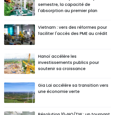
semestre, la capacité de
l'absorption au premier plan
Vietnam : vers des réformes pour
faciliter l'accès des PME au crédit
Hanoï accélère les
investissements publics pour
soutenir sa croissance
Gia Lai accélère sa transition vers
une économie verte
Résolution 10-NQ/TW : un tournant