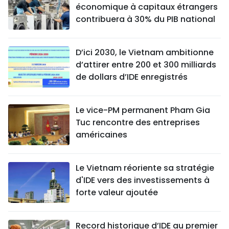
économique à capitaux étrangers
contribuera à 30% du PIB national
D’ici 2030, le Vietnam ambitionne
d’attirer entre 200 et 300 milliards
de dollars d’IDE enregistrés
Le vice-PM permanent Pham Gia
Tuc rencontre des entreprises
américaines
Le Vietnam réoriente sa stratégie
d'IDE vers des investissements à
forte valeur ajoutée
Record historique d’IDE au premier