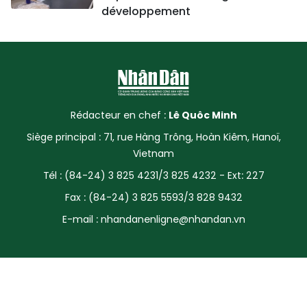
développement
Rédacteur en chef :
Lê Quôc Minh
Siège principal : 71, rue Hàng Trông, Hoàn Kiêm, Hanoï,
Vietnam
Tél : (84-24) 3 825 4231/3 825 4232 - Ext: 227
Fax : (84-24) 3 825 5593/3 828 9432
E-mail :
nhandanenligne@nhandan.vn