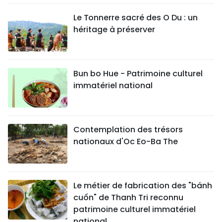
Le Tonnerre sacré des O Du : un
héritage à préserver
Bun bo Hue - Patrimoine culturel
immatériel national
Contemplation des trésors
nationaux d'Oc Eo-Ba The
Le métier de fabrication des "bánh
cuốn" de Thanh Tri reconnu
patrimoine culturel immatériel
national