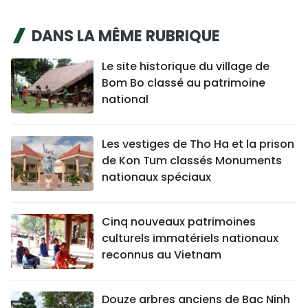
DANS LA MÊME RUBRIQUE
Le site historique du village de
Bom Bo classé au patrimoine
national
Les vestiges de Tho Ha et la prison
de Kon Tum classés Monuments
nationaux spéciaux
Cinq nouveaux patrimoines
culturels immatériels nationaux
reconnus au Vietnam
Douze arbres anciens de Bac Ninh