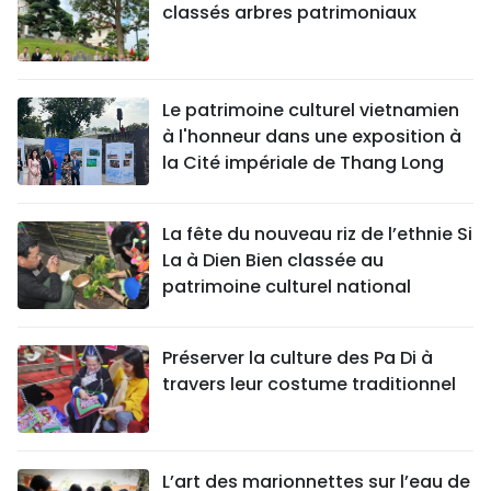
classés arbres patrimoniaux
Le patrimoine culturel vietnamien
à l'honneur dans une exposition à
la Cité impériale de Thang Long
La fête du nouveau riz de l’ethnie Si
La à Dien Bien classée au
patrimoine culturel national
Préserver la culture des Pa Di à
travers leur costume traditionnel
L’art des marionnettes sur l’eau de