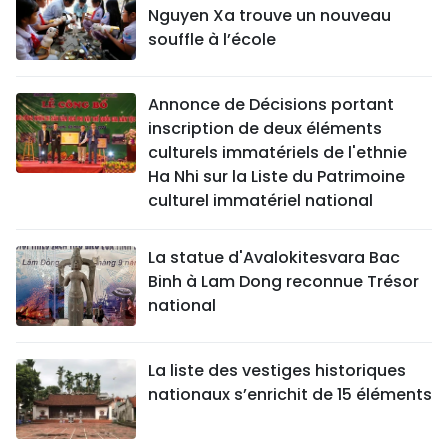
Nguyen Xa trouve un nouveau
souffle à l’école
Annonce de Décisions portant
inscription de deux éléments
culturels immatériels de l'ethnie
Ha Nhi sur la Liste du Patrimoine
culturel immatériel national
La statue d'Avalokitesvara Bac
Binh à Lam Dong reconnue Trésor
national
La liste des vestiges historiques
nationaux s’enrichit de 15 éléments