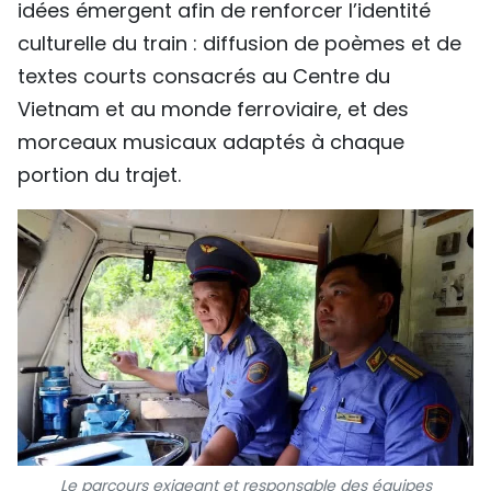
idées émergent afin de renforcer l’identité
culturelle du train : diffusion de poèmes et de
textes courts consacrés au Centre du
Vietnam et au monde ferroviaire, et des
morceaux musicaux adaptés à chaque
portion du trajet.
Le parcours exigeant et responsable des équipes