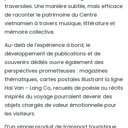
traversées. Une manière subtile, mais efficace
de raconter le patrimoine du Centre
vietnamien à travers musique, littérature et
mémoire collective.
Au-delà de l’expérience à bord, le
développement de publications et de
souvenirs dédiés ouvre également des
perspectives prometteuses : magazines
thématiques, cartes postales illustrant la ligne
Hai Van – Lang Co, recueils de poésie ou récits
inspirés du voyage pourraient devenir des
objets chargés de valeur émotionnelle pour
les visiteurs.
D’un simple produit de transport touristique,