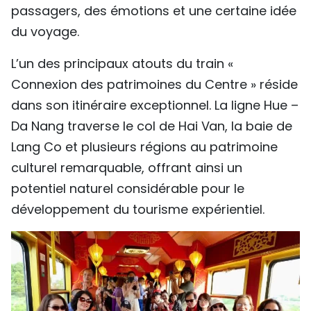
passagers, des émotions et une certaine idée
du voyage.
L’un des principaux atouts du train «
Connexion des patrimoines du Centre » réside
dans son itinéraire exceptionnel. La ligne Hue –
Da Nang traverse le col de Hai Van, la baie de
Lang Co et plusieurs régions au patrimoine
culturel remarquable, offrant ainsi un
potentiel naturel considérable pour le
développement du tourisme expérientiel.