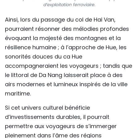
d’exploitation ferroviaire.
Ainsi, lors du passage du col de Hai Van,
pourraient résonner des mélodies profondes
évoquant la majesté des montagnes et la
résilience humaine ; à l’approche de Hue, les
sonorités douces du ca Hue
accompagneraient les voyageurs ; tandis que
le littoral de Da Nang laisserait place à des
airs modernes et lumineux inspirés de la ville
maritime.
Si cet univers culturel bénéficie
d’investissements durables, il pourrait
permettre aux voyageurs de s’immerger
pleinement dans l’âme des régions