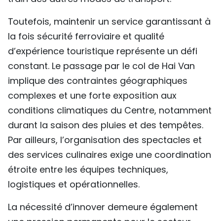
Toutefois, maintenir un service garantissant à
la fois sécurité ferroviaire et qualité
d’expérience touristique représente un défi
constant. Le passage par le col de Hai Van
implique des contraintes géographiques
complexes et une forte exposition aux
conditions climatiques du Centre, notamment
durant la saison des pluies et des tempêtes.
Par ailleurs, l’organisation des spectacles et
des services culinaires exige une coordination
étroite entre les équipes techniques,
logistiques et opérationnelles.
La nécessité d’innover demeure également