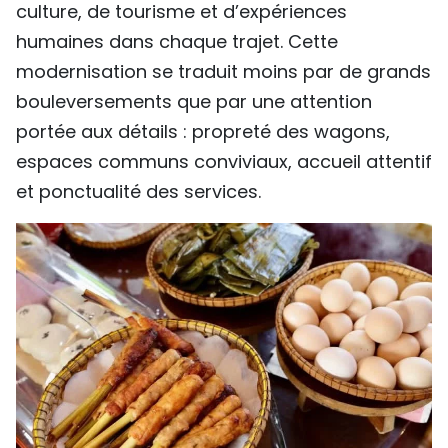
culture, de tourisme et d’expériences
humaines dans chaque trajet. Cette
modernisation se traduit moins par de grands
bouleversements que par une attention
portée aux détails : propreté des wagons,
espaces communs conviviaux, accueil attentif
et ponctualité des services.