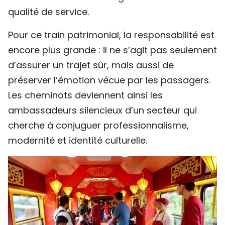
qualité de service.
Pour ce train patrimonial, la responsabilité est
encore plus grande : il ne s’agit pas seulement
d’assurer un trajet sûr, mais aussi de
préserver l’émotion vécue par les passagers.
Les cheminots deviennent ainsi les
ambassadeurs silencieux d’un secteur qui
cherche à conjuguer professionnalisme,
modernité et identité culturelle.