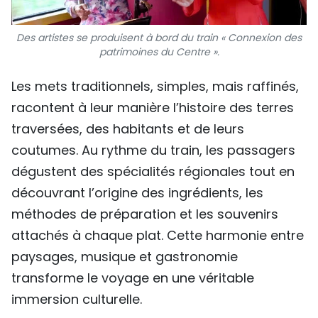
Des artistes se produisent à bord du train « Connexion des
patrimoines du Centre ».
Les mets traditionnels, simples, mais raffinés,
racontent à leur manière l’histoire des terres
traversées, des habitants et de leurs
coutumes. Au rythme du train, les passagers
dégustent des spécialités régionales tout en
découvrant l’origine des ingrédients, les
méthodes de préparation et les souvenirs
attachés à chaque plat. Cette harmonie entre
paysages, musique et gastronomie
transforme le voyage en une véritable
immersion culturelle.