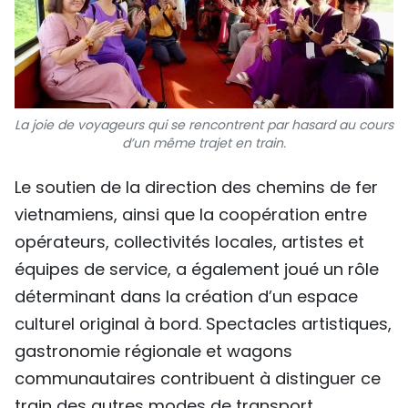
La joie de voyageurs qui se rencontrent par hasard au cours
d’un même trajet en train.
Le soutien de la direction des chemins de fer
vietnamiens, ainsi que la coopération entre
opérateurs, collectivités locales, artistes et
équipes de service, a également joué un rôle
déterminant dans la création d’un espace
culturel original à bord. Spectacles artistiques,
gastronomie régionale et wagons
communautaires contribuent à distinguer ce
train des autres modes de transport.