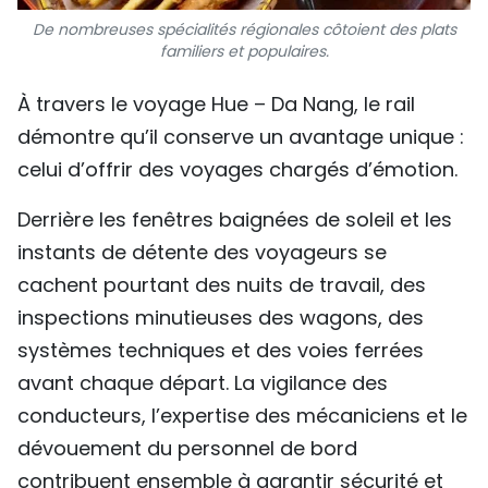
De nombreuses spécialités régionales côtoient des plats
familiers et populaires.
À travers le voyage Hue – Da Nang, le rail
démontre qu’il conserve un avantage unique :
celui d’offrir des voyages chargés d’émotion.
Derrière les fenêtres baignées de soleil et les
instants de détente des voyageurs se
cachent pourtant des nuits de travail, des
inspections minutieuses des wagons, des
systèmes techniques et des voies ferrées
avant chaque départ. La vigilance des
conducteurs, l’expertise des mécaniciens et le
dévouement du personnel de bord
contribuent ensemble à garantir sécurité et