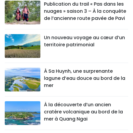
Publication du trail « Pas dans les
nuages » saison 3 – À la conquête
de l’ancienne route pavée de Pavi
Un nouveau voyage au cœur d’un
territoire patrimonial
À Sa Huynh, une surprenante
lagune d’eau douce au bord de la
mer
À la découverte d’un ancien
cratère volcanique au bord de la
mer à Quang Ngai