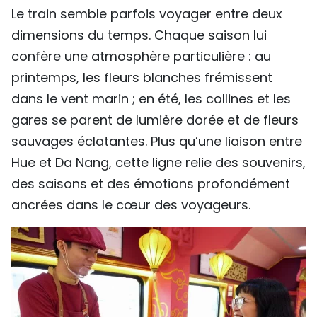
Le train semble parfois voyager entre deux
dimensions du temps. Chaque saison lui
confère une atmosphère particulière : au
printemps, les fleurs blanches frémissent
dans le vent marin ; en été, les collines et les
gares se parent de lumière dorée et de fleurs
sauvages éclatantes. Plus qu’une liaison entre
Hue et Da Nang, cette ligne relie des souvenirs,
des saisons et des émotions profondément
ancrées dans le cœur des voyageurs.