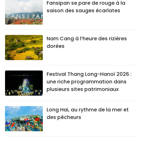
Fansipan se pare de rouge à la
saison des sauges écarlates
Nam Cang à l’heure des rizières
dorées
Festival Thang Long-Hanoï 2026 :
une riche programmation dans
plusieurs sites patrimoniaux
Long Hai, au rythme de la mer et
des pêcheurs