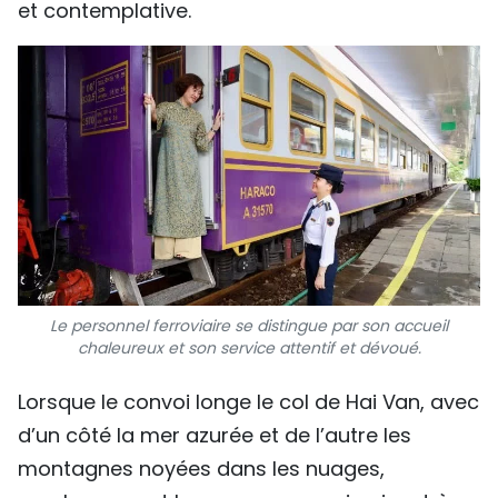
et contemplative.
Le personnel ferroviaire se distingue par son accueil
chaleureux et son service attentif et dévoué.
Lorsque le convoi longe le col de Hai Van, avec
d’un côté la mer azurée et de l’autre les
montagnes noyées dans les nuages,