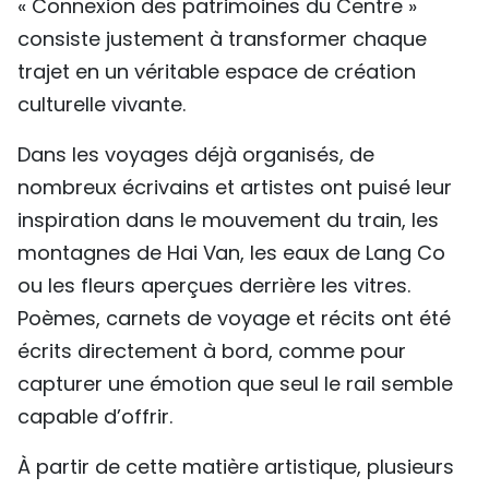
« Connexion des patrimoines du Centre »
consiste justement à transformer chaque
trajet en un véritable espace de création
culturelle vivante.
Dans les voyages déjà organisés, de
nombreux écrivains et artistes ont puisé leur
inspiration dans le mouvement du train, les
montagnes de Hai Van, les eaux de Lang Co
ou les fleurs aperçues derrière les vitres.
Poèmes, carnets de voyage et récits ont été
écrits directement à bord, comme pour
capturer une émotion que seul le rail semble
capable d’offrir.
À partir de cette matière artistique, plusieurs