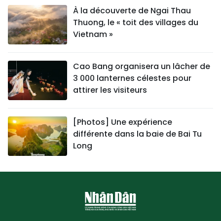
À la découverte de Ngai Thau
Thuong, le « toit des villages du
Vietnam »
Cao Bang organisera un lâcher de
3 000 lanternes célestes pour
attirer les visiteurs
[Photos] Une expérience
différente dans la baie de Bai Tu
Long