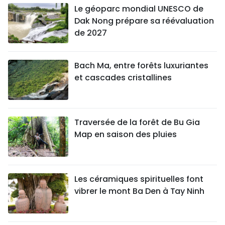
Le géoparc mondial UNESCO de
Dak Nong prépare sa réévaluation
de 2027
Bach Ma, entre forêts luxuriantes
et cascades cristallines
Traversée de la forêt de Bu Gia
Map en saison des pluies
Les céramiques spirituelles font
vibrer le mont Ba Den à Tay Ninh