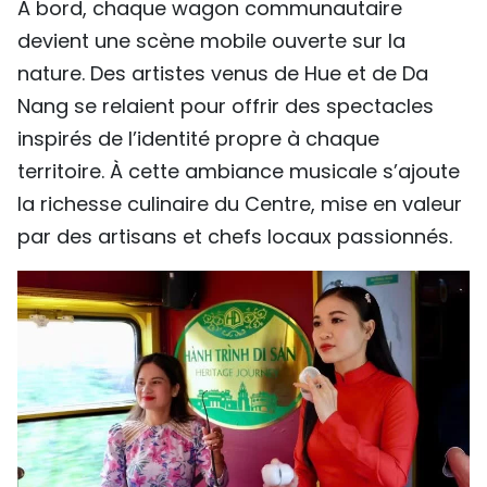
À bord, chaque wagon communautaire
devient une scène mobile ouverte sur la
nature. Des artistes venus de Hue et de Da
Nang se relaient pour offrir des spectacles
inspirés de l’identité propre à chaque
territoire. À cette ambiance musicale s’ajoute
la richesse culinaire du Centre, mise en valeur
par des artisans et chefs locaux passionnés.