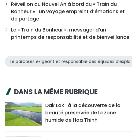
Réveillon du Nouvel An à bord du « Train du
Bonheur » : un voyage empreint d’émotions et
de partage
Le « Train du Bonheur », messager d’un
printemps de responsabilité et de bienveillance
Le parcours exigeant et responsable des équipes d’exploitati
DANS LA MÊME RUBRIQUE
Dak Lak : à la découverte de la
beauté préservée de la zone
humide de Hoa Thinh