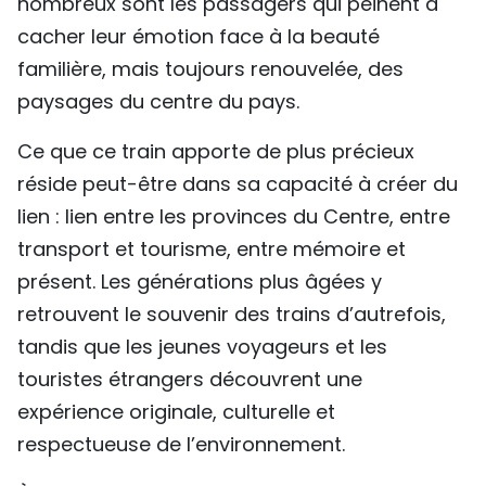
nombreux sont les passagers qui peinent à
cacher leur émotion face à la beauté
familière, mais toujours renouvelée, des
paysages du centre du pays.
Ce que ce train apporte de plus précieux
réside peut-être dans sa capacité à créer du
lien : lien entre les provinces du Centre, entre
transport et tourisme, entre mémoire et
présent. Les générations plus âgées y
retrouvent le souvenir des trains d’autrefois,
tandis que les jeunes voyageurs et les
touristes étrangers découvrent une
expérience originale, culturelle et
respectueuse de l’environnement.