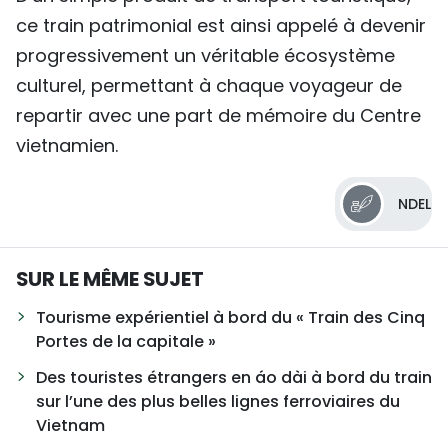
ce train patrimonial est ainsi appelé à devenir
progressivement un véritable écosystème
culturel, permettant à chaque voyageur de
repartir avec une part de mémoire du Centre
vietnamien.
NDEL
SUR LE MÊME SUJET
Tourisme expérientiel à bord du « Train des Cinq
Portes de la capitale »
Des touristes étrangers en áo dài à bord du train
sur l’une des plus belles lignes ferroviaires du
Vietnam