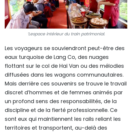
’Lespace intérieur du train patrimonial.
Les voyageurs se souviendront peut-être des
eaux turquoise de Lang Co, des nuages
flottant sur le col de Hai Van ou des mélodies
diffusées dans les wagons communautaires.
Mais derrière ces souvenirs se trouve le travail
discret d’hommes et de femmes animés par
un profond sens des responsabilités, de la
discipline et de la fierté professionnelle. Ce
sont eux qui maintiennent les rails reliant les
territoires et transportent, au-delà des