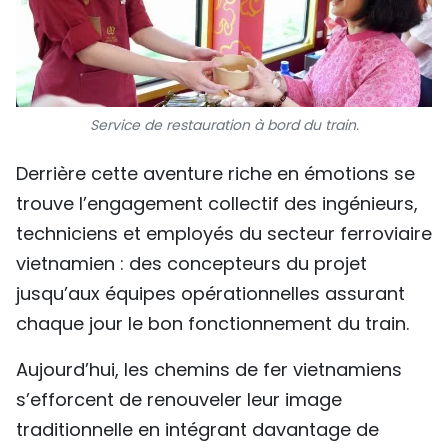
Service de restauration à bord du train.
Derrière cette aventure riche en émotions se
trouve l’engagement collectif des ingénieurs,
techniciens et employés du secteur ferroviaire
vietnamien : des concepteurs du projet
jusqu’aux équipes opérationnelles assurant
chaque jour le bon fonctionnement du train.
Aujourd’hui, les chemins de fer vietnamiens
s’efforcent de renouveler leur image
traditionnelle en intégrant davantage de