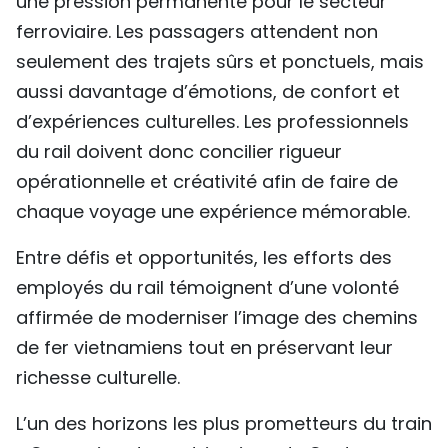
une pression permanente pour le secteur
ferroviaire. Les passagers attendent non
seulement des trajets sûrs et ponctuels, mais
aussi davantage d’émotions, de confort et
d’expériences culturelles. Les professionnels
du rail doivent donc concilier rigueur
opérationnelle et créativité afin de faire de
chaque voyage une expérience mémorable.
Entre défis et opportunités, les efforts des
employés du rail témoignent d’une volonté
affirmée de moderniser l’image des chemins
de fer vietnamiens tout en préservant leur
richesse culturelle.
L’un des horizons les plus prometteurs du train