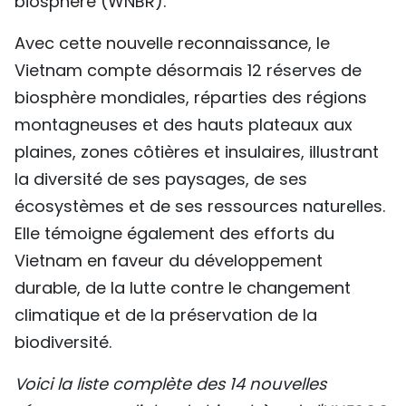
biosphère (WNBR).
Avec cette nouvelle reconnaissance, le
Vietnam compte désormais 12 réserves de
biosphère mondiales, réparties des régions
montagneuses et des hauts plateaux aux
plaines, zones côtières et insulaires, illustrant
la diversité de ses paysages, de ses
écosystèmes et de ses ressources naturelles.
Elle témoigne également des efforts du
Vietnam en faveur du développement
durable, de la lutte contre le changement
climatique et de la préservation de la
biodiversité.
Voici la liste complète des 14 nouvelles