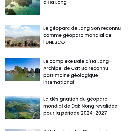
d’Ha Long
Le géoparc de Lang Son reconnu
comme géoparc mondial de
l'UNESCO
Le complexe Baie d'Ha Long -
Archipel de Cat Ba reconnu
patrimoine géologique
international
La désignation du géoparc
mondial de Dak Nong revalidée
pour la période 2024-2027