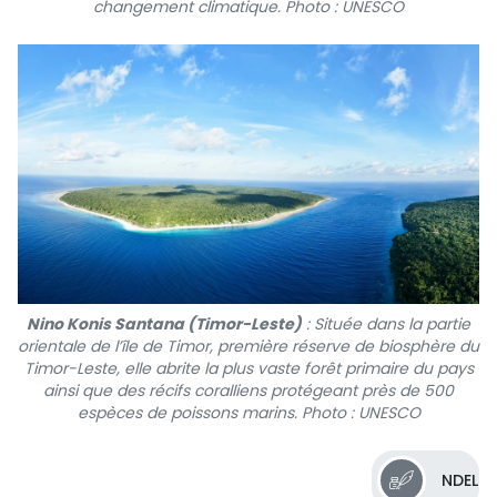
changement climatique. Photo : UNESCO
Nino Konis Santana (Timor-Leste)
: Située dans la partie
orientale de l’île de Timor, première réserve de biosphère du
Timor-Leste, elle abrite la plus vaste forêt primaire du pays
ainsi que des récifs coralliens protégeant près de 500
espèces de poissons marins. Photo : UNESCO
NDEL