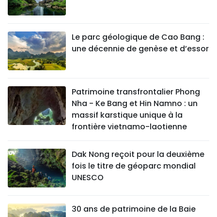
Le parc géologique de Cao Bang :
une décennie de genèse et d’essor
Patrimoine transfrontalier Phong
Nha - Ke Bang et Hin Namno : un
massif karstique unique à la
frontière vietnamo-laotienne
Dak Nong reçoit pour la deuxième
fois le titre de géoparc mondial
UNESCO
30 ans de patrimoine de la Baie