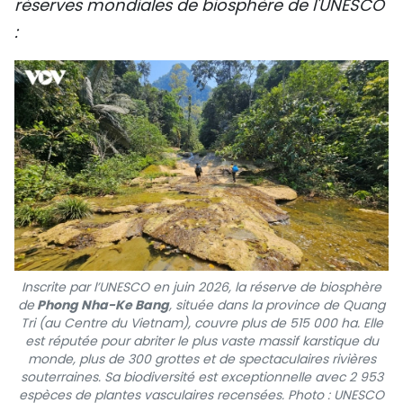
réserves mondiales de biosphère de l'UNESCO
:
Inscrite par l’UNESCO en juin 2026, la réserve de biosphère
de
Phong Nha-Ke Bang
, située dans la province de Quang
Tri (au Centre du Vietnam), couvre plus de 515 000 ha. Elle
est réputée pour abriter le plus vaste massif karstique du
monde, plus de 300 grottes et de spectaculaires rivières
souterraines. Sa biodiversité est exceptionnelle avec 2 953
espèces de plantes vasculaires recensées. Photo : UNESCO