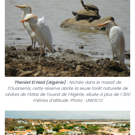
Theniet El Had (Algérie)
: Nichée dans le massif de
l’Ouarsenis, cette réserve abrite la seule forêt naturelle de
cèdres de l’Atlas de l’ouest de l’Algérie, située à plus de 1 300
mètres d’altitude. Photo : UNESCO