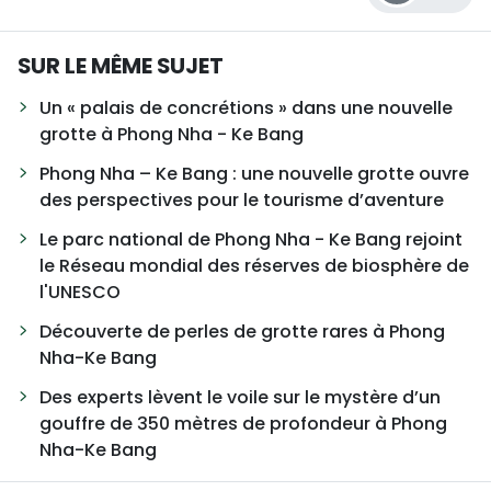
SUR LE MÊME SUJET
Un « palais de concrétions » dans une nouvelle
grotte à Phong Nha - Ke Bang
Phong Nha – Ke Bang : une nouvelle grotte ouvre
des perspectives pour le tourisme d’aventure
Le parc national de Phong Nha - Ke Bang rejoint
le Réseau mondial des réserves de biosphère de
l'UNESCO
Découverte de perles de grotte rares à Phong
Nha-Ke Bang
Des experts lèvent le voile sur le mystère d’un
gouffre de 350 mètres de profondeur à Phong
Nha-Ke Bang