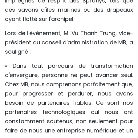
imprégnés de l'esprit des Spratlys, tels que
des savons d'îles marines ou des drapeaux
ayant flotté sur l'archipel.
Lors de l'événement, M. Vu Thanh Trung, vice-
président du conseil d'administration de MB, a
souligné :
« Dans tout parcours de transformation
d'envergure, personne ne peut avancer seul.
Chez MB, nous comprenons parfaitement que,
pour progresser et perdurer, nous avons
besoin de partenaires fiables. Ce sont nos
partenaires technologiques qui nous ont
constamment soutenus, non seulement pour
faire de nous une entreprise numérique et un