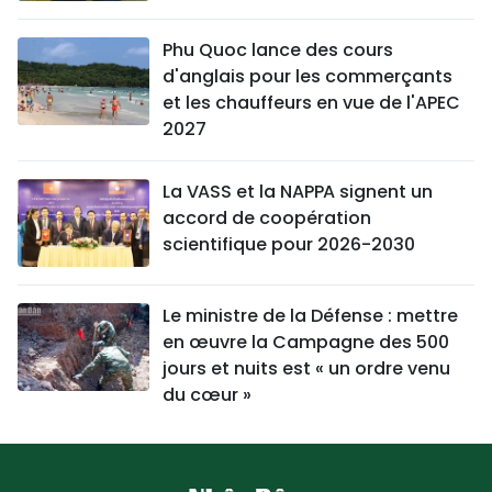
Phu Quoc lance des cours
d'anglais pour les commerçants
et les chauffeurs en vue de l'APEC
2027
La VASS et la NAPPA signent un
accord de coopération
scientifique pour 2026-2030
Le ministre de la Défense : mettre
en œuvre la Campagne des 500
jours et nuits est « un ordre venu
du cœur »