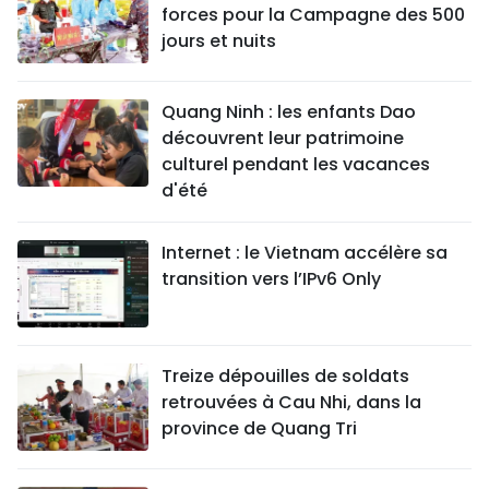
forces pour la Campagne des 500
jours et nuits
Quang Ninh : les enfants Dao
découvrent leur patrimoine
culturel pendant les vacances
d'été
Internet : le Vietnam accélère sa
transition vers l’IPv6 Only
Treize dépouilles de soldats
retrouvées à Cau Nhi, dans la
province de Quang Tri