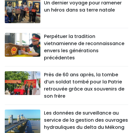
Un dernier voyage pour ramener
un héros dans sa terre natale
Perpétuer la tradition
vietnamienne de reconnaissance
envers les générations
précédentes
Près de 60 ans après, la tombe
d’un soldat tombé pour la Patrie
retrouvée grâce aux souvenirs de
son frère
Les données de surveillance au
service de la gestion des ouvrages
hydrauliques du delta du Mékong