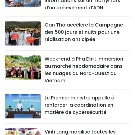
informations sur un martyr lors
d’un prélèvement d’ADN
Can Tho accélère la Campagne
des 500 jours et nuits pour une
réalisation anticipée
Week-end à Pha Din : immersion
au marché hebdomadaire dans
les nuages du Nord-Ouest du
Vietnam.
Le Premier ministre appelle à
renforcer la coordination en
matière de cybersécurité
Vinh Long mobilise toutes les