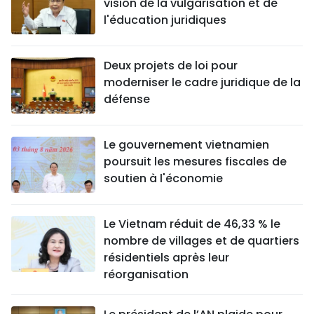
vision de la vulgarisation et de
l'éducation juridiques
Deux projets de loi pour
moderniser le cadre juridique de la
défense
Le gouvernement vietnamien
poursuit les mesures fiscales de
soutien à l'économie
Le Vietnam réduit de 46,33 % le
nombre de villages et de quartiers
résidentiels après leur
réorganisation