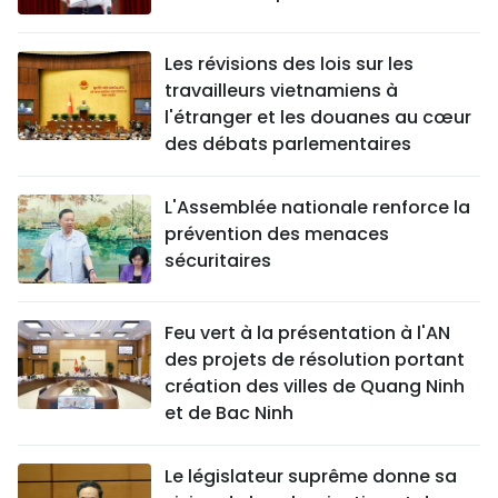
Les révisions des lois sur les
travailleurs vietnamiens à
l'étranger et les douanes au cœur
des débats parlementaires
L'Assemblée nationale renforce la
prévention des menaces
sécuritaires
Feu vert à la présentation à l'AN
des projets de résolution portant
création des villes de Quang Ninh
et de Bac Ninh
Le législateur suprême donne sa