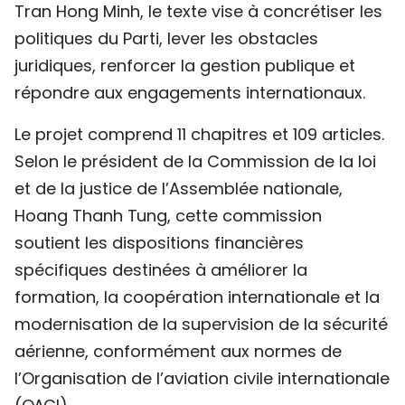
Tran Hong Minh, le texte vise à concrétiser les
politiques du Parti, lever les obstacles
juridiques, renforcer la gestion publique et
répondre aux engagements internationaux.
Le projet comprend 11 chapitres et 109 articles.
Selon le président de la Commission de la loi
et de la justice de l’Assemblée nationale,
Hoang Thanh Tung, cette commission
soutient les dispositions financières
spécifiques destinées à améliorer la
formation, la coopération internationale et la
modernisation de la supervision de la sécurité
aérienne, conformément aux normes de
l’Organisation de l’aviation civile internationale