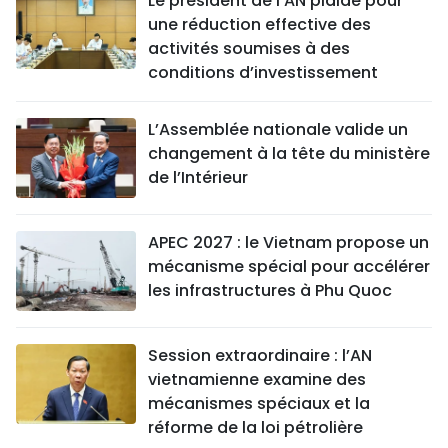
Le président de l’AN plaide pour
une réduction effective des
activités soumises à des
conditions d’investissement
L’Assemblée nationale valide un
changement à la tête du ministère
de l’Intérieur
APEC 2027 : le Vietnam propose un
mécanisme spécial pour accélérer
les infrastructures à Phu Quoc
Session extraordinaire : l’AN
vietnamienne examine des
mécanismes spéciaux et la
réforme de la loi pétrolière