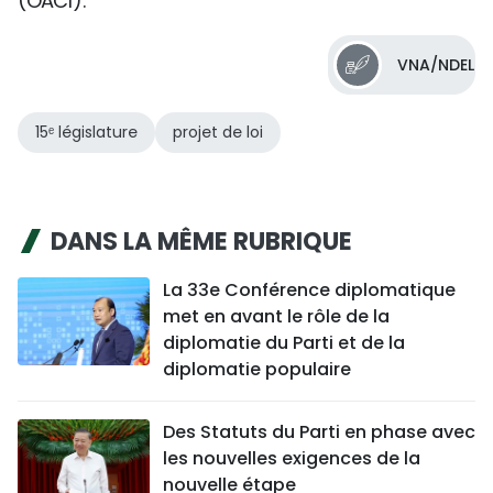
(OACI).
VNA/NDEL
15ᵉ législature
projet de loi
DANS LA MÊME RUBRIQUE
La 33e Conférence diplomatique
met en avant le rôle de la
diplomatie du Parti et de la
diplomatie populaire
Des Statuts du Parti en phase avec
les nouvelles exigences de la
nouvelle étape