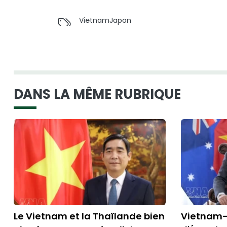
Vietnam
Japon
DANS LA MÊME RUBRIQUE
Le Vietnam et la Thaïlande bien
Vietnam-A