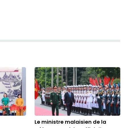
Le ministre malaisien de la