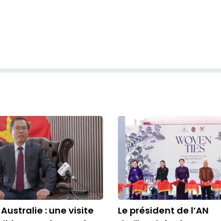
ustralie : une visite
Le président de l’AN