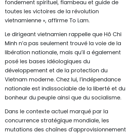
fondement spirituel, flambeau et guide de
toutes les victoires de la révolution
vietnamienne », affirme To Lam.
Le dirigeant vietnamien rappelle que Hô Chi
Minh n’a pas seulement trouvé la voie de la
libération nationale, mais qu’il a également
posé les bases idéologiques du
développement et de la protection du
Vietnam moderne. Chez lui, l’indépendance
nationale est indissociable de la liberté et du
bonheur du peuple ainsi que du socialisme.
Dans le contexte actuel marqué par la
concurrence stratégique mondiale, les
mutations des chaînes d’approvisionnement