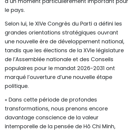
à un moment particulièrement important pour
le pays.
Selon lui, le XIVe Congrès du Parti a défini les
grandes orientations stratégiques ouvrant
une nouvelle ère de développement national,
tandis que les élections de la XVIe législature
de l’Assemblée nationale et des Conseils
populaires pour le mandat 2026-2031 ont
marqué l’ouverture d’une nouvelle étape
politique.
« Dans cette période de profondes
transformations, nous prenons encore
davantage conscience de la valeur
intemporelle de la pensée de Hô Chi Minh,