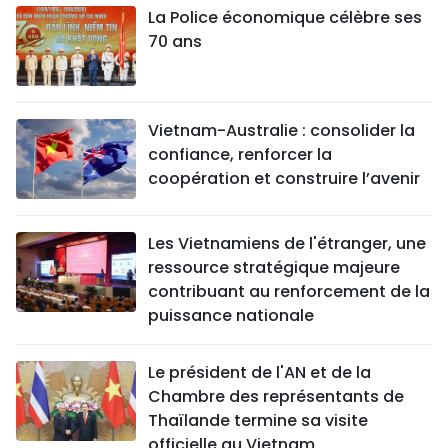
La Police économique célèbre ses
70 ans
Vietnam-Australie : consolider la
confiance, renforcer la
coopération et construire l’avenir
Les Vietnamiens de l'étranger, une
ressource stratégique majeure
contribuant au renforcement de la
puissance nationale
Le président de l'AN et de la
Chambre des représentants de
Thaïlande termine sa visite
officielle au Vietnam