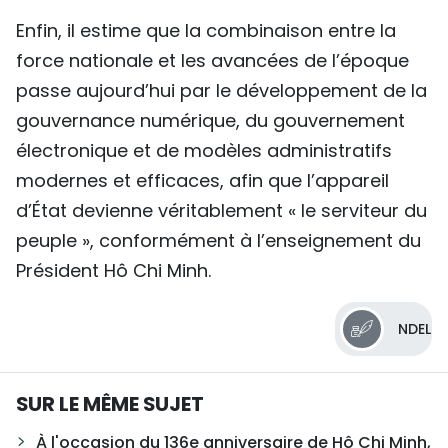
Enfin, il estime que la combinaison entre la
force nationale et les avancées de l’époque
passe aujourd’hui par le développement de la
gouvernance numérique, du gouvernement
électronique et de modèles administratifs
modernes et efficaces, afin que l’appareil
d’État devienne véritablement « le serviteur du
peuple », conformément à l’enseignement du
Président Hô Chi Minh.
NDEL
SUR LE MÊME SUJET
À l'occasion du 136e anniversaire de Hô Chi Minh,