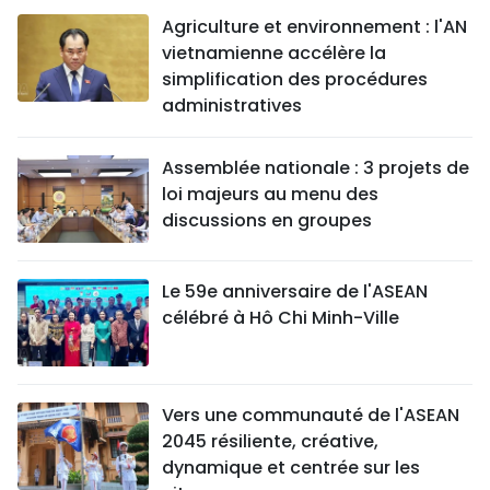
Agriculture et environnement : l'AN
vietnamienne accélère la
simplification des procédures
administratives
Assemblée nationale : 3 projets de
loi majeurs au menu des
discussions en groupes
Le 59e anniversaire de l'ASEAN
célébré à Hô Chi Minh-Ville
Vers une communauté de l'ASEAN
2045 résiliente, créative,
dynamique et centrée sur les