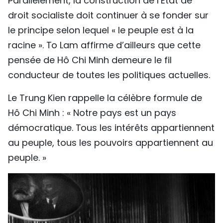
Parallèlement, la construction de l’État de
droit socialiste doit continuer à se fonder sur
le principe selon lequel « le peuple est à la
racine ». To Lam affirme d’ailleurs que cette
pensée de Hô Chi Minh demeure le fil
conducteur de toutes les politiques actuelles.
Le Trung Kien rappelle la célèbre formule de
Hô Chi Minh : « Notre pays est un pays
démocratique. Tous les intérêts appartiennent
au peuple, tous les pouvoirs appartiennent au
peuple. »