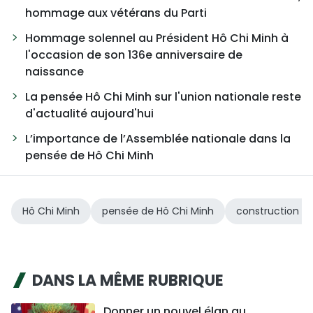
hommage aux vétérans du Parti
Hommage solennel au Président Hô Chi Minh à
l'occasion de son 136e anniversaire de
naissance
La pensée Hô Chi Minh sur l'union nationale reste
d'actualité aujourd'hui
L’importance de l’Assemblée nationale dans la
pensée de Hô Chi Minh
Hô Chi Minh
pensée de Hô Chi Minh
construction et
DANS LA MÊME RUBRIQUE
Donner un nouvel élan au