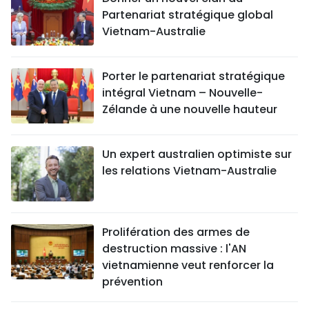
Partenariat stratégique global
Vietnam-Australie
Porter le partenariat stratégique
intégral Vietnam – Nouvelle-
Zélande à une nouvelle hauteur
Un expert australien optimiste sur
les relations Vietnam-Australie
Prolifération des armes de
destruction massive : l'AN
vietnamienne veut renforcer la
prévention