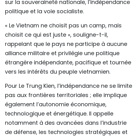
sur la souveraineté nationale, l’indépendance
politique et la voie socialiste.
« Le Vietnam ne choisit pas un camp, mais
choisit ce qui est juste », souligne-t-il,
rappelant que le pays ne participe à aucune
alliance militaire et privilégie une politique
étrangère indépendante, pacifique et tournée
vers les intérêts du peuple vietnamien.
Pour Le Trung Kien, l’indépendance ne se limite
pas aux frontières territoriales ; elle implique
également l’autonomie économique,
technologique et énergétique. Il appelle
notamment à des avancées dans l’industrie
de défense, les technologies stratégiques et