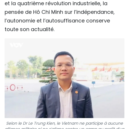
et la quatrième révolution industrielle, la
pensée de Hô Chi Minh sur l’indépendance,
l’autonomie et l’autosuffisance conserve
toute son actualité.
Selon le Dr Le Trung Kien, le Vietnam ne participe à aucune