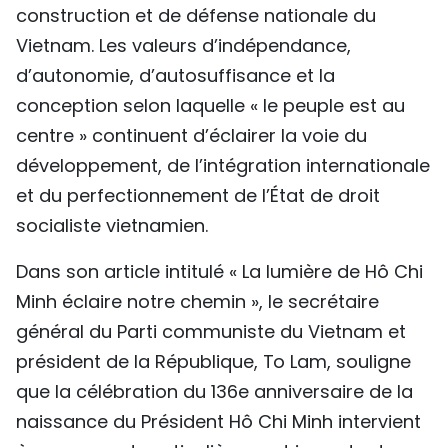
construction et de défense nationale du
TIẾNG VIỆT
Vietnam. Les valeurs d’indépendance,
ENGLISH
d’autonomie, d’autosuffisance et la
conception selon laquelle « le peuple est au
中文
centre » continuent d’éclairer la voie du
développement, de l’intégration internationale
РУССКИЙ
et du perfectionnement de l’État de droit
ESPAÑOL
socialiste vietnamien.
Dans son article intitulé « La lumière de Hô Chi
Minh éclaire notre chemin », le secrétaire
général du Parti communiste du Vietnam et
président de la République, To Lam, souligne
que la célébration du 136e anniversaire de la
naissance du Président Hô Chi Minh intervient