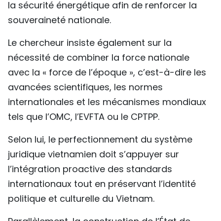
la sécurité énergétique afin de renforcer la
souveraineté nationale.
Le chercheur insiste également sur la
nécessité de combiner la force nationale
avec la « force de l’époque », c’est-à-dire les
avancées scientifiques, les normes
internationales et les mécanismes mondiaux
tels que l’OMC, l’EVFTA ou le CPTPP.
Selon lui, le perfectionnement du système
juridique vietnamien doit s’appuyer sur
l’intégration proactive des standards
internationaux tout en préservant l’identité
politique et culturelle du Vietnam.