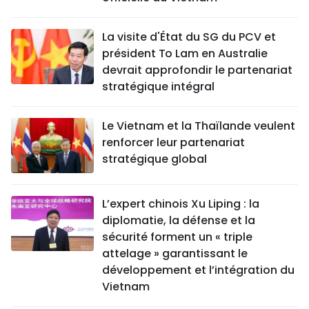
La visite d'État du SG du PCV et
président To Lam en Australie
devrait approfondir le partenariat
stratégique intégral
Le Vietnam et la Thaïlande veulent
renforcer leur partenariat
stratégique global
L’expert chinois Xu Liping : la
diplomatie, la défense et la
sécurité forment un « triple
attelage » garantissant le
développement et l’intégration du
Vietnam