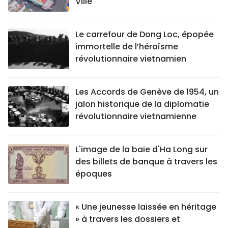
Ville
Le carrefour de Dong Loc, épopée
immortelle de l’héroïsme
révolutionnaire vietnamien
Les Accords de Genève de 1954, un
jalon historique de la diplomatie
révolutionnaire vietnamienne
L'image de la baie d'Ha Long sur
des billets de banque à travers les
époques
« Une jeunesse laissée en héritage
» à travers les dossiers et