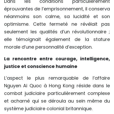
Dans les conditions particulièrement
éprouvantes de l’emprisonnement, il conserva
néanmoins son calme, sa lucidité et son
optimisme. Cette fermeté ne révélait pas
seulement les qualités d’un révolutionnaire ;
elle témoignait également de la stature
morale d’une personnalité d’exception.
La rencontre entre courage, intelligence,
justice et conscience humaine
L’aspect le plus remarquable de l’affaire
Nguyen Ai Quoc à Hong Kong réside dans le
combat judiciaire particulièrement complexe
et acharné qui se déroula au sein même du
système judiciaire colonial britannique.