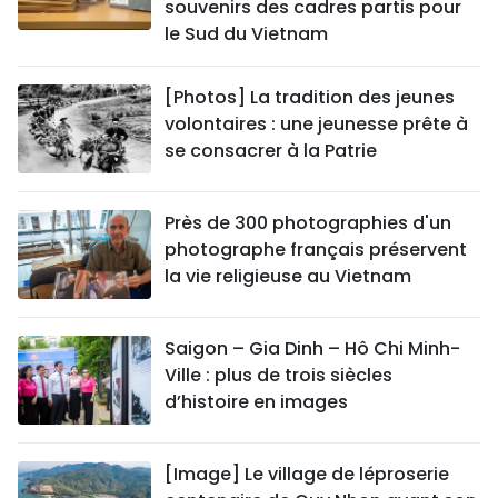
souvenirs des cadres partis pour
le Sud du Vietnam
[Photos] La tradition des jeunes
volontaires : une jeunesse prête à
se consacrer à la Patrie
Près de 300 photographies d'un
photographe français préservent
la vie religieuse au Vietnam
Saigon – Gia Dinh – Hô Chi Minh-
Ville : plus de trois siècles
d’histoire en images
[Image] Le village de léproserie