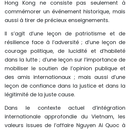
Hong Kong ne consiste pas seulement à
commémorer un événement historique, mais
aussi à tirer de précieux enseignements.
Il s’agit d’une leçon de patriotisme et de
résilience face à l’adversité ; d’une leçon de
courage politique, de lucidité et d’habileté
dans la lutte ; d’une leçon sur l’importance de
mobiliser le soutien de l’opinion publique et
des amis internationaux ; mais aussi d’une
leçon de confiance dans la justice et dans la
légitimité de la juste cause.
Dans le contexte actuel d’intégration
internationale approfondie du Vietnam, les
valeurs issues de l’affaire Nguyen Ai Quoc à