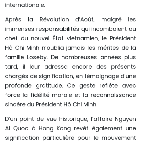
internationale.
Après la Révolution d’Août, malgré les
immenses responsabilités qui incombaient au
chef du nouvel État vietnamien, le Président
Hô Chi Minh n’oublia jamais les mérites de la
famille Loseby. De nombreuses années plus
tard, il leur adressa encore des présents
chargés de signification, en témoignage d’une
profonde gratitude. Ce geste reflète avec
force la fidélité morale et la reconnaissance
sincère du Président Hô Chi Minh.
D’un point de vue historique, l’affaire Nguyen
Ai Quoc à Hong Kong revêt également une
signification particulière pour le mouvement