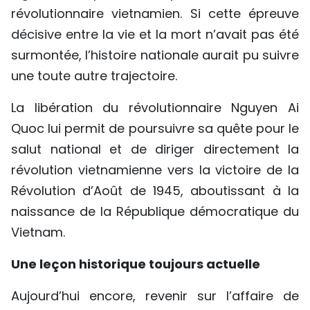
révolutionnaire vietnamien. Si cette épreuve
décisive entre la vie et la mort n’avait pas été
surmontée, l’histoire nationale aurait pu suivre
une toute autre trajectoire.
La libération du révolutionnaire Nguyen Ai
Quoc lui permit de poursuivre sa quête pour le
salut national et de diriger directement la
révolution vietnamienne vers la victoire de la
Révolution d’Août de 1945, aboutissant à la
naissance de la République démocratique du
Vietnam.
Une leçon historique toujours actuelle
Aujourd’hui encore, revenir sur l’affaire de