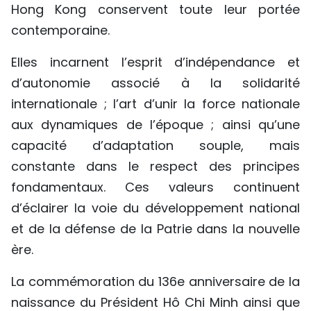
Hong Kong conservent toute leur portée
contemporaine.
Elles incarnent l’esprit d’indépendance et
d’autonomie associé à la solidarité
internationale ; l’art d’unir la force nationale
aux dynamiques de l’époque ; ainsi qu’une
capacité d’adaptation souple, mais
constante dans le respect des principes
fondamentaux. Ces valeurs continuent
d’éclairer la voie du développement national
et de la défense de la Patrie dans la nouvelle
ère.
La commémoration du 136e anniversaire de la
naissance du Président Hô Chi Minh ainsi que