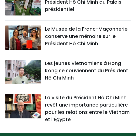
Président Hô Chi Minh au Palais
présidentiel
Le Musée de la Franc-Maçonnerie
conserve une mémoire sur le
Président Hô Chi Minh
Les jeunes Vietnamiens à Hong
Kong se souviennent du Président
Hô Chi Minh
La visite du Président Hô Chi Minh
revêt une importance particulière
pour les relations entre le Vietnam
et l’Égypte