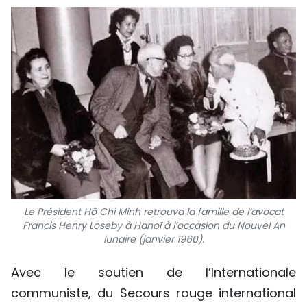
Le Président Hô Chi Minh retrouva la famille de l’avocat
Francis Henry Loseby à Hanoï à l’occasion du Nouvel An
lunaire (janvier 1960).
Avec le soutien de l’Internationale
communiste, du Secours rouge international