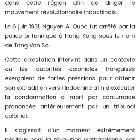
dans cette région afin de diriger le
mouvement révolutionnaire indochinois.
Le 6 juin 1931, Nguyen Ai Quoc fut arrêté par la
police britannique à Hong Kong sous le nom
de Tong Van So.
Cette arrestation intervint dans un contexte
où les autorités coloniales françaises
exerçaient de fortes pressions pour obtenir
son extradition vers l’Indochine afin d’exécuter
la condamnation à mort par contumace
prononcée antérieurement par un tribunal
colonial.
Il s’agissait d’un moment extrêmement
périlleux pour la révolution vietnamienne, car