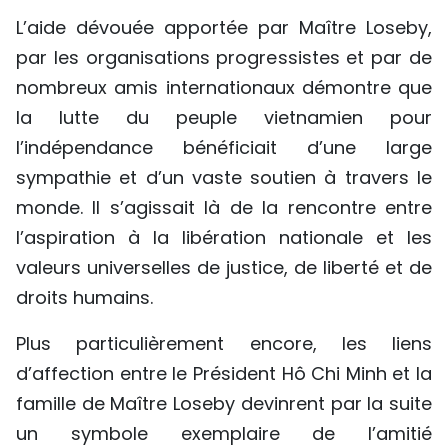
L’aide dévouée apportée par Maître Loseby,
par les organisations progressistes et par de
nombreux amis internationaux démontre que
la lutte du peuple vietnamien pour
l’indépendance bénéficiait d’une large
sympathie et d’un vaste soutien à travers le
monde. Il s’agissait là de la rencontre entre
l’aspiration à la libération nationale et les
valeurs universelles de justice, de liberté et de
droits humains.
Plus particulièrement encore, les liens
d’affection entre le Président Hô Chi Minh et la
famille de Maître Loseby devinrent par la suite
un symbole exemplaire de l’amitié