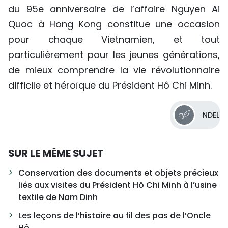
du 95e anniversaire de l’affaire Nguyen Ai
Quoc à Hong Kong constitue une occasion
pour chaque Vietnamien, et tout
particulièrement pour les jeunes générations,
de mieux comprendre la vie révolutionnaire
difficile et héroïque du Président Hô Chi Minh.
NDEL
SUR LE MÊME SUJET
Conservation des documents et objets précieux
liés aux visites du Président Hô Chi Minh à l’usine
textile de Nam Dinh
Les leçons de l’histoire au fil des pas de l’Oncle
Hô