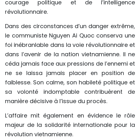
courage politique et de l’intelligence
révolutionnaire.
Dans des circonstances d’un danger extrême,
le communiste Nguyen Ai Quoc conserva une
foi inébranlable dans la voie révolutionnaire et
dans l’avenir de la nation vietnamienne. Il ne
céda jamais face aux pressions de l’ennemi et
ne se laissa jamais placer en position de
faiblesse. Son calme, son habileté politique et
sa volonté indomptable contribuèrent de
manière décisive à l’issue du procès.
L’affaire mit également en évidence le rôle
majeur de la solidarité internationale pour la
révolution vietnamienne.