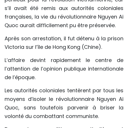
s’il avait été remis aux autorités coloniales
françaises, la vie du révolutionnaire Nguyen Ai
Quoc aurait difficilement pu être préservée.
Après son arrestation, il fut détenu à la prison
Victoria sur l’île de Hong Kong (Chine).
L’affaire devint rapidement le centre de
l’attention de l’opinion publique internationale
de l’époque.
Les autorités coloniales tentèrent par tous les
moyens d’isoler le révolutionnaire Nguyen Ai
Quoc, sans toutefois parvenir à briser la
volonté du combattant communiste.