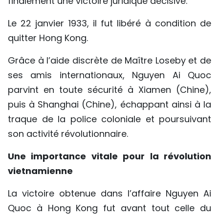
finalement une victoire juridique décisive.
Le 22 janvier 1933, il fut libéré à condition de
quitter Hong Kong.
Grâce à l’aide discrète de Maître Loseby et de
ses amis internationaux, Nguyen Ai Quoc
parvint en toute sécurité à Xiamen (Chine),
puis à Shanghai (Chine), échappant ainsi à la
traque de la police coloniale et poursuivant
son activité révolutionnaire.
Une importance vitale pour la révolution
vietnamienne
La victoire obtenue dans l’affaire Nguyen Ai
Quoc à Hong Kong fut avant tout celle du