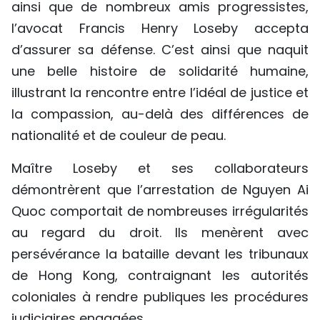
ainsi que de nombreux amis progressistes,
l’avocat Francis Henry Loseby accepta
d’assurer sa défense. C’est ainsi que naquit
une belle histoire de solidarité humaine,
illustrant la rencontre entre l’idéal de justice et
la compassion, au-delà des différences de
nationalité et de couleur de peau.
Maître Loseby et ses collaborateurs
démontrèrent que l’arrestation de Nguyen Ai
Quoc comportait de nombreuses irrégularités
au regard du droit. Ils menèrent avec
persévérance la bataille devant les tribunaux
de Hong Kong, contraignant les autorités
coloniales à rendre publiques les procédures
judiciaires engagées.