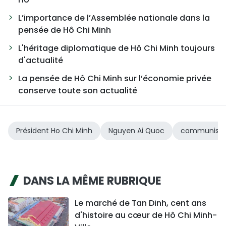
L’importance de l’Assemblée nationale dans la
pensée de Hô Chi Minh
L'héritage diplomatique de Hô Chi Minh toujours
d'actualité
La pensée de Hô Chi Minh sur l’économie privée
conserve toute son actualité
Président Ho Chi Minh
Nguyen Ai Quoc
communist
DANS LA MÊME RUBRIQUE
Le marché de Tan Dinh, cent ans
d'histoire au cœur de Hô Chi Minh-