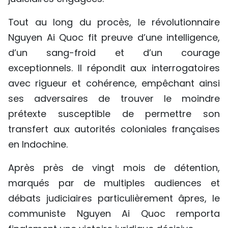
Tout au long du procès, le révolutionnaire
Nguyen Ai Quoc fit preuve d’une intelligence,
d’un sang-froid et d’un courage
exceptionnels. Il répondit aux interrogatoires
avec rigueur et cohérence, empêchant ainsi
ses adversaires de trouver le moindre
prétexte susceptible de permettre son
transfert aux autorités coloniales françaises
en Indochine.
Après près de vingt mois de détention,
marqués par de multiples audiences et
débats judiciaires particulièrement âpres, le
communiste Nguyen Ai Quoc remporta