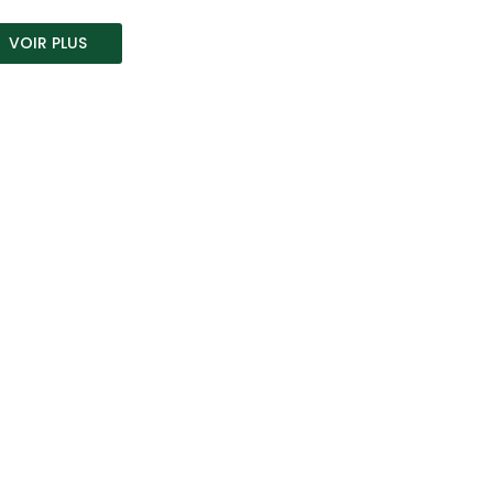
VOIR PLUS