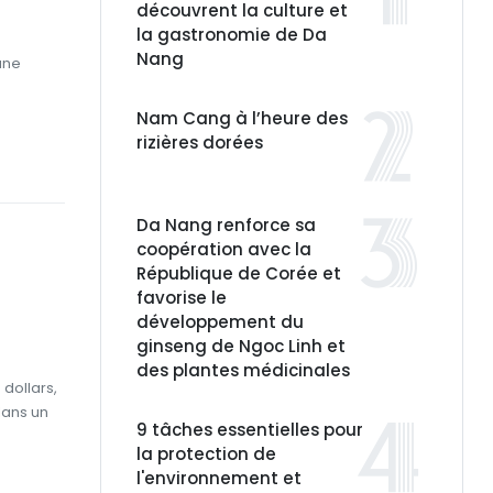
découvrent la culture et
la gastronomie de Da
Nang
une
Nam Cang à l’heure des
rizières dorées
Da Nang renforce sa
coopération avec la
République de Corée et
favorise le
développement du
ginseng de Ngoc Linh et
des plantes médicinales
 dollars,
dans un
9 tâches essentielles pour
la protection de
l'environnement et