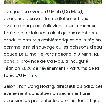
Lorsque l’on évoque U Minh (Ca Mau),
beaucoup pensent immédiatement aux
rivières chargées d’alluvions, aux immenses
forêts de mélaleucas ainsi qu’aux nombreux
produits naturels emblématiques de la région,
comme le miel sauvage ou les poissons d’eau
douce. Le 10 mai, le Parc national d’U Minh Ha,
dans la province de Ca Mau, a inauguré
l’édition 2026 de l’événement « Parfums de la
forêt d’U Minh ».
Selon Tran Cong Hoang, directeur du parc, cet
événement constitue non seulement une
occasion de présenter le potentiel touristique