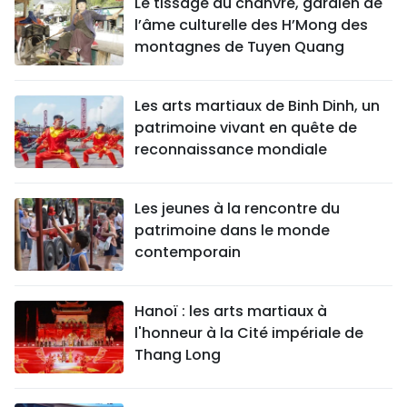
Le tissage du chanvre, gardien de
l’âme culturelle des H’Mong des
montagnes de Tuyen Quang
Les arts martiaux de Binh Dinh, un
patrimoine vivant en quête de
reconnaissance mondiale
Les jeunes à la rencontre du
patrimoine dans le monde
contemporain
Hanoï : les arts martiaux à
l'honneur à la Cité impériale de
Thang Long