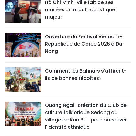
Hô Chi Minh-Ville fait de ses
musées un atout touristique
majeur
Ouverture du Festival Vietnam-
République de Corée 2026 à Dà
Nang
Comment les Bahnars s'attirent-
ils de bonnes récoltes?
Quang Ngai : création du Club de
culture folklorique Sedang au
village de Kon Buu pour préserver
l'identité ethnique