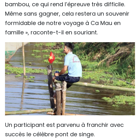
bambou, ce qui rend l’épreuve très difficile.
Même sans gagner, cela restera un souvenir
formidable de notre voyage à Ca Mau en
famille », raconte-t-il en souriant.
Un participant est parvenu à franchir avec
succès le célèbre pont de singe.