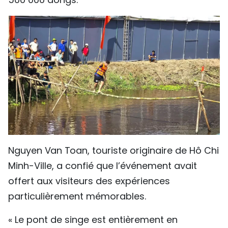
Nguyen Van Toan, touriste originaire de Hô Chi
Minh-Ville, a confié que l’événement avait
offert aux visiteurs des expériences
particulièrement mémorables.
« Le pont de singe est entièrement en