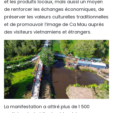
et les produits locaux, mais aussi un moyen
de renforcer les échanges économiques, de
préserver les valeurs culturelles traditionnelles
et de promouvoir l’image de Ca Mau auprès
des visiteurs vietnamiens et étrangers.
La manifestation a attiré plus de 1 500