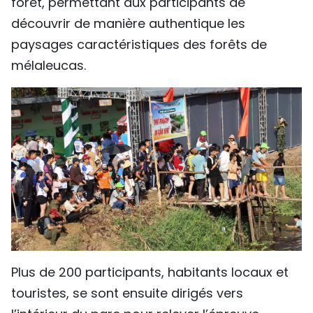
forêt, permettant aux participants de
découvrir de manière authentique les
paysages caractéristiques des forêts de
mélaleucas.
Plus de 200 participants, habitants locaux et
touristes, se sont ensuite dirigés vers