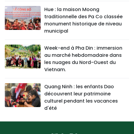
Hue : la maison Moong
traditionnelle des Pa Co classée
monument historique de niveau
municipal
Week-end à Pha Din : immersion
au marché hebdomadaire dans
les nuages du Nord-Ouest du
Vietnam.
Quang Ninh : les enfants Dao
découvrent leur patrimoine
culturel pendant les vacances
d'été