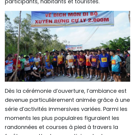
participants, habitants et touristes.
Dès la cérémonie d’ouverture, l’ambiance est
devenue particulièrement animée grâce à une
série d’activités immersives variées. Parmi les
moments les plus populaires figuraient les
randonnées et courses à pied à travers la