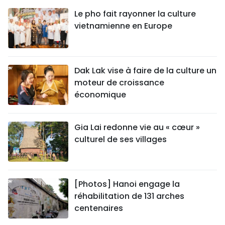
Le pho fait rayonner la culture
vietnamienne en Europe
Dak Lak vise à faire de la culture un
moteur de croissance
économique
Gia Lai redonne vie au « cœur »
culturel de ses villages
[Photos] Hanoi engage la
réhabilitation de 131 arches
centenaires