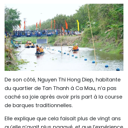
De son côté, Nguyen Thi Hong Diep, habitante
du quartier de Tan Thanh à Ca Mau, n’a pas
caché sa joie après avoir pris part à la course
de barques traditionnelles.
Elle explique que cela faisait plus de vingt ans
qu’elle n’avait plus pagayé, et que l’expérience