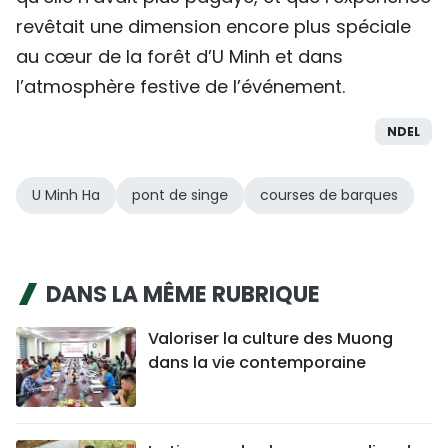
revêtait une dimension encore plus spéciale
au cœur de la forêt d’U Minh et dans
l’atmosphère festive de l’événement.
NDEL
U Minh Ha
pont de singe
courses de barques
DANS LA MÊME RUBRIQUE
Valoriser la culture des Muong
dans la vie contemporaine