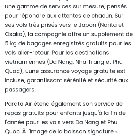
une gamme de services sur mesure, pensés
pour répondre aux attentes de chacun. Sur
ses vols très prisés vers le Japon (Narita et
Osaka), la compagnie offre un supplément de
5 kg de bagages enregistrés gratuits pour les
vols aller-retour. Pour les destinations
vietnamiennes (Da Nang, Nha Trang et Phu
Quoc), uune assurance voyage gratuite est
incluse, garantissant sérénité et sécurité aux
passagers.
Parata Air étend également son service de
repas gratuits pour enfants jusqu'à la fin de
l'année pour les vols vers Da Nang et Phu
Quoc. À l’image de la boisson signature «