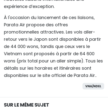
expérience d’exception.
À l'occasion du lancement de ces liaisons,
Parata Air propose des offres
promotionnelles attractives. Les vols aller-
retour vers le Japon sont disponibles à partir
de 44 000 wons, tandis que ceux vers le
Vietnam sont proposés à partir de 64 600
wons (prix total pour un aller simple). Tous les
détails sur les horaires et itinéraires sont
disponibles sur le site officiel de Parata Air..
VNA/NDEL
SUR LE MÊME SUJET