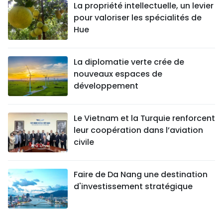
La propriété intellectuelle, un levier
pour valoriser les spécialités de
Hue
La diplomatie verte crée de
nouveaux espaces de
développement
Le Vietnam et la Turquie renforcent
leur coopération dans l’aviation
civile
Faire de Da Nang une destination
d'investissement stratégique