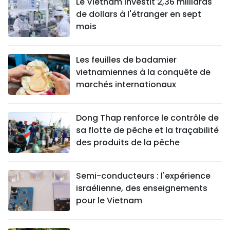
Le Vietnam investit 2,36 milliards
de dollars à l'étranger en sept
mois
Les feuilles de badamier
vietnamiennes à la conquête de
marchés internationaux
Dong Thap renforce le contrôle de
sa flotte de pêche et la traçabilité
des produits de la pêche
Semi-conducteurs : l'expérience
israélienne, des enseignements
pour le Vietnam