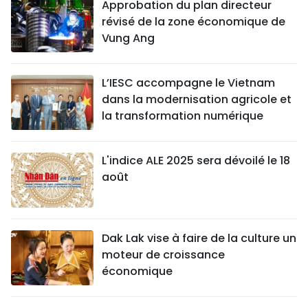
Approbation du plan directeur
révisé de la zone économique de
Vung Ang
L’IESC accompagne le Vietnam
dans la modernisation agricole et
la transformation numérique
L'indice ALE 2025 sera dévoilé le 18
août
Dak Lak vise à faire de la culture un
moteur de croissance
économique