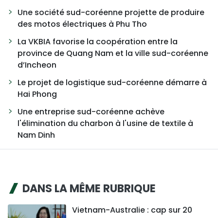
Une société sud-coréenne projette de produire
des motos électriques à Phu Tho
La VKBIA favorise la coopération entre la
province de Quang Nam et la ville sud-coréenne
d’Incheon
Le projet de logistique sud-coréenne démarre à
Hai Phong
Une entreprise sud-coréenne achève
l'élimination du charbon à l'usine de textile à
Nam Dinh
DANS LA MÊME RUBRIQUE
Vietnam-Australie : cap sur 20