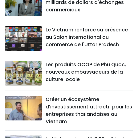
milliards de dollars d'échanges
commerciaux
Le Vietnam renforce sa présence
au Salon international du
commerce de l'Uttar Pradesh
Les produits OCOP de Phu Quoc,
nouveaux ambassadeurs de la
culture locale
Créer un écosystème
d’investissement attractif pour les
entreprises thaïlandaises au
Vietnam