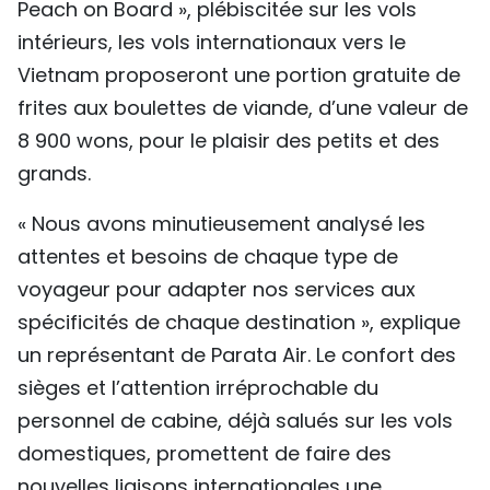
Peach on Board », plébiscitée sur les vols
intérieurs, les vols internationaux vers le
Vietnam proposeront une portion gratuite de
frites aux boulettes de viande, d’une valeur de
8 900 wons, pour le plaisir des petits et des
grands.
« Nous avons minutieusement analysé les
attentes et besoins de chaque type de
voyageur pour adapter nos services aux
spécificités de chaque destination », explique
un représentant de Parata Air. Le confort des
sièges et l’attention irréprochable du
personnel de cabine, déjà salués sur les vols
domestiques, promettent de faire des
nouvelles liaisons internationales une