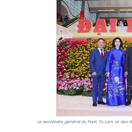
Le secrétaire général du Parti, To Lam, et des 