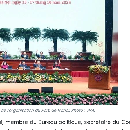
e l’organisation du Parti de Hanoï. Photo : VNA.
ai, membre du Bureau politique, secrétaire du Co