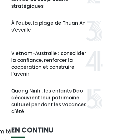
stratégiques
À l’aube, la plage de Thuan An
s’éveille
Vietnam-Australie : consolider
la confiance, renforcer la
coopération et construire
l’avenir
Quang Ninh : les enfants Dao
découvrent leur patrimoine
culturel pendant les vacances
d'été
EN CONTINU
mité