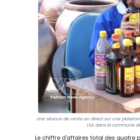
Une séance de vente en direct sur une platefo
Ltd. dans la commune de 
Le chiffre d'affaires total des quatr