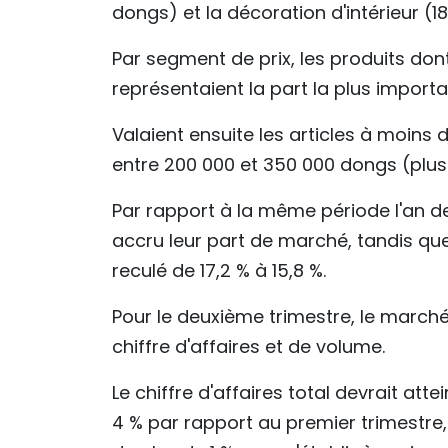
dongs) et la décoration d'intérieur (1
Par segment de prix, les produits dont
représentaient la part la plus importan
Valaient ensuite les articles à moins d
entre 200 000 et 350 000 dongs (plus 
Par rapport à la même période l'an 
accru leur part de marché, tandis que
reculé de 17,2 % à 15,8 %.
Pour le deuxième trimestre, le marché
chiffre d'affaires et de volume.
Le chiffre d'affaires total devrait att
4 % par rapport au premier trimestre