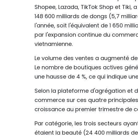
Shopee, Lazada, TikTok Shop et Tiki, 
148 600 milliards de dongs (5,7 milli
l'année, soit l'équivalent de 1 650 mil
par l'expansion continue du commerc
vietnamienne.
Le volume des ventes a augmenté de pr
Le nombre de boutiques actives géné
une hausse de 4 %, ce qui indique u
Selon la plateforme d'agrégation et 
commerce sur ces quatre principale
croissance au premier trimestre de c
Par catégorie, les trois secteurs aya
étaient la beauté (24 400 milliards d