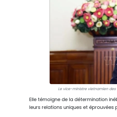
Le vice-ministre vietnamien des
Elle témoigne de la détermination iné
leurs relations uniques et éprouvées 