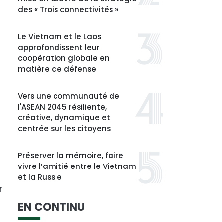
des « Trois connectivités »
Le Vietnam et le Laos
approfondissent leur
coopération globale en
matière de défense
Vers une communauté de
l'ASEAN 2045 résiliente,
créative, dynamique et
centrée sur les citoyens
Préserver la mémoire, faire
vivre l’amitié entre le Vietnam
et la Russie
r
EN CONTINU