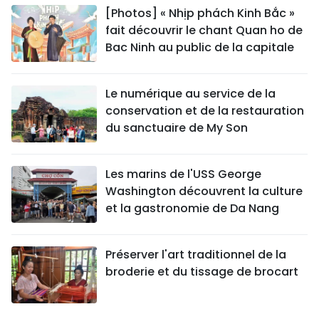
[Photos] « Nhịp phách Kinh Bắc »
fait découvrir le chant Quan ho de
Bac Ninh au public de la capitale
Le numérique au service de la
conservation et de la restauration
du sanctuaire de My Son
Les marins de l'USS George
Washington découvrent la culture
et la gastronomie de Da Nang
Préserver l'art traditionnel de la
broderie et du tissage de brocart