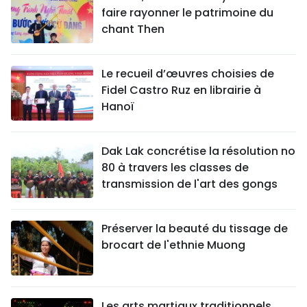
faire rayonner le patrimoine du
chant Then
Le recueil d’œuvres choisies de
Fidel Castro Ruz en librairie à
Hanoï
Dak Lak concrétise la résolution no
80 à travers les classes de
transmission de l'art des gongs
Préserver la beauté du tissage de
brocart de l'ethnie Muong
Les arts martiaux traditionnels