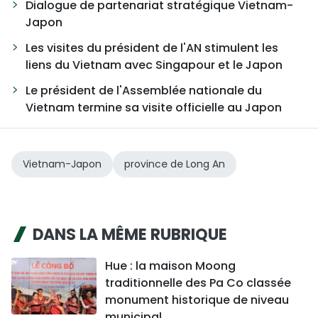
Dialogue de partenariat stratégique Vietnam-
Japon
Les visites du président de l'AN stimulent les
liens du Vietnam avec Singapour et le Japon
Le président de l'Assemblée nationale du
Vietnam termine sa visite officielle au Japon
Vietnam-Japon
province de Long An
DANS LA MÊME RUBRIQUE
Hue : la maison Moong
traditionnelle des Pa Co classée
monument historique de niveau
municipal