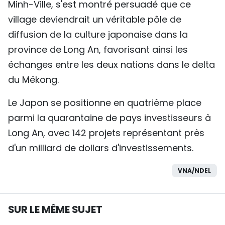
Minh-Ville, s'est montré persuadé que ce
village deviendrait un véritable pôle de
diffusion de la culture japonaise dans la
province de Long An, favorisant ainsi les
échanges entre les deux nations dans le delta
du Mékong.
Le Japon se positionne en quatrième place
parmi la quarantaine de pays investisseurs à
Long An, avec 142 projets représentant près
d'un milliard de dollars d'investissements.
VNA/NDEL
SUR LE MÊME SUJET