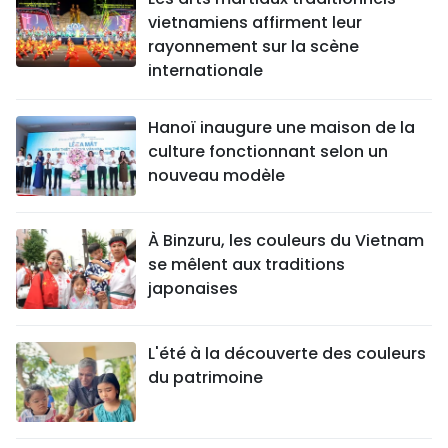
vietnamiens affirment leur
rayonnement sur la scène
internationale
Hanoï inaugure une maison de la
culture fonctionnant selon un
nouveau modèle
À Binzuru, les couleurs du Vietnam
se mêlent aux traditions
japonaises
L'été à la découverte des couleurs
du patrimoine