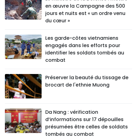
en œuvre la Campagne des 500
jours et nuits est « un ordre venu
du cœur »
Les garde-côtes vietnamiens
engagés dans les efforts pour
identifier les soldats tombés au
combat
Préserver la beauté du tissage de
brocart de l'ethnie Muong
Da Nang : vérification
d’informations sur 17 dépouilles
présumées être celles de soldats
tombés au combat