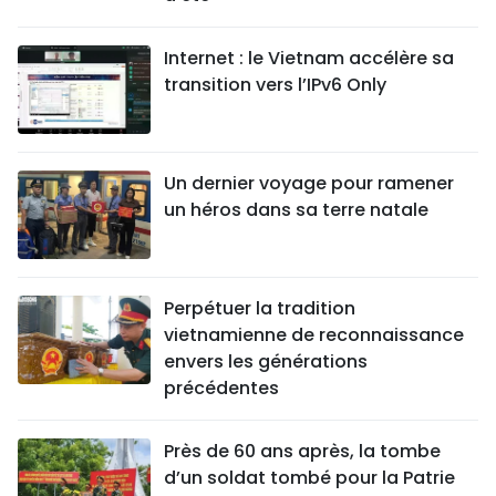
Internet : le Vietnam accélère sa
transition vers l’IPv6 Only
Un dernier voyage pour ramener
un héros dans sa terre natale
Perpétuer la tradition
vietnamienne de reconnaissance
envers les générations
précédentes
Près de 60 ans après, la tombe
d’un soldat tombé pour la Patrie