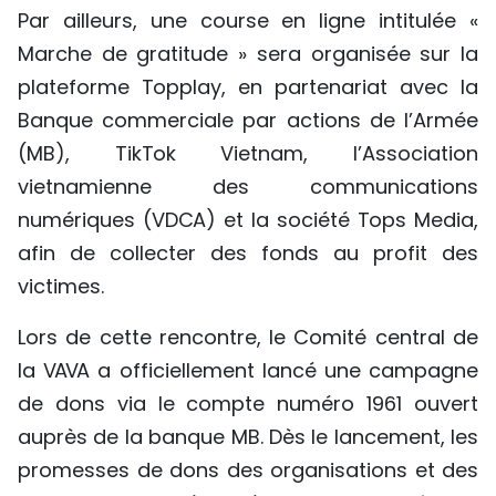
Par ailleurs, une course en ligne intitulée «
Marche de gratitude » sera organisée sur la
plateforme Topplay, en partenariat avec la
Banque commerciale par actions de l’Armée
(MB), TikTok Vietnam, l’Association
vietnamienne des communications
numériques (VDCA) et la société Tops Media,
afin de collecter des fonds au profit des
victimes.
Lors de cette rencontre, le Comité central de
la VAVA a officiellement lancé une campagne
de dons via le compte numéro 1961 ouvert
auprès de la banque MB. Dès le lancement, les
promesses de dons des organisations et des