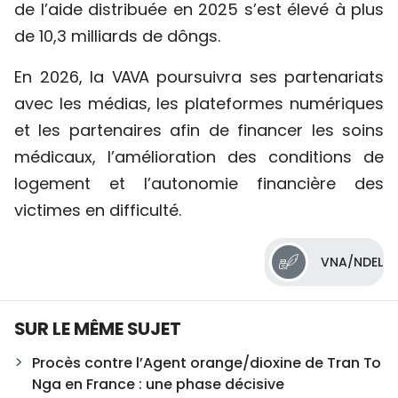
de l’aide distribuée en 2025 s’est élevé à plus
de 10,3 milliards de dôngs.
En 2026, la VAVA poursuivra ses partenariats
avec les médias, les plateformes numériques
et les partenaires afin de financer les soins
médicaux, l’amélioration des conditions de
logement et l’autonomie financière des
victimes en difficulté.
VNA/NDEL
SUR LE MÊME SUJET
Procès contre l’Agent orange/dioxine de Tran To
Nga en France : une phase décisive