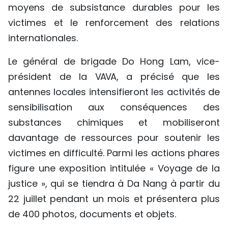
moyens de subsistance durables pour les
victimes et le renforcement des relations
internationales.
Le général de brigade Do Hong Lam, vice-
président de la VAVA, a précisé que les
antennes locales intensifieront les activités de
sensibilisation aux conséquences des
substances chimiques et mobiliseront
davantage de ressources pour soutenir les
victimes en difficulté. Parmi les actions phares
figure une exposition intitulée « Voyage de la
justice », qui se tiendra à Da Nang à partir du
22 juillet pendant un mois et présentera plus
de 400 photos, documents et objets.