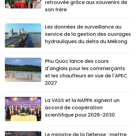
retrouvée grâce aux souvenirs de
son frère
Les données de surveillance au
service de la gestion des ouvrages
hydrauliques du delta du Mékong
Phu Quoc lance des cours
d'anglais pour les commerçants
et les chauffeurs en vue de l'APEC
2027
La VASS et la NAPPA signent un
accord de coopération
scientifique pour 2026-2030
Le ministre de la Défense : mettre