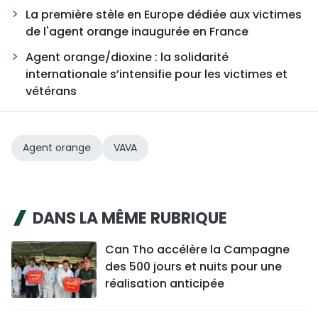
La première stèle en Europe dédiée aux victimes
de l'agent orange inaugurée en France
Agent orange/dioxine : la solidarité
internationale s’intensifie pour les victimes et
vétérans
Agent orange
VAVA
DANS LA MÊME RUBRIQUE
Can Tho accélère la Campagne
des 500 jours et nuits pour une
réalisation anticipée