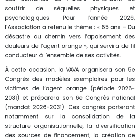
souffrir de séquelles physiques et
psychologiques. Pour l’année 2026,
l’Association a retenu le thème : « 65 ans – Du
désastre au chemin vers l’apaisement des
douleurs de l’agent orange », qui servira de fil
conducteur à l’ensemble de ses activités.
À cette occasion, la VAVA organisera son 5e
Congrès des modèles exemplaires pour les
victimes de l’agent orange (période 2026-
2031) et préparera son 6e Congrès national
(mandat 2026-2031). Ces congrès porteront
notamment sur la consolidation de la
structure organisationnelle, la diversification
des sources de financement, la création de