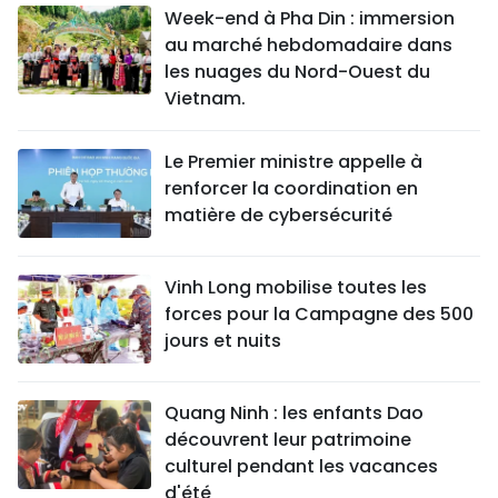
Week-end à Pha Din : immersion
au marché hebdomadaire dans
les nuages du Nord-Ouest du
Vietnam.
Le Premier ministre appelle à
renforcer la coordination en
matière de cybersécurité
Vinh Long mobilise toutes les
forces pour la Campagne des 500
jours et nuits
Quang Ninh : les enfants Dao
découvrent leur patrimoine
culturel pendant les vacances
d'été