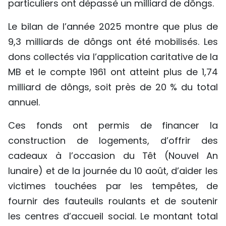
particuliers ont dépassé un milliard de dôngs.
Le bilan de l’année 2025 montre que plus de
9,3 milliards de dôngs ont été mobilisés. Les
dons collectés via l’application caritative de la
MB et le compte 1961 ont atteint plus de 1,74
milliard de dôngs, soit près de 20 % du total
annuel.
Ces fonds ont permis de financer la
construction de logements, d’offrir des
cadeaux à l’occasion du Têt (Nouvel An
lunaire) et de la journée du 10 août, d’aider les
victimes touchées par les tempêtes, de
fournir des fauteuils roulants et de soutenir
les centres d’accueil social. Le montant total