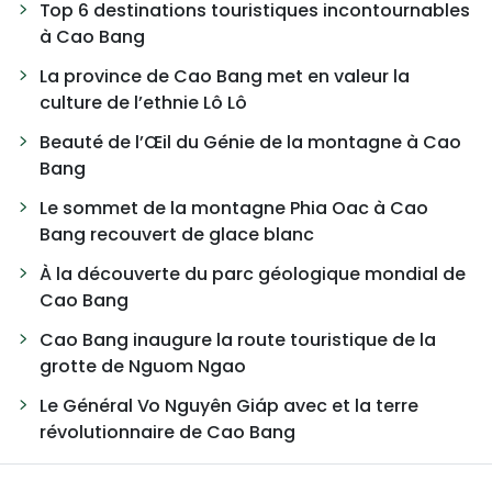
Top 6 destinations touristiques incontournables
à Cao Bang
La province de Cao Bang met en valeur la
culture de l’ethnie Lô Lô
Beauté de l’Œil du Génie de la montagne à Cao
Bang
Le sommet de la montagne Phia Oac à Cao
Bang recouvert de glace blanc
À la découverte du parc géologique mondial de
Cao Bang
Cao Bang inaugure la route touristique de la
grotte de Nguom Ngao
Le Général Vo Nguyên Giáp avec et la terre
révolutionnaire de Cao Bang