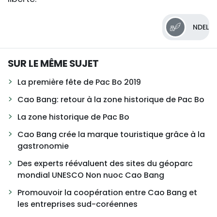
NDEL
SUR LE MÊME SUJET
La première fête de Pac Bo 2019
Cao Bang: retour à la zone historique de Pac Bo
La zone historique de Pac Bo
Cao Bang crée la marque touristique grâce à la
gastronomie
Des experts réévaluent des sites du géoparc
mondial UNESCO Non nuoc Cao Bang
Promouvoir la coopération entre Cao Bang et
les entreprises sud-coréennes