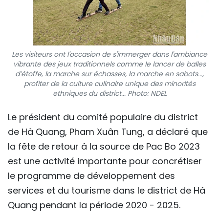
Les visiteurs ont l'occasion de s'immerger dans l'ambiance
vibrante des jeux traditionnels comme le lancer de balles
d’étoffe, la marche sur échasses, la marche en sabots...,
profiter de la culture culinaire unique des minorités
ethniques du district...
Photo: NDEL
Le président du comité populaire du district
de Hà Quang, Pham Xuân Tung, a déclaré que
la fête de retour à la source de Pac Bo 2023
est une activité importante pour concrétiser
le programme de développement des
services et du tourisme dans le district de Hà
Quang pendant la période 2020 - 2025.