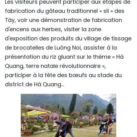
Les visiteurs peuvent participer aux étapes de
fabrication du gâteau traditionnel « sli » des
Tày, voir une démonstration de fabrication
d'encens aux herbes, visiter la zone
d'exposition des produits du village de tissage
de brocatelles de Luông Noi, assister à la
présentation du riz gluant sur le thème « Hà
Quang, terre natale révolutionnaire »,
participer à la fête des bœufs au stade du
district de Hà Quang...