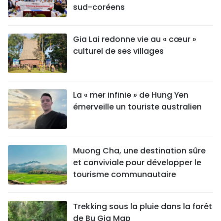
sud-coréens
Gia Lai redonne vie au « cœur »
culturel de ses villages
La « mer infinie » de Hung Yen
émerveille un touriste australien
Muong Cha, une destination sûre
et conviviale pour développer le
tourisme communautaire
Trekking sous la pluie dans la forêt
de Bu Gia Map