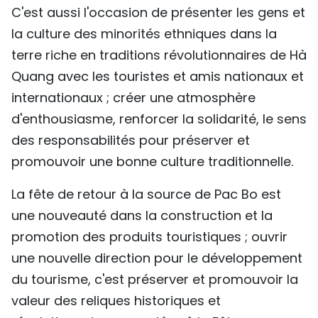
C'est aussi l'occasion de présenter les gens et
la culture des minorités ethniques dans la
terre riche en traditions révolutionnaires de Hà
Quang avec les touristes et amis nationaux et
internationaux ; créer une atmosphère
d'enthousiasme, renforcer la solidarité, le sens
des responsabilités pour préserver et
promouvoir une bonne culture traditionnelle.
La fête de retour à la source de Pac Bo est
une nouveauté dans la construction et la
promotion des produits touristiques ; ouvrir
une nouvelle direction pour le développement
du tourisme, c'est préserver et promouvoir la
valeur des reliques historiques et