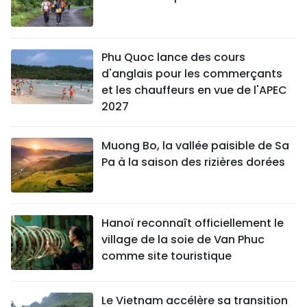
Phu Quoc lance des cours
d'anglais pour les commerçants
et les chauffeurs en vue de l'APEC
2027
Muong Bo, la vallée paisible de Sa
Pa à la saison des rizières dorées
Hanoï reconnaît officiellement le
village de la soie de Van Phuc
comme site touristique
Le Vietnam accélère sa transition