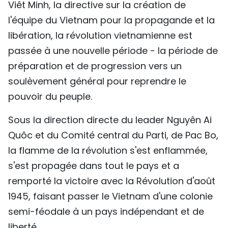
Viêt Minh, la directive sur la création de
l'équipe du Vietnam pour la propagande et la
libération, la révolution vietnamienne est
passée à une nouvelle période - la période de
préparation et de progression vers un
soulèvement général pour reprendre le
pouvoir du peuple.
Sous la direction directe du leader Nguyên Ai
Quôc et du Comité central du Parti, de Pac Bo,
la flamme de la révolution s'est enflammée,
s'est propagée dans tout le pays et a
remporté la victoire avec la Révolution d'août
1945, faisant passer le Vietnam d'une colonie
semi-féodale à un pays indépendant et de
liberté.