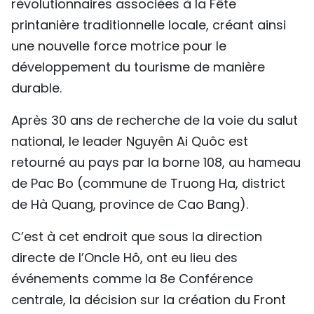
révolutionnaires associées à la Fête
printanière traditionnelle locale, créant ainsi
une nouvelle force motrice pour le
développement du tourisme de manière
durable.
Après 30 ans de recherche de la voie du salut
national, le leader Nguyên Ai Quôc est
retourné au pays par la borne 108, au hameau
de Pac Bo (commune de Truong Ha, district
de Hà Quang, province de Cao Bang).
C’est à cet endroit que sous la direction
directe de l’Oncle Hô, ont eu lieu des
événements comme la 8e Conférence
centrale, la décision sur la création du Front