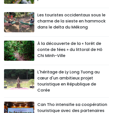
Les touristes occidentaux sous le
charme de la sieste en hammock
dans le delta du Mékong
À la découverte de la « forêt de
conte de fées » du littoral de Hô
Chi Minh-Ville
L'héritage de Ly Long Tuong au
cœur d'un ambitieux projet
touristique en République de
Corée
Can Tho intensifie sa coopération
touristique avec des partenaires