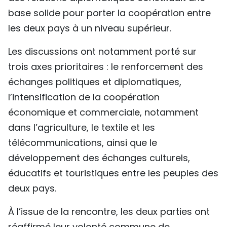
base solide pour porter la coopération entre
les deux pays à un niveau supérieur.
Les discussions ont notamment porté sur
trois axes prioritaires : le renforcement des
échanges politiques et diplomatiques,
l’intensification de la coopération
économique et commerciale, notamment
dans l’agriculture, le textile et les
télécommunications, ainsi que le
développement des échanges culturels,
éducatifs et touristiques entre les peuples des
deux pays.
À l’issue de la rencontre, les deux parties ont
réaffirmé leur volonté commune de