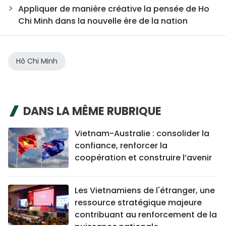
Appliquer de manière créative la pensée de Ho
Chi Minh dans la nouvelle ère de la nation
Hô Chi Minh
DANS LA MÊME RUBRIQUE
Vietnam-Australie : consolider la
confiance, renforcer la
coopération et construire l’avenir
Les Vietnamiens de l'étranger, une
ressource stratégique majeure
contribuant au renforcement de la