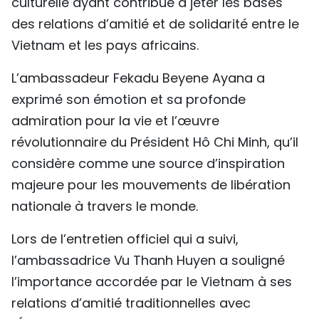
culturelle ayant contribué à jeter les bases
des relations d’amitié et de solidarité entre le
Vietnam et les pays africains.
L’ambassadeur Fekadu Beyene Ayana a
exprimé son émotion et sa profonde
admiration pour la vie et l’œuvre
révolutionnaire du Président Hô Chi Minh, qu’il
considère comme une source d’inspiration
majeure pour les mouvements de libération
nationale à travers le monde.
Lors de l’entretien officiel qui a suivi,
l’ambassadrice Vu Thanh Huyen a souligné
l’importance accordée par le Vietnam à ses
relations d’amitié traditionnelles avec