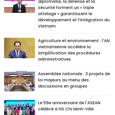
diplomatie, la défense et la
sécurité forment un « triple
attelage » garantissant le
développement et l’intégration du
Vietnam
Agriculture et environnement : l'AN
vietnamienne accélère la
simplification des procédures
administratives
Assemblée nationale : 3 projets de
loi majeurs au menu des
discussions en groupes
Le 59e anniversaire de l'ASEAN
célébré à Hô Chi Minh-Ville