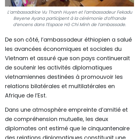
L’ambassadrice Vu Thanh Huyen et l’ambassadeur Fekadu
Beyene Ayana participent à la cérémonie d’offrande
d’encens dans l’Espace Hô Chi Minh de l’ambassade.
De son côté, l’ambassadeur éthiopien a salué
les avancées économiques et sociales du
Vietnam et assuré que son pays continuerait
de soutenir les activités diplomatiques
vietnamiennes destinées à promouvoir les
relations bilatérales et multilatérales en
Afrique de l’Est.
Dans une atmosphère empreinte d’amitié et
de compréhension mutuelle, les deux
diplomates ont estimé que le cinquantenaire
des relations diplomatiques constituait une