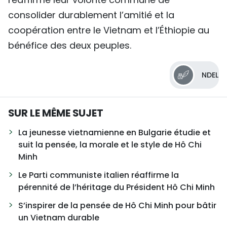
consolider durablement l’amitié et la
coopération entre le Vietnam et l’Éthiopie au
bénéfice des deux peuples.
NDEL
SUR LE MÊME SUJET
La jeunesse vietnamienne en Bulgarie étudie et
suit la pensée, la morale et le style de Hô Chi
Minh
Le Parti communiste italien réaffirme la
pérennité de l’héritage du Président Hô Chi Minh
S’inspirer de la pensée de Hô Chi Minh pour bâtir
un Vietnam durable