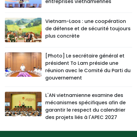
entreprises vietnamiennes
Vietnam-Laos : une coopération
de défense et de sécurité toujours
plus concrète
[Photo] Le secrétaire général et
président To Lam préside une
réunion avec le Comité du Parti du
gouvernement
L'AN vietnamienne examine des
mécanismes spécifiques afin de
garantir le respect du calendrier
des projets liés à l'APEC 2027