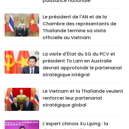
puissance nationale
Le président de l'AN et de la
Chambre des représentants de
Thaïlande termine sa visite
officielle au Vietnam
La visite d'État du SG du PCV et
président To Lam en Australie
devrait approfondir le partenariat
stratégique intégral
Le Vietnam et la Thaïlande veulent
renforcer leur partenariat
stratégique global
L’expert chinois Xu Liping : la