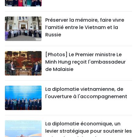
Préserver la mémoire, faire vivre
l’amitié entre le Vietnam et la
Russie
[Photos] Le Premier ministre Le
Minh Hung reçoit l'ambassadeur
de Malaisie
La diplomatie vietnamienne, de
l'ouverture à l'accompagnement
La diplomatie économique, un
levier stratégique pour soutenir les