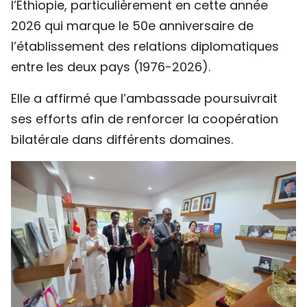
l’Éthiopie, particulièrement en cette année
2026 qui marque le 50e anniversaire de
l’établissement des relations diplomatiques
entre les deux pays (1976-2026).
Elle a affirmé que l’ambassade poursuivrait
ses efforts afin de renforcer la coopération
bilatérale dans différents domaines.