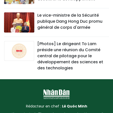
Le vice-ministre de la Sécurité
publique Dang Hong Duc promu
général de corps d'armée
[Photos] Le dirigeant To Lam
préside une réunion du Comité
central de pilotage pour le
développement des sciences et
des technologies
Rédacteur en chef :
Lê Quôc Minh