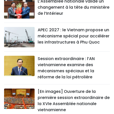
L’Assemblée nationale valide un
changement à la tête du ministère
de l’Intérieur
APEC 2027 : le Vietnam propose un
mécanisme spécial pour accélérer
les infrastructures à Phu Quoc
Session extraordinaire : l’AN
vietnamienne examine des
mécanismes spéciaux et la
réforme de la loi pétrolière
[En images] Ouverture de la
première session extraordinaire de
la XVIe Assemblée nationale
vietnamienne