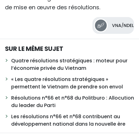
de mise en œuvre des résolutions.
VNA/NDEL
SUR LE MÊME SUJET
Quatre résolutions stratégiques : moteur pour
l’économie privée du Vietnam
« Les quatre résolutions stratégiques »
permettent le Vietnam de prendre son envol
Résolutions n°66 et n°68 du Politburo : Allocution
du leader du Parti
Les résolutions n°66 et n°68 contribuent au
développement national dans la nouvelle ère