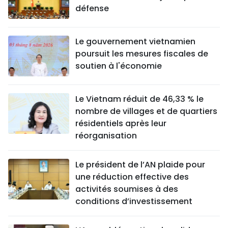
défense
Le gouvernement vietnamien
poursuit les mesures fiscales de
soutien à l'économie
Le Vietnam réduit de 46,33 % le
nombre de villages et de quartiers
résidentiels après leur
réorganisation
Le président de l’AN plaide pour
une réduction effective des
activités soumises à des
conditions d’investissement