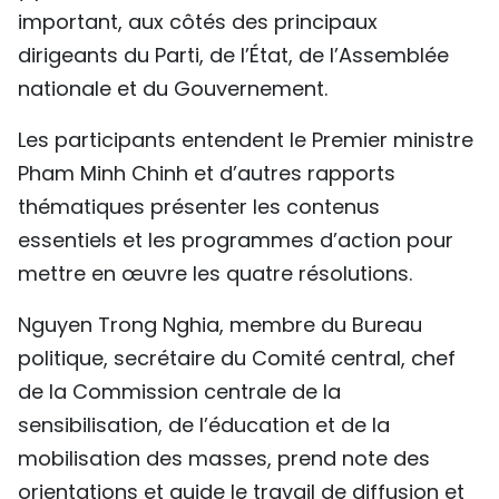
important, aux côtés des principaux
dirigeants du Parti, de l’État, de l’Assemblée
nationale et du Gouvernement.
Les participants entendent le Premier ministre
Pham Minh Chinh et d’autres rapports
thématiques présenter les contenus
essentiels et les programmes d’action pour
mettre en œuvre les quatre résolutions.
Nguyen Trong Nghia, membre du Bureau
politique, secrétaire du Comité central, chef
de la Commission centrale de la
sensibilisation, de l’éducation et de la
mobilisation des masses, prend note des
orientations et guide le travail de diffusion et