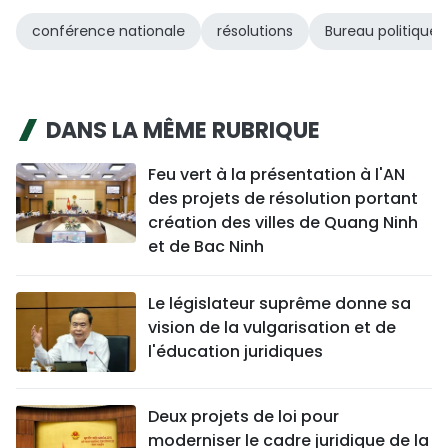
conférence nationale
résolutions
Bureau politique
DANS LA MÊME RUBRIQUE
Feu vert à la présentation à l'AN
des projets de résolution portant
création des villes de Quang Ninh
et de Bac Ninh
Le législateur suprême donne sa
vision de la vulgarisation et de
l'éducation juridiques
Deux projets de loi pour
moderniser le cadre juridique de la