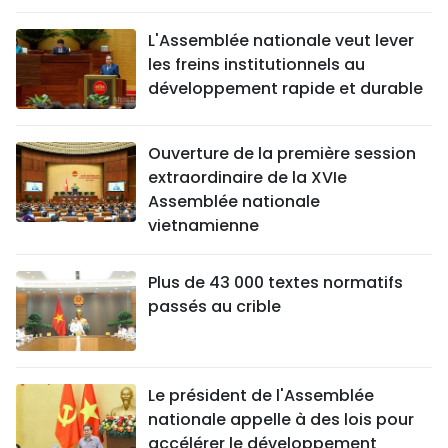
L'Assemblée nationale veut lever
les freins institutionnels au
développement rapide et durable
Ouverture de la première session
extraordinaire de la XVIe
Assemblée nationale
vietnamienne
Plus de 43 000 textes normatifs
passés au crible
Le président de l'Assemblée
nationale appelle à des lois pour
accélérer le développement