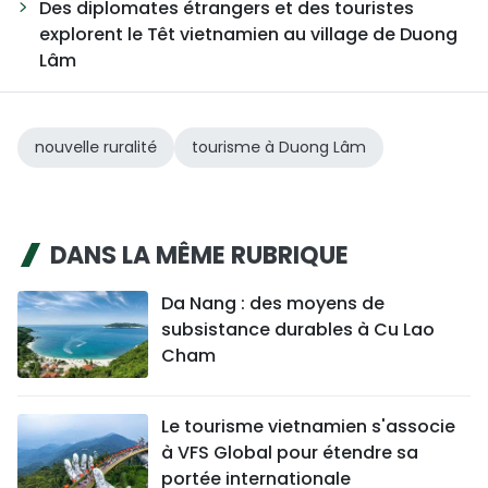
Des diplomates étrangers et des touristes
explorent le Têt vietnamien au village de Duong
Lâm
nouvelle ruralité
tourisme à Duong Lâm
DANS LA MÊME RUBRIQUE
Da Nang : des moyens de
subsistance durables à Cu Lao
Cham
Le tourisme vietnamien s'associe
à VFS Global pour étendre sa
portée internationale