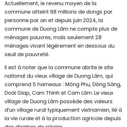
Actuellement, le revenu moyen de la
commune atteint 68 millions de dongs par
personne par an et depuis juin 2024, la
commune de Duong Lâm ne compte plus de
ménages pauvres, mais seulement 28
ménages vivant légèrement en dessous du
seuil de pauvreté.
Il est à noter que la commune abrite le site
national du vieux village de Duong Lâm, qui
comprend 5 hameaux : Mông Phu, Dông Sàng,
Doài Giap, Cam Thinh et Cam Lâm. Le vieux
village de Duong Lâm possède des valeurs
d’un village rural typiquement vietnamien, lié à
la vie rurale et à la production agricole depuis
des dizaines de siècles.