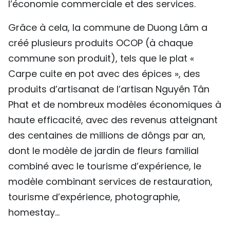
l’économie commerciale et des services.
Grâce à cela, la commune de Duong Lâm a
créé plusieurs produits OCOP (à chaque
commune son produit), tels que le plat «
Carpe cuite en pot avec des épices », des
produits d’artisanat de l’artisan Nguyên Tân
Phat et de nombreux modèles économiques à
haute efficacité, avec des revenus atteignant
des centaines de millions de dôngs par an,
dont le modèle de jardin de fleurs familial
combiné avec le tourisme d’expérience, le
modèle combinant services de restauration,
tourisme d’expérience, photographie,
homestay…