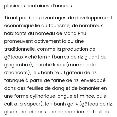
plusieurs centaines d’années…
Tirant parti des avantages de développement
économique lié au tourisme, de nombreux
habitants du hameau de Mông Phu
promeuvent activement la cuisine
traditionnelle, comme la production de
gâteaux « chè lam » (barres de riz gluant au
gingembre), le « chè kho » (marmelade
d’haricots), le « banh te » (gâteau de riz,
fabriqué à partir de farine de riz, enveloppé
dans des feuilles de dong et de bananier en
une forme cylindrique longue et mince, puis
cuit à la vapeur), le « banh gai » (gâteau de riz
gluant noirci dans une concoction de feuilles