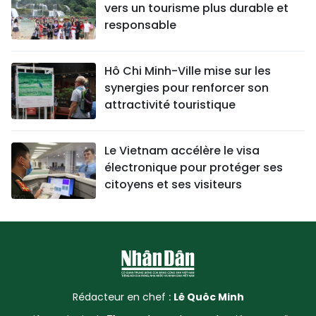
vers un tourisme plus durable et
responsable
Hô Chi Minh-Ville mise sur les
synergies pour renforcer son
attractivité touristique
Le Vietnam accélère le visa
électronique pour protéger ses
citoyens et ses visiteurs
Rédacteur en chef :
Lê Quôc Minh