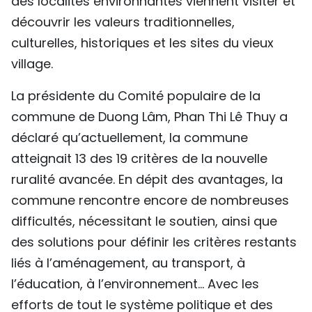
des localités environnantes viennent visiter et
découvrir les valeurs traditionnelles,
culturelles, historiques et les sites du vieux
village.
La présidente du Comité populaire de la
commune de Duong Lâm, Phan Thi Lê Thuy a
déclaré qu’actuellement, la commune
atteignait 13 des 19 critères de la nouvelle
ruralité avancée. En dépit des avantages, la
commune rencontre encore de nombreuses
difficultés, nécessitant le soutien, ainsi que
des solutions pour définir les critères restants
liés à l’aménagement, au transport, à
l’éducation, à l’environnement… Avec les
efforts de tout le système politique et des