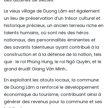
Le vieux village de Duong Lâm est également
un lieu de préservation d’un trésor culturel et
historique précieux, un ancien terreau riche en
talents humains, où sont nés des héros
nationaux, des personnalités éminentes et
des savants talentueux ayant contribué à la
construction et à la défense de la nation, tels
que : le roi Phùng Hung, le roi Ngô Quyên, et le
grand érudit Giang Văn Minh…
En exploitant les atouts locaux, la commune
de Duong Lâm a renforcé le développement
économique du tourisme, contribuant ainsi à
générer des revenus pour la commune et ses