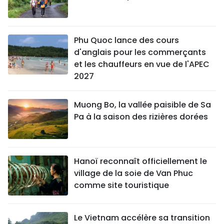
Phu Quoc lance des cours
d'anglais pour les commerçants
et les chauffeurs en vue de l'APEC
2027
Muong Bo, la vallée paisible de Sa
Pa à la saison des rizières dorées
Hanoï reconnaît officiellement le
village de la soie de Van Phuc
comme site touristique
Le Vietnam accélère sa transition