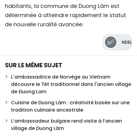
habitants, la commune de Duong Lâm est
déterminée à atteindre rapidement le statut
de nouvelle ruralité avancée.
NDEL
SUR LE MÊME SUJET
L'ambassadrice de Norvège au Vietnam
découvre le Têt traditionnel dans l'ancien village
de Duong Lam
Cuisine de Duong Lâm : créativité basée sur une
tradition culinaire ancestrale
L’ambassadeur bulgare rend visite à l’ancien
village de Duong Lâm