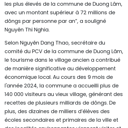
les plus élevés de la commune de Duong Lâm,
avec un montant supérieur à 72 millions de
dôngs par personne par an”, a souligné
Nguyên Thi Nghia.
Selon Nguyên Dang Thao, secrétaire du
comité du PCV de la commune de Duong Lâm,
le tourisme dans le village ancien a contribué
de manière significative au développement
économique local. Au cours des 9 mois de
l'année 2024, la commune a accueilli plus de
140 000 visiteurs au vieux village, générant des
recettes de plusieurs milliards de dôngs. De
plus, des dizaines de milliers d’élèves des
écoles secondaires et primaires de la ville et