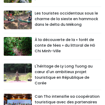
Les touristes occidentaux sous le
charme de la sieste en hammock
dans le delta du Mékong
À la découverte de la « forêt de
conte de fées » du littoral de Hô
Chi Minh-Ville
L'héritage de Ly Long Tuong au
cœur d'un ambitieux projet
touristique en République de
Corée
Can Tho intensifie sa coopération
touristique avec des partenaires