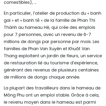
comestibles), …
En particulier, l’atelier de production du « banh
gai » et « banh tẻ » de la famille de Phan Thi
Thành au hameau Hè, qui crée des emplois
pour 7 personnes, avec un revenu de 6-7
millions de dongs par personne par mois. Les
familles de Phan Van Xuyên et Khuât Van
Thang exploitent un jardin de fleurs, un service
de restauration lié au tourisme d’expérience,
générant des revenus de plusieurs centaines
de millions de dongs chaque année.
La plupart des travailleurs dans le hameau de
Mông Phu ont un emploi stable. Grâce à cela,
le revenu moyen dans le hameau est parmi