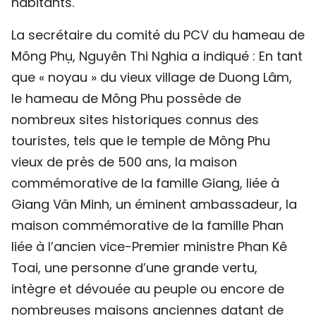
habitants.
La secrétaire du comité du PCV du hameau de
Mông Phụ, Nguyên Thi Nghia a indiqué : En tant
que « noyau » du vieux village de Duong Lâm,
le hameau de Mông Phu possède de
nombreux sites historiques connus des
touristes, tels que le temple de Mông Phu
vieux de près de 500 ans, la maison
commémorative de la famille Giang, liée à
Giang Văn Minh, un éminent ambassadeur, la
maison commémorative de la famille Phan
liée à l’ancien vice-Premier ministre Phan Kê
Toai, une personne d’une grande vertu,
intègre et dévouée au peuple ou encore de
nombreuses maisons anciennes datant de