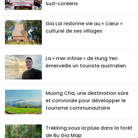
sud-coréens
Gia Lai redonne vie au « cœur »
culturel de ses villages
La « mer infinie » de Hung Yen
émerveille un touriste australien
Muong Cha, une destination sûre
et conviviale pour développer le
tourisme communautaire
Trekking sous la pluie dans la forêt
de Bu Gia Map