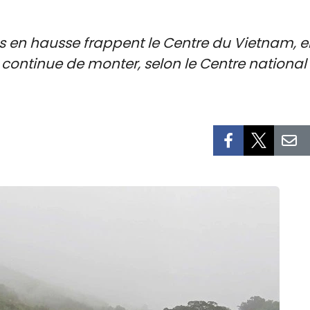
es en hausse frappent le Centre du Vietnam, en 
 continue de monter, selon le Centre national