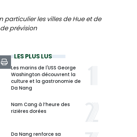
particulier les villes de Hue et de
 de prévision
LES PLUS LUS
Les marins de l'USS George
Washington découvrent la
culture et la gastronomie de
Da Nang
Nam Cang à l’heure des
rizières dorées
Da Nang renforce sa