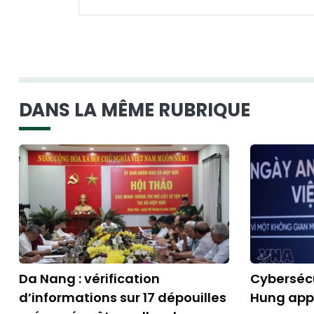
DANS LA MÊME RUBRIQUE
Da Nang : vérification
Cybersécu
d’informations sur 17 dépouilles
Hung appe