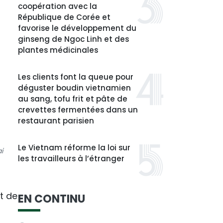
coopération avec la
République de Corée et
favorise le développement du
ginseng de Ngoc Linh et des
plantes médicinales
Les clients font la queue pour
déguster boudin vietnamien
au sang, tofu frit et pâte de
crevettes fermentées dans un
restaurant parisien
Le Vietnam réforme la loi sur
i
les travailleurs à l’étranger
t de
EN CONTINU