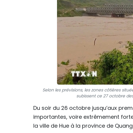
Selon les prévisions, les zones côtières situ
subissent ce 27 octobre des
Du soir du 26 octobre jusqu’aux prem
importantes, voire extrêmement forte
la ville de Hue à la province de Quang