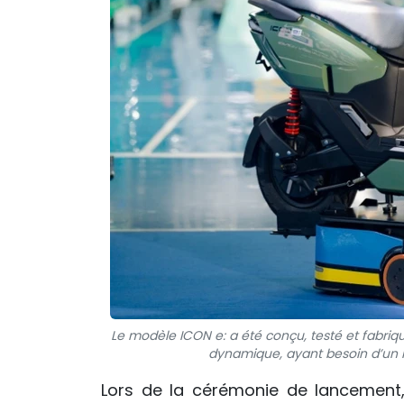
Le modèle ICON e: a été conçu, testé et fabriq
dynamique, ayant besoin d’un m
Lors de la cérémonie de lancement,