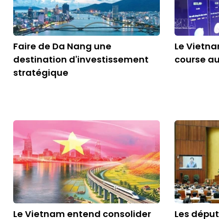
Faire de Da Nang une
Le Vietna
destination d'investissement
course a
stratégique
Le Vietnam entend consolider
Les dépu