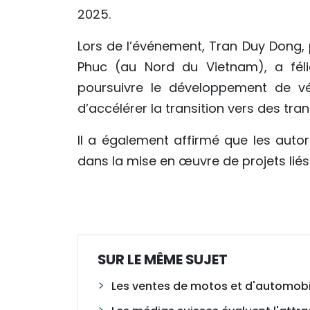
2025.
Lors de l’événement, Tran Duy Dong, 
Phuc (au Nord du Vietnam), a féli
poursuivre le développement de véh
d’accélérer la transition vers des tran
Il a également affirmé que les auto
dans la mise en œuvre de projets lié
SUR LE MÊME SUJET
Les ventes de motos et d'automob