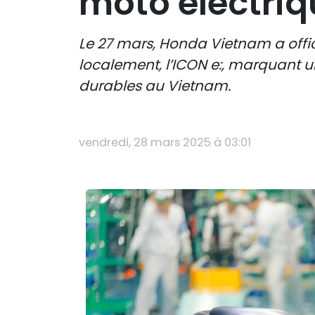
moto électriq
Le 27 mars, Honda Vietnam a offi
localement, l’ICON e:, marquant 
durables au Vietnam.
vendredi, 28 mars 2025 à 03:01