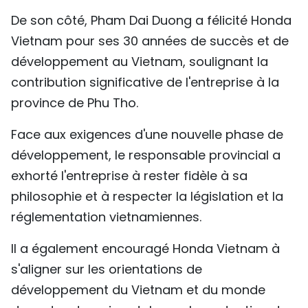
De son côté, Pham Dai Duong a félicité Honda
Vietnam pour ses 30 années de succès et de
développement au Vietnam, soulignant la
contribution significative de l'entreprise à la
province de Phu Tho.
Face aux exigences d'une nouvelle phase de
développement, le responsable provincial a
exhorté l'entreprise à rester fidèle à sa
philosophie et à respecter la législation et la
réglementation vietnamiennes.
Il a également encouragé Honda Vietnam à
s'aligner sur les orientations de
développement du Vietnam et du monde