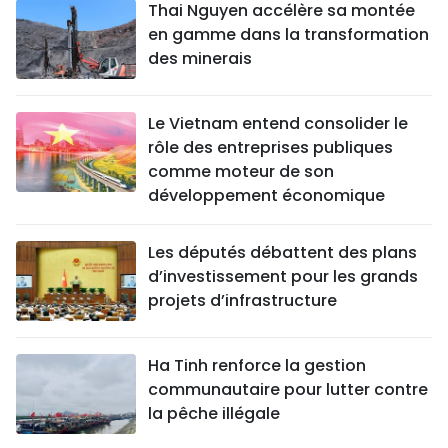
Thai Nguyen accélère sa montée
en gamme dans la transformation
des minerais
Le Vietnam entend consolider le
rôle des entreprises publiques
comme moteur de son
développement économique
Les députés débattent des plans
d’investissement pour les grands
projets d’infrastructure
Ha Tinh renforce la gestion
communautaire pour lutter contre
la pêche illégale