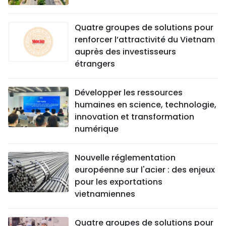
Quatre groupes de solutions pour
renforcer l’attractivité du Vietnam
auprès des investisseurs
étrangers
Développer les ressources
humaines en science, technologie,
innovation et transformation
numérique
Nouvelle réglementation
européenne sur l'acier : des enjeux
pour les exportations
vietnamiennes
Quatre groupes de solutions pour