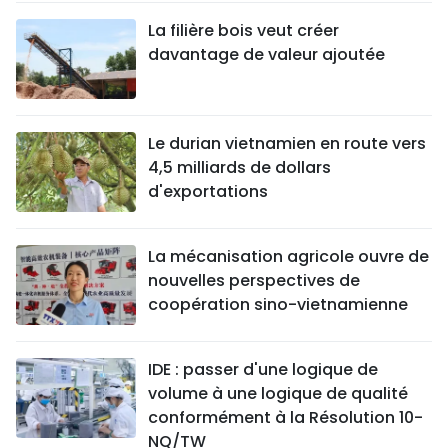
La filière bois veut créer
davantage de valeur ajoutée
Le durian vietnamien en route vers
4,5 milliards de dollars
d'exportations
La mécanisation agricole ouvre de
nouvelles perspectives de
coopération sino-vietnamienne
IDE : passer d'une logique de
volume à une logique de qualité
conformément à la Résolution 10-
NQ/TW