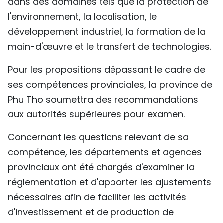
dans des domaines tels que la protection de
l'environnement, la localisation, le
développement industriel, la formation de la
main-d'œuvre et le transfert de technologies.
Pour les propositions dépassant le cadre de
ses compétences provinciales, la province de
Phu Tho soumettra des recommandations
aux autorités supérieures pour examen.
Concernant les questions relevant de sa
compétence, les départements et agences
provinciaux ont été chargés d'examiner la
réglementation et d'apporter les ajustements
nécessaires afin de faciliter les activités
d'investissement et de production de