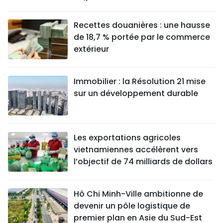
Recettes douanières : une hausse
de 18,7 % portée par le commerce
extérieur
Immobilier : la Résolution 21 mise
sur un développement durable
Les exportations agricoles
vietnamiennes accélèrent vers
l’objectif de 74 milliards de dollars
Hô Chi Minh-Ville ambitionne de
devenir un pôle logistique de
premier plan en Asie du Sud-Est