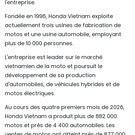
l'entreprise.
Fondée en 1996, Honda Vietnam exploite
actuellement trois usines de fabrication de
motos et une usine automobile, employant
plus de 10 000 personnes.
L'entreprise est leader sur le marché
vietnamien de la moto et poursuit le
développement de sa production
d'automobiles, de véhicules hybrides et de
motos électriques.
Au cours des quatre premiers mois de 2026,
Honda Vietnam a produit plus de 882 000
motos et près de 4 400 automobiles. Les
ventes de motos ont atteint près de 877 000