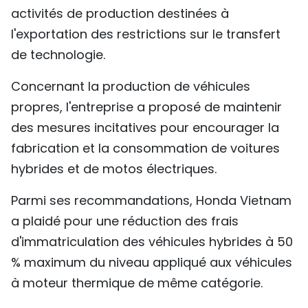
activités de production destinées à
l'exportation des restrictions sur le transfert
de technologie.
Concernant la production de véhicules
propres, l'entreprise a proposé de maintenir
des mesures incitatives pour encourager la
fabrication et la consommation de voitures
hybrides et de motos électriques.
Parmi ses recommandations, Honda Vietnam
a plaidé pour une réduction des frais
d'immatriculation des véhicules hybrides à 50
% maximum du niveau appliqué aux véhicules
à moteur thermique de même catégorie.