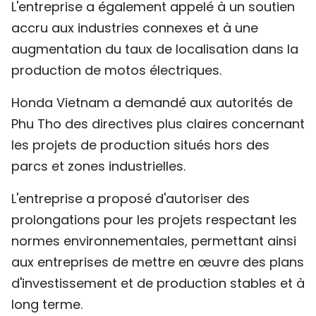
L'entreprise a également appelé à un soutien
accru aux industries connexes et à une
augmentation du taux de localisation dans la
production de motos électriques.
Honda Vietnam a demandé aux autorités de
Phu Tho des directives plus claires concernant
les projets de production situés hors des
parcs et zones industrielles.
L'entreprise a proposé d'autoriser des
prolongations pour les projets respectant les
normes environnementales, permettant ainsi
aux entreprises de mettre en œuvre des plans
d'investissement et de production stables et à
long terme.