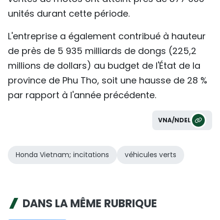
unités durant cette période.
L'entreprise a également contribué à hauteur
de près de 5 935 milliards de dongs (225,2
millions de dollars) au budget de l'État de la
province de Phu Tho, soit une hausse de 28 %
par rapport à l'année précédente.
VNA/NDEL
Honda Vietnam; incitations
véhicules verts
DANS LA MÊME RUBRIQUE