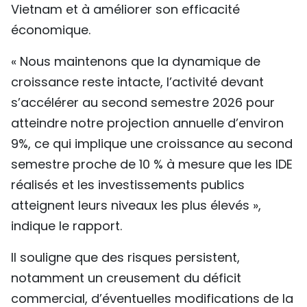
Vietnam et à améliorer son efficacité
économique.
« Nous maintenons que la dynamique de
croissance reste intacte, l’activité devant
s’accélérer au second semestre 2026 pour
atteindre notre projection annuelle d’environ
9%, ce qui implique une croissance au second
semestre proche de 10 % à mesure que les IDE
réalisés et les investissements publics
atteignent leurs niveaux les plus élevés »,
indique le rapport.
Il souligne que des risques persistent,
notamment un creusement du déficit
commercial, d’éventuelles modifications de la