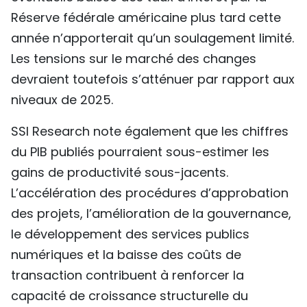
Réserve fédérale américaine plus tard cette
année n’apporterait qu’un soulagement limité.
Les tensions sur le marché des changes
devraient toutefois s’atténuer par rapport aux
niveaux de 2025.
SSI Research note également que les chiffres
du PIB publiés pourraient sous-estimer les
gains de productivité sous-jacents.
L’accélération des procédures d’approbation
des projets, l’amélioration de la gouvernance,
le développement des services publics
numériques et la baisse des coûts de
transaction contribuent à renforcer la
capacité de croissance structurelle du