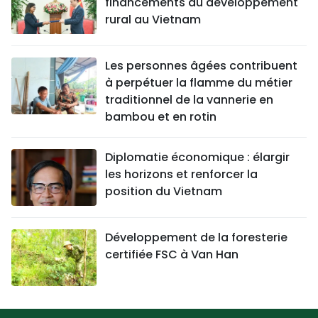
financements au développement
rural au Vietnam
Les personnes âgées contribuent
à perpétuer la flamme du métier
traditionnel de la vannerie en
bambou et en rotin
Diplomatie économique : élargir
les horizons et renforcer la
position du Vietnam
Développement de la foresterie
certifiée FSC à Van Han