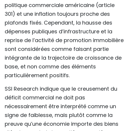
politique commerciale américaine (article
301) et une inflation toujours proche des
plafonds fixés. Cependant, la hausse des
dépenses publiques d’infrastructure et la
reprise de l’activité de promotion immobilière
sont considérées comme faisant partie
intégrante de la trajectoire de croissance de
base, et non comme des éléments
particulièrement positifs.
SSI Research indique que le creusement du
déficit commercial ne doit pas
nécessairement être interprété comme un
signe de faiblesse, mais plutôt comme la
preuve qu’une économie importe des biens