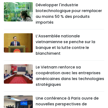
Développer l'industrie
biotechnologique pour remplacer
au moins 50 % des produits
importés
L’Assemblée nationale
vietnamienne se penche sur la
banque et la lutte contre le
blanchiment
Le Vietnam renforce sa
coopération avec les entreprises
américaines dans les technologies
stratégiques
Une conférence à Paris ouvre de
nouvelles perspectives de