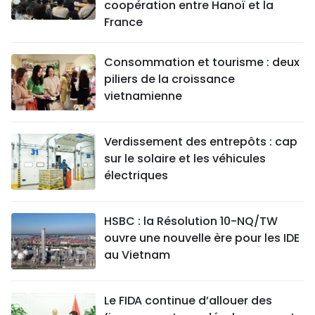
coopération entre Hanoï et la
France
Consommation et tourisme : deux
piliers de la croissance
vietnamienne
Verdissement des entrepôts : cap
sur le solaire et les véhicules
électriques
HSBC : la Résolution 10-NQ/TW
ouvre une nouvelle ère pour les IDE
au Vietnam
Le FIDA continue d’allouer des