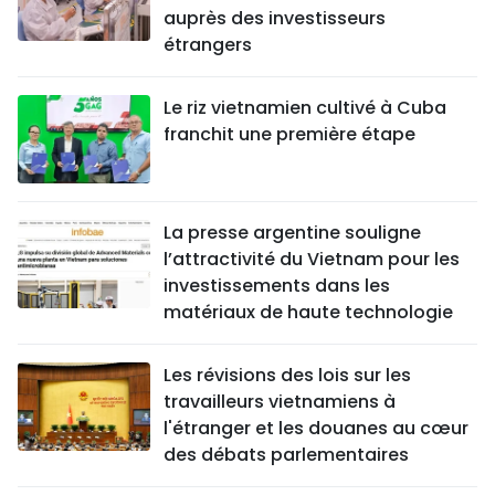
auprès des investisseurs
étrangers
Le riz vietnamien cultivé à Cuba
franchit une première étape
La presse argentine souligne
l’attractivité du Vietnam pour les
investissements dans les
matériaux de haute technologie
Les révisions des lois sur les
travailleurs vietnamiens à
l'étranger et les douanes au cœur
des débats parlementaires