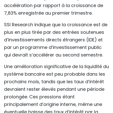
accélération par rapport à la croissance de
7,83% enregistrée au premier trimestre.
SSI Research indique que la croissance est de
plus en plus tirée par des entrées soutenues
d’investissements directs étrangers (IDE) et
par un programme d’investissement public
qui devrait s’accélérer au second semestre.
Une amélioration significative de la liquidité du
système bancaire est peu probable dans les
prochains mois, tandis que les taux d’intérêt
devraient rester élevés pendant une période
prolongée. Ces pressions étant
principalement d’origine interne, même une
éventuelle baisse des taux d’intérêt par la