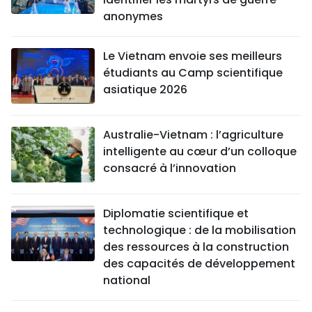
anonymes
Le Vietnam envoie ses meilleurs
étudiants au Camp scientifique
asiatique 2026
Australie-Vietnam : l’agriculture
intelligente au cœur d’un colloque
consacré à l’innovation
Diplomatie scientifique et
technologique : de la mobilisation
des ressources à la construction
des capacités de développement
national