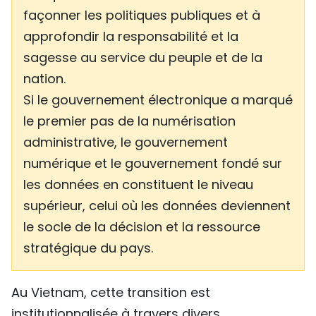
façonner les politiques publiques et à
approfondir la responsabilité et la
sagesse au service du peuple et de la
nation.
Si le gouvernement électronique a marqué
le premier pas de la numérisation
administrative, le gouvernement
numérique et le gouvernement fondé sur
les données en constituent le niveau
supérieur, celui où les données deviennent
le socle de la décision et la ressource
stratégique du pays.
Au Vietnam, cette transition est
institutionnalisée à travers divers