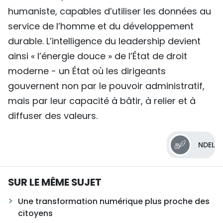
humaniste, capables d’utiliser les données au
service de l’homme et du développement
durable. L’intelligence du leadership devient
ainsi « l’énergie douce » de l’État de droit
moderne - un État où les dirigeants
gouvernent non par le pouvoir administratif,
mais par leur capacité à bâtir, à relier et à
diffuser des valeurs.
NDEL
SUR LE MÊME SUJET
Une transformation numérique plus proche des
citoyens