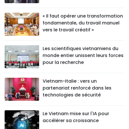
« Il faut opérer une transformation
fondamentale, du travail manuel
vers le travail créatif »
Les scientifiques vietnamiens du
monde entier unissent leurs forces
pour la recherche
Vietnam-Italie : vers un
partenariat renforcé dans les
technologies de sécurité
Le Vietnam mise sur l'IA pour
accélérer sa croissance