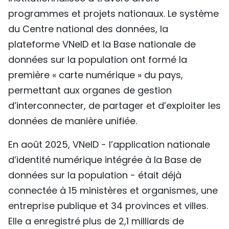
programmes et projets nationaux. Le système
du Centre national des données, la
plateforme VNeID et la Base nationale de
données sur la population ont formé la
première « carte numérique » du pays,
permettant aux organes de gestion
d’interconnecter, de partager et d’exploiter les
données de manière unifiée.
En août 2025, VNeID - l’application nationale
d’identité numérique intégrée à la Base de
données sur la population - était déjà
connectée à 15 ministères et organismes, une
entreprise publique et 34 provinces et villes.
Elle a enregistré plus de 2,1 milliards de