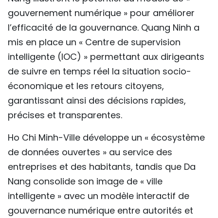
gouvernement numérique » pour améliorer
l’efficacité de la gouvernance. Quang Ninh a
mis en place un « Centre de supervision
intelligente (IOC) » permettant aux dirigeants
de suivre en temps réel la situation socio-
économique et les retours citoyens,
garantissant ainsi des décisions rapides,
précises et transparentes.
Ho Chi Minh-Ville développe un « écosystème
de données ouvertes » au service des
entreprises et des habitants, tandis que Da
Nang consolide son image de « ville
intelligente » avec un modèle interactif de
gouvernance numérique entre autorités et