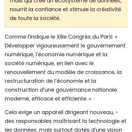
mais qui crée un écosystème de données,
nourrit la confiance et stimule la créativité
de toute la société.
Comme l’indique le XIIIe Congrès du Parti: «
Développer vigoureusement le gouvernement
numérique, l’économie numérique et la
société numérique, en lien avec le
renouvellement du modèle de croissance, la
restructuration de l’économie et la
construction d’une gouvernance nationale
moderne, efficace et efficiente. »
Cela exige un appareil dirigeant nouveau, -
des responsables maîtrisant la technologie et
les données, mais surtout dotés d’une vision