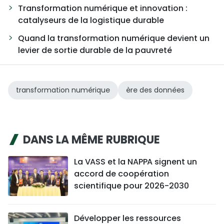
Transformation numérique et innovation :
catalyseurs de la logistique durable
Quand la transformation numérique devient un
levier de sortie durable de la pauvreté
transformation numérique
ère des données
DANS LA MÊME RUBRIQUE
La VASS et la NAPPA signent un
accord de coopération
scientifique pour 2026-2030
Développer les ressources