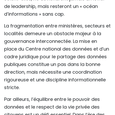
de leadership, mais resteront un « océan
d’informations » sans cap.
La fragmentation entre ministères, secteurs et
localités demeure un obstacle majeur à la
gouvernance interconnectée. La mise en
place du Centre national des données et d’un
cadre juridique pour le partage des données
publiques constitue un pas dans la bonne
direction, mais nécessite une coordination
rigoureuse et une discipline informationnelle
stricte.
Par ailleurs, l’équilibre entre le pouvoir des
données et le respect de la vie privée des
citoyens est un défi essentiel. Dans l’ère des