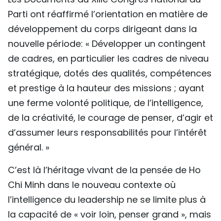
Parti ont réaffirmé l’orientation en matière de
développement du corps dirigeant dans la
nouvelle période: « Développer un contingent
de cadres, en particulier les cadres de niveau
stratégique, dotés des qualités, compétences
et prestige à la hauteur des missions ; ayant
une ferme volonté politique, de l’intelligence,
de la créativité, le courage de penser, d’agir et
d’assumer leurs responsabilités pour l’intérêt
général. »
C’est là l’héritage vivant de la pensée de Ho
Chi Minh dans le nouveau contexte où
l’intelligence du leadership ne se limite plus à
la capacité de « voir loin, penser grand », mais