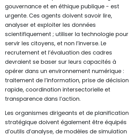
gouvernance et en éthique publique - est
urgente. Ces agents doivent savoir lire,
analyser et exploiter les données
scientifiquement ; utiliser la technologie pour
servir les citoyens, et non l’inverse. Le
recrutement et l’évaluation des cadres
devraient se baser sur leurs capacités à
opérer dans un environnement numérique :
traitement de l’information, prise de décision
rapide, coordination intersectorielle et
transparence dans l’action.
Les organismes dirigeants et de planification
stratégique doivent également être équipés
d’outils d’analyse, de modèles de simulation