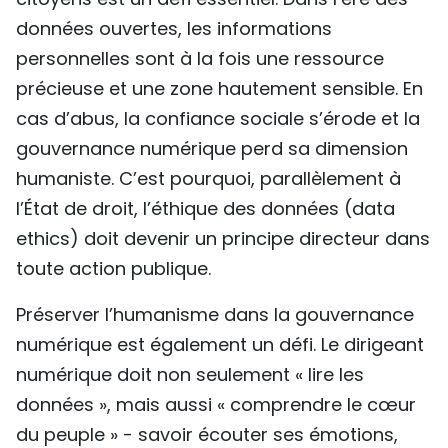
données ouvertes, les informations
personnelles sont à la fois une ressource
précieuse et une zone hautement sensible. En
cas d’abus, la confiance sociale s’érode et la
gouvernance numérique perd sa dimension
humaniste. C’est pourquoi, parallèlement à
l’État de droit, l’éthique des données (data
ethics) doit devenir un principe directeur dans
toute action publique.
Préserver l’humanisme dans la gouvernance
numérique est également un défi. Le dirigeant
numérique doit non seulement « lire les
données », mais aussi « comprendre le cœur
du peuple » - savoir écouter ses émotions,