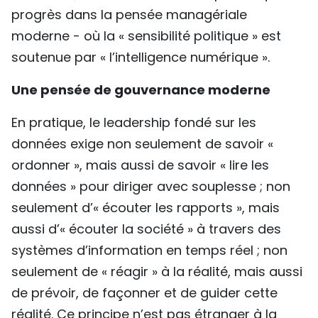
progrès dans la pensée managériale
moderne - où la « sensibilité politique » est
soutenue par « l’intelligence numérique ».
Une pensée de gouvernance moderne
En pratique, le leadership fondé sur les
données exige non seulement de savoir «
ordonner », mais aussi de savoir « lire les
données » pour diriger avec souplesse ; non
seulement d’« écouter les rapports », mais
aussi d’« écouter la société » à travers des
systèmes d’information en temps réel ; non
seulement de « réagir » à la réalité, mais aussi
de prévoir, de façonner et de guider cette
réalité. Ce principe n’est pas étranger à la