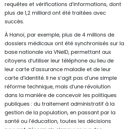
requêtes et vérifications d’informations, dont
plus de 1,2 milliard ont été traitées avec
succès.
À Hanoï, par exemple, plus de 4 millions de
dossiers médicaux ont été synchronisés sur la
base nationale via VNeID, permettant aux
citoyens d’utiliser leur téléphone au lieu de
leur carte d’assurance maladie et de leur
carte d’identité. Il ne s’agit pas d’une simple
réforme technique, mais d’une révolution
dans la manière de concevoir les politiques
publiques : du traitement administratif à la
gestion de la population, en passant par la
santé ou l’éducation, toutes les décisions