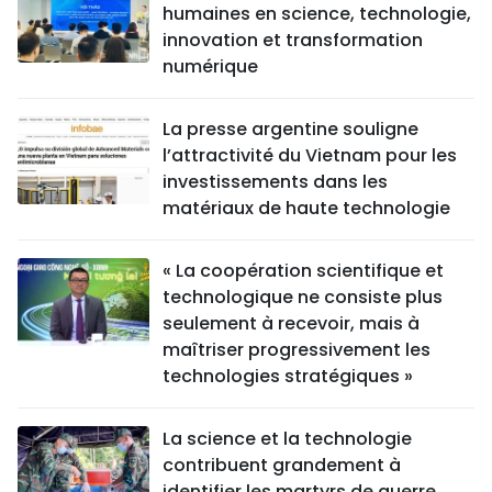
humaines en science, technologie,
innovation et transformation
numérique
La presse argentine souligne
l’attractivité du Vietnam pour les
investissements dans les
matériaux de haute technologie
« La coopération scientifique et
technologique ne consiste plus
seulement à recevoir, mais à
maîtriser progressivement les
technologies stratégiques »
La science et la technologie
contribuent grandement à
identifier les martyrs de guerre