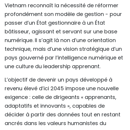
Vietnam reconnaît la nécessité de réformer
profondément son modèle de gestion - pour
passer d’un État gestionnaire à un État
bâtisseur, agissant et servant sur une base
numérique. Il s’agit là non d’une orientation
technique, mais d’une vision stratégique d’un
pays gouverné par l’intelligence numérique et
une culture du leadership apprenant.
L’objectif de devenir un pays développé à
revenu élevé d’ici 2045 impose une nouvelle
exigence : celle de dirigeants « apprenants,
adaptatifs et innovants », capables de
décider à partir des données tout en restant
ancrés dans les valeurs humanistes du