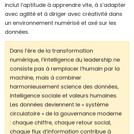
inclut l’aptitude à apprendre vite, à s’adapter
avec agilité et à diriger avec créativité dans
un environnement numérisé et axé sur les
données.
Dans l’ère de la transformation
numérique, l’intelligence du leadership ne
consiste pas à remplacer l’humain par la
machine, mais à combiner
harmonieusement science des données,
intelligence sociale et valeurs humaines.
Les données deviennent le « système
circulatoire » de la gouvernance moderne
: chaque chiffre, chaque retour social,
chaque flux d’information contribue à