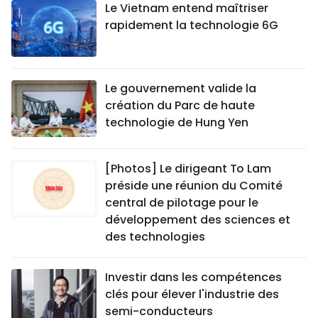
Le Vietnam entend maîtriser
rapidement la technologie 6G
Le gouvernement valide la
création du Parc de haute
technologie de Hung Yen
[Photos] Le dirigeant To Lam
préside une réunion du Comité
central de pilotage pour le
développement des sciences et
des technologies
Investir dans les compétences
clés pour élever l'industrie des
semi-conducteurs