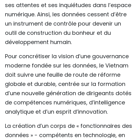
ses attentes et ses inquiétudes dans l’espace
numérique. Ainsi, les données cessent d’être
un instrument de contrôle pour devenir un
outil de construction du bonheur et du
développement humain.
Pour concrétiser la vision d’une gouvernance
moderne fondée sur les données, le Vietnam
doit suivre une feuille de route de réforme
globale et durable, centrée sur la formation
d’une nouvelle génération de dirigeants dotés
de compétences numériques, d’intelligence
analytique et d’un esprit d’innovation.
La création d’un corps de « fonctionnaires des
données » - compétents en technologie, en