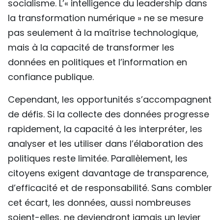
socialisme. L’« intelligence du leadership dans
la transformation numérique » ne se mesure
pas seulement à la maîtrise technologique,
mais à la capacité de transformer les
données en politiques et l’information en
confiance publique.
Cependant, les opportunités s’accompagnent
de défis. Si la collecte des données progresse
rapidement, la capacité à les interpréter, les
analyser et les utiliser dans l’élaboration des
politiques reste limitée. Parallèlement, les
citoyens exigent davantage de transparence,
d’efficacité et de responsabilité. Sans combler
cet écart, les données, aussi nombreuses
soient-elles, ne deviendront jamais un levier