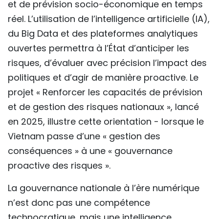
et de prévision socio-économique en temps
réel. L’utilisation de l’intelligence artificielle (IA),
du Big Data et des plateformes analytiques
ouvertes permettra à l’État d’anticiper les
risques, d’évaluer avec précision l’impact des
politiques et d’agir de manière proactive. Le
projet « Renforcer les capacités de prévision
et de gestion des risques nationaux », lancé
en 2025, illustre cette orientation - lorsque le
Vietnam passe d’une « gestion des
conséquences » à une « gouvernance
proactive des risques ».
La gouvernance nationale à l’ère numérique
n’est donc pas une compétence
technocratique, mais une intelligence