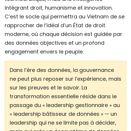
intégrant droit, humanisme et innovation.
C’est le socle qui permettra au Vietnam de se
rapprocher de l’idéal d’un État de droit
moderne, où chaque décision est guidée par
des données objectives et un profond
engagement envers le peuple.
Dans l’ère des données, la gouvernance
ne peut plus reposer sur l’expérience, mais
sur les preuves et le savoir. La
transformation essentielle réside dans le
passage du « leadership gestionnaire » au
« leadership bâtisseur de données » — un
leadership qui ne se limite pas à décider,