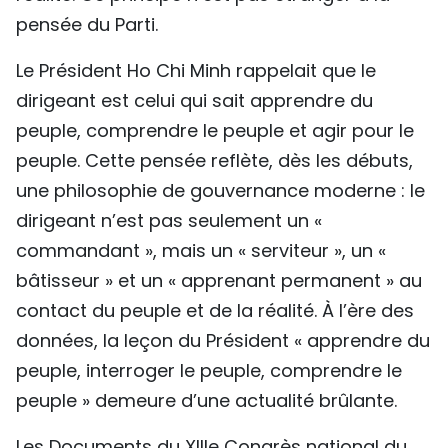
pensée du Parti.
Le Président Ho Chi Minh rappelait que le
dirigeant est celui qui sait apprendre du
peuple, comprendre le peuple et agir pour le
peuple. Cette pensée reflète, dès les débuts,
une philosophie de gouvernance moderne : le
dirigeant n’est pas seulement un «
commandant », mais un « serviteur », un «
bâtisseur » et un « apprenant permanent » au
contact du peuple et de la réalité. À l’ère des
données, la leçon du Président « apprendre du
peuple, interroger le peuple, comprendre le
peuple » demeure d’une actualité brûlante.
Les Documents du XIIIe Congrès national du