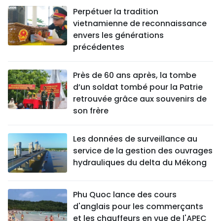
Perpétuer la tradition
vietnamienne de reconnaissance
envers les générations
précédentes
Près de 60 ans après, la tombe
d’un soldat tombé pour la Patrie
retrouvée grâce aux souvenirs de
son frère
Les données de surveillance au
service de la gestion des ouvrages
hydrauliques du delta du Mékong
Phu Quoc lance des cours
d'anglais pour les commerçants
et les chauffeurs en vue de l'APEC