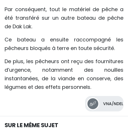
Par conséquent, tout le matériel de pêche a
été transféré sur un autre bateau de pêche
de Dak Lak.
Ce bateau a ensuite raccompagné les
pêcheurs bloqués à terre en toute sécurité.
De plus, les pêcheurs ont reçu des fournitures
d’urgence, notamment des nouilles
instantanées, de la viande en conserve, des
légumes et des effets personnels.
VNA/NDEL
SUR LE MÊME SUJET