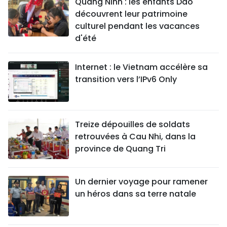
Quang Ninh : les enfants Dao
découvrent leur patrimoine
culturel pendant les vacances
d'été
Internet : le Vietnam accélère sa
transition vers l’IPv6 Only
Treize dépouilles de soldats
retrouvées à Cau Nhi, dans la
province de Quang Tri
Un dernier voyage pour ramener
un héros dans sa terre natale