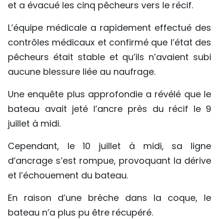
et a évacué les cinq pêcheurs vers le récif.
L’équipe médicale a rapidement effectué des
contrôles médicaux et confirmé que l’état des
pêcheurs était stable et qu’ils n’avaient subi
aucune blessure liée au naufrage.
Une enquête plus approfondie a révélé que le
bateau avait jeté l’ancre près du récif le 9
juillet à midi.
Cependant, le 10 juillet à midi, sa ligne
d’ancrage s’est rompue, provoquant la dérive
et l’échouement du bateau.
En raison d’une brèche dans la coque, le
bateau n’a plus pu être récupéré.