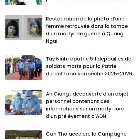
Restauration de la photo d’une
femme retrouvée dans la tombe
d’un martyr de guerre à Quang
Ngai
Tay Ninh rapatrie 511 dépouilles de
soldats morts pour la Patrie
durant la saison sèche 2025-2026
An Giang : découverte d’un objet
personnel contenant des
informations sur un martyr lors
d’un prélèvement d’ADN
Can Tho accélère la Campagne