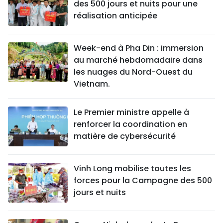
des 500 jours et nuits pour une
réalisation anticipée
Week-end à Pha Din : immersion
au marché hebdomadaire dans
les nuages du Nord-Ouest du
Vietnam.
Le Premier ministre appelle à
renforcer la coordination en
matière de cybersécurité
Vinh Long mobilise toutes les
forces pour la Campagne des 500
jours et nuits