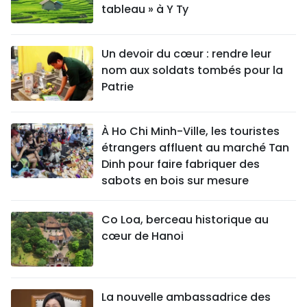
tableau » à Y Ty
Un devoir du cœur : rendre leur
nom aux soldats tombés pour la
Patrie
À Ho Chi Minh-Ville, les touristes
étrangers affluent au marché Tan
Dinh pour faire fabriquer des
sabots en bois sur mesure
Co Loa, berceau historique au
cœur de Hanoi
La nouvelle ambassadrice des