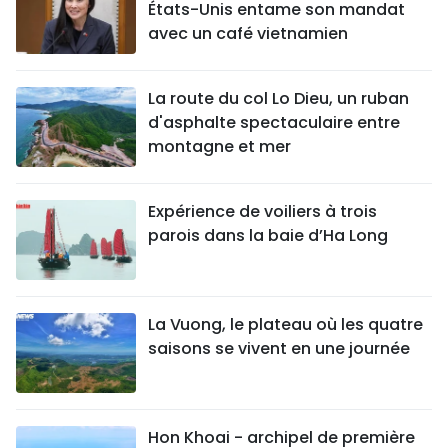
États-Unis entame son mandat
avec un café vietnamien
La route du col Lo Dieu, un ruban
d'asphalte spectaculaire entre
montagne et mer
Expérience de voiliers à trois
parois dans la baie d’Ha Long
La Vuong, le plateau où les quatre
saisons se vivent en une journée
Hon Khoai - archipel de première