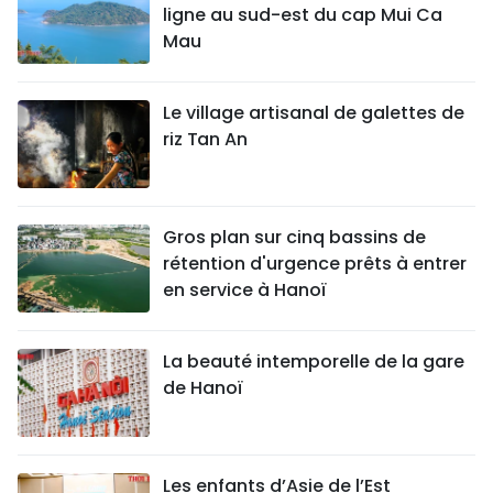
ligne au sud-est du cap Mui Ca
Mau
Le village artisanal de galettes de
riz Tan An
Gros plan sur cinq bassins de
rétention d'urgence prêts à entrer
en service à Hanoï
La beauté intemporelle de la gare
de Hanoï
Les enfants d’Asie de l’Est