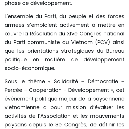
phase de développement.
L’ensemble du Parti, du peuple et des forces
armées s’emploient activement à mettre en
œuvre la Résolution du XIVe Congrès national
du Parti communiste du Vietnam (PCV) ainsi
que les orientations stratégiques du Bureau
politique en matière de développement
socio-économique.
Sous le thème « Solidarité – Démocratie –
Percée – Coopération – Développement », cet
événement politique majeur de la paysannerie
vietnamienne a pour mission d’évaluer les
activités de l’Association et les mouvements
paysans depuis le 8e Congrès, de définir les