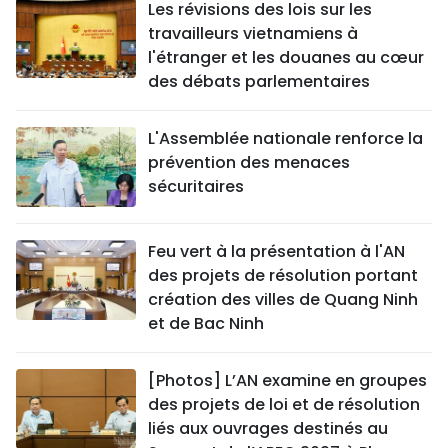
Les révisions des lois sur les
travailleurs vietnamiens à
l'étranger et les douanes au cœur
des débats parlementaires
L'Assemblée nationale renforce la
prévention des menaces
sécuritaires
Feu vert à la présentation à l'AN
des projets de résolution portant
création des villes de Quang Ninh
et de Bac Ninh
[Photos] L’AN examine en groupes
des projets de loi et de résolution
liés aux ouvrages destinés au