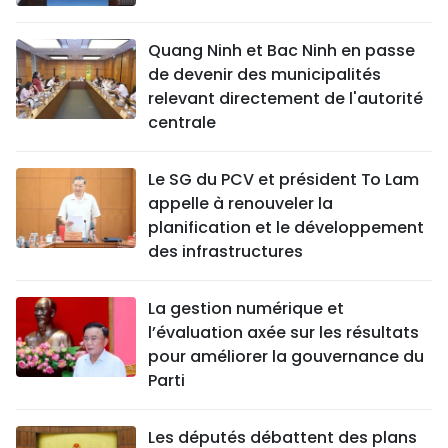
Quang Ninh et Bac Ninh en passe
de devenir des municipalités
relevant directement de l'autorité
centrale
Le SG du PCV et président To Lam
appelle à renouveler la
planification et le développement
des infrastructures
La gestion numérique et
l’évaluation axée sur les résultats
pour améliorer la gouvernance du
Parti
Les députés débattent des plans