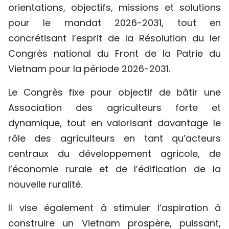
orientations, objectifs, missions et solutions
pour le mandat 2026-2031, tout en
concrétisant l’esprit de la Résolution du Ier
Congrès national du Front de la Patrie du
Vietnam pour la période 2026-2031.
Le Congrès fixe pour objectif de bâtir une
Association des agriculteurs forte et
dynamique, tout en valorisant davantage le
rôle des agriculteurs en tant qu’acteurs
centraux du développement agricole, de
l’économie rurale et de l’édification de la
nouvelle ruralité.
Il vise également à stimuler l’aspiration à
construire un Vietnam prospère, puissant,