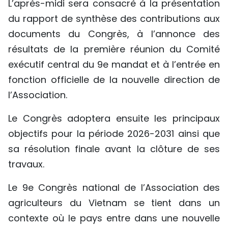
L’après-midi sera consacré à la présentation
du rapport de synthèse des contributions aux
documents du Congrès, à l’annonce des
résultats de la première réunion du Comité
exécutif central du 9e mandat et à l’entrée en
fonction officielle de la nouvelle direction de
l’Association.
Le Congrès adoptera ensuite les principaux
objectifs pour la période 2026-2031 ainsi que
sa résolution finale avant la clôture de ses
travaux.
Le 9e Congrès national de l’Association des
agriculteurs du Vietnam se tient dans un
contexte où le pays entre dans une nouvelle