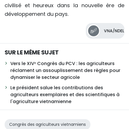
civilisé et heureux dans la nouvelle ère de
développement du pays.
VNA/NDEL
SUR LE MÊME SUJET
Vers le XIVᵉ Congrès du PCV : les agriculteurs
réclament un assouplissement des règles pour
dynamiser le secteur agricole
Le président salue les contributions des
agriculteurs exemplaires et des scientifiques à
l'agriculture vietnamienne
Congrès des agriculteurs vietnamiens