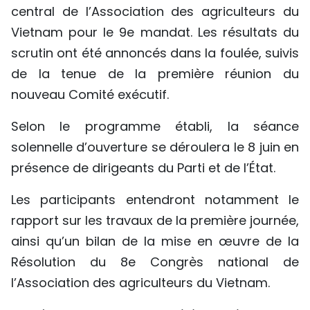
central de l’Association des agriculteurs du
Vietnam pour le 9e mandat. Les résultats du
scrutin ont été annoncés dans la foulée, suivis
de la tenue de la première réunion du
nouveau Comité exécutif.
Selon le programme établi, la séance
solennelle d’ouverture se déroulera le 8 juin en
présence de dirigeants du Parti et de l’État.
Les participants entendront notamment le
rapport sur les travaux de la première journée,
ainsi qu’un bilan de la mise en œuvre de la
Résolution du 8e Congrès national de
l’Association des agriculteurs du Vietnam.