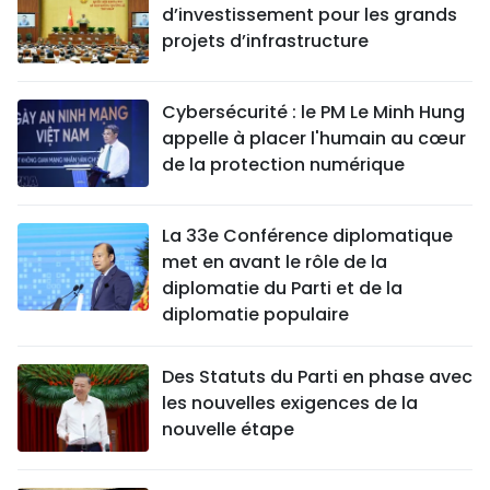
d’investissement pour les grands
projets d’infrastructure
Cybersécurité : le PM Le Minh Hung
appelle à placer l'humain au cœur
de la protection numérique
La 33e Conférence diplomatique
met en avant le rôle de la
diplomatie du Parti et de la
diplomatie populaire
Des Statuts du Parti en phase avec
les nouvelles exigences de la
nouvelle étape