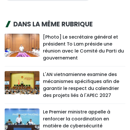
DANS LA MÊME RUBRIQUE
[Photo] Le secrétaire général et
président To Lam préside une
réunion avec le Comité du Parti du
gouvernement
L'AN vietnamienne examine des
mécanismes spécifiques afin de
garantir le respect du calendrier
des projets liés à l'APEC 2027
Le Premier ministre appelle à
renforcer la coordination en
matière de cybersécurité