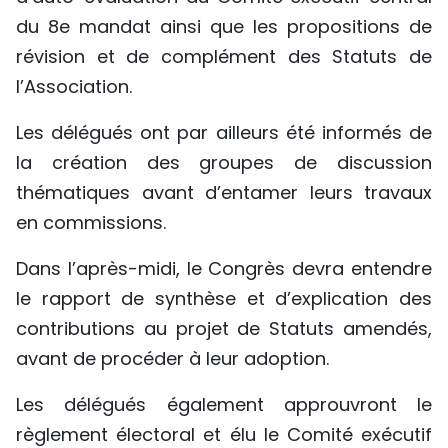
du 8e mandat ainsi que les propositions de
révision et de complément des Statuts de
l’Association.
Les délégués ont par ailleurs été informés de
la création des groupes de discussion
thématiques avant d’entamer leurs travaux
en commissions.
Dans l’après-midi, le Congrès devra entendre
le rapport de synthèse et d’explication des
contributions au projet de Statuts amendés,
avant de procéder à leur adoption.
Les délégués également approuvront le
règlement électoral et élu le Comité exécutif