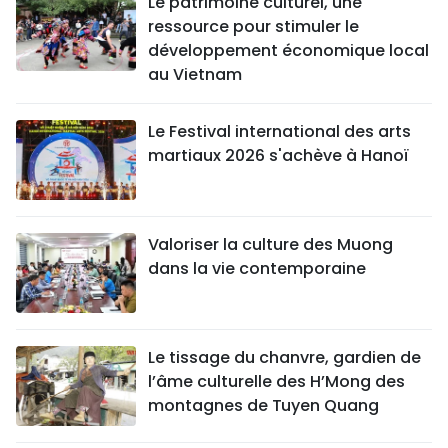
Le patrimoine culturel, une
ressource pour stimuler le
développement économique local
au Vietnam
Le Festival international des arts
martiaux 2026 s'achève à Hanoï
Valoriser la culture des Muong
dans la vie contemporaine
Le tissage du chanvre, gardien de
l’âme culturelle des H’Mong des
montagnes de Tuyen Quang