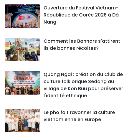
Ouverture du Festival Vietnam-
République de Corée 2026 à Dà
Nang
Comment les Bahnars s'attirent-
ils de bonnes récoltes?
Quang Ngai : création du Club de
culture folklorique Sedang au
village de Kon Buu pour préserver
l'identité ethnique
Le pho fait rayonner la culture
vietnamienne en Europe