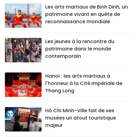
Les arts martiaux de Binh Dinh, un
patrimoine vivant en quête de
reconnaissance mondiale
Les jeunes à la rencontre du
patrimoine dans le monde
contemporain
Hanoï : les arts martiaux à
l'honneur à la Cité impériale de
Thang Long
Hô Chi Minh-Ville fait de ses
musées un atout touristique
majeur