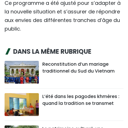
Ce programme a été ajusté pour s’adapter à
la nouvelle situation et s’assurer de répondre
aux envies des différentes tranches d’âge du
public.
DANS LA MÊME RUBRIQUE
Reconstitution d’un mariage
traditionnel du Sud du Vietnam
L’été dans les pagodes khmères :
quand la tradition se transmet