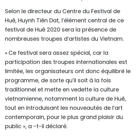
Selon le directeur du Centre du Festival de
Huê, Huynh Tiên Dat, l’élément central de ce
festival de Huê 2020 sera la présence de
nombreuses troupes d’artistes du Vietnam.
« Ce festival sera assez spécial, car la
participation des troupes internationales est
limitée, les organisateurs ont donc équilibré le
programme, de sorte qu’il soit à la fois
traditionnel et mette en vedette la culture
vietnamienne, notamment la culture de Huê,
tout en introduisant les nouveautés de l’art
contemporain, pour le plus grand plaisir du
public », a -t-il déclaré.