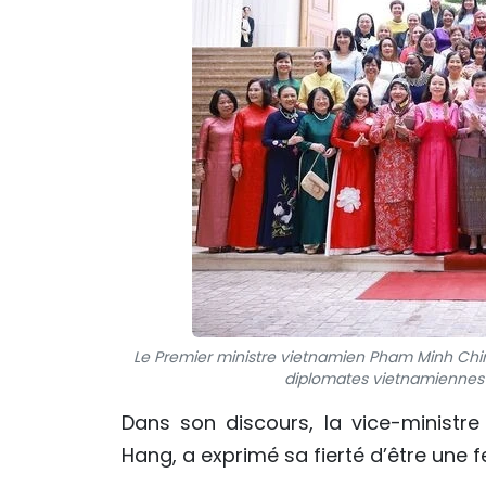
Le Premier ministre vietnamien Pham Minh Chi
diplomates vietnamiennes 
Dans son discours, la vice-ministr
Hang, a exprimé sa fierté d’être une