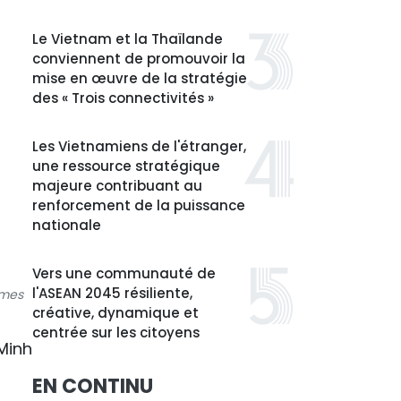
Le Vietnam et la Thaïlande
conviennent de promouvoir la
mise en œuvre de la stratégie
des « Trois connectivités »
Les Vietnamiens de l'étranger,
une ressource stratégique
majeure contribuant au
renforcement de la puissance
nationale
Vers une communauté de
l'ASEAN 2045 résiliente,
mmes
créative, dynamique et
centrée sur les citoyens
Minh
EN CONTINU