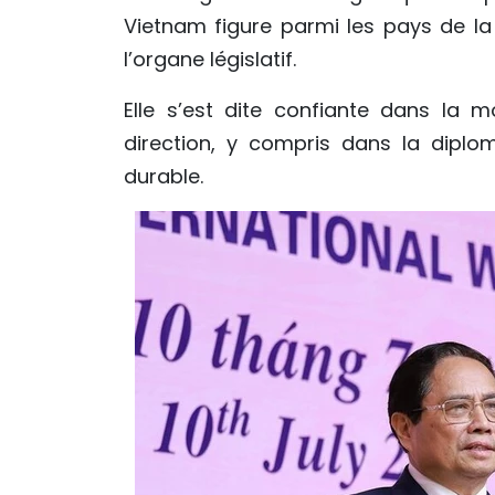
Vietnam figure parmi les pays de la 
l’organe législatif.
Elle s’est dite confiante dans l
direction, y compris dans la diplo
durable.