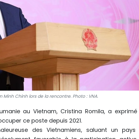
 Minh Chinh lors de la rencontre. Photo : VNA.
umanie au Vietnam, Cristina Romila, a exprimé
occuper ce poste depuis 2021.
chaleureuse des Vietnamiens, saluant un pays